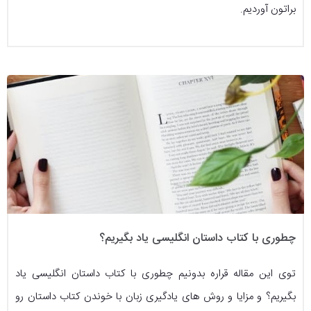
براتون آوردیم.
چطوری با کتاب داستان انگلیسی یاد بگیریم؟
توی این مقاله قراره بدونیم چطوری با کتاب داستان انگلیسی یاد
بگیریم؟ و مزایا و روش های یادگیری زبان با خوندن کتاب داستان رو