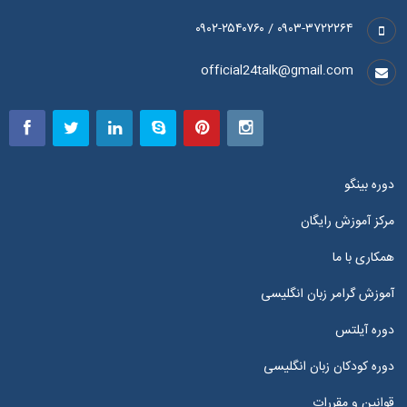
۰۹۰۳-۳۷۲۲۲۶۴ / ۰۹۰۲-۲۵۴۰۷۶۰
official24talk@gmail.com
دوره بینگو
مرکز آموزش رایگان
همکاری با ما
آموزش گرامر زبان انگلیسی
دوره آیلتس
دوره کودکان زبان انگلیسی
قوانین و مقررات