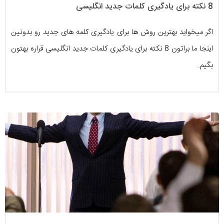
8 نکته برای یادگیری کلمات جدید انگلیسی
اگر میخواید بهترین روش ها برای یادگیری کلمه های جدید رو بدونین
اینجا ما براتون 8 نکته برای یادگیری کلمات جدید انگلیسی قراره بهتون
بگیم.