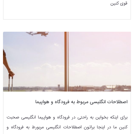
قوی کنین
اصطلاحات انگلیسی مربوط به فرودگاه و هواپیما
برای اینکه بخواین به راحتی در فرودگاه و هواپیما انگلیسی صحبت
کنین ما در اینجا براتون اصطلاحات انگلیسی مربورط به فرودگاه و