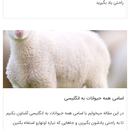
راحتی یاد بگیرید
اسامی همه حیوانات به انگلیسی
در این مقاله میخوایم با اسامی همه حیوانات به انگلیسی آشناون بکنیم
تا به راحتی یادشون بگیرین و جاهایی که نیازه اونهارو استفاه بکنین.