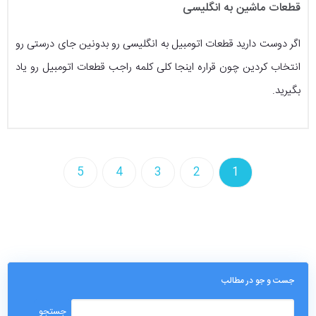
قطعات ماشین به انگلیسی
اگر دوست دارید قطعات اتومبیل به انگلیسی رو بدونین جای درستی رو
انتخاب کردین چون قراره اینجا کلی کلمه راجب قطعات اتومبیل رو یاد
بگیرید.
5
4
3
2
1
جست و جو در مطالب