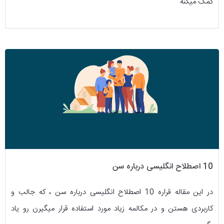
کمک میکنه
10 اصطلاح انگلیسی درباره سن
در این مقاله قراره 10 اصطلاح انگلیسی درباره سن ، که جالب و
کاربردی هستن و در مکالمه زیاد مورد استفاده قرار میگیرن رو یاد