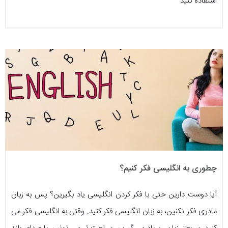
استفاده کنید
چطوری به انگلیسی فکر کنیم؟
آیا دوست دارین حتی با فکر کردن انگلیسی یاد بگیرین؟ پس به زبان
مادری فکر نکنین، به زبان انگلیسی فکر کنید. وقتی به انگلیسی فکر می