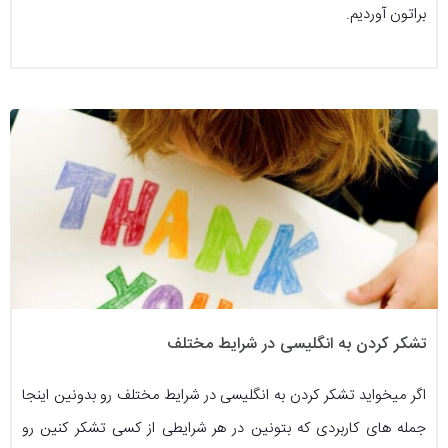
براتون آوردیم.
تشکر کردن به انگلیسی در شرایط مختلف
اگر میخواید تشکر کردن به انگلیسی در شرایط مختلف رو بدونین اینجا
جمله های کاربردی که بتونین در هر شرایطی از کسی تشکر کنین رو