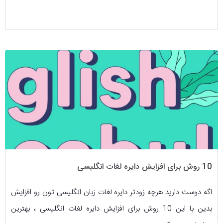
10 روش برای افزایش دایره لغات انگلیسی
اگه دوست دارید هرچه زودتر دایره لغات زبان انگلیسی تون رو افزایش
بدین با این 10 روش برای افزایش دایره لغات انگلیسی ، بهترین