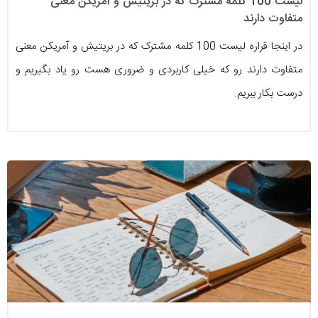
لیست 100 کلمه مشترک که در بریتیش و آمریکن معنی
متفاوت دارند
در اینجا قراره لیست 100 کلمه مشترک که در بریتیش و آمریکن معنی
متفاوت دارند رو که خیلی کاربردی و ضروری هست رو یاد بگیریم و
درست بکار ببریم.