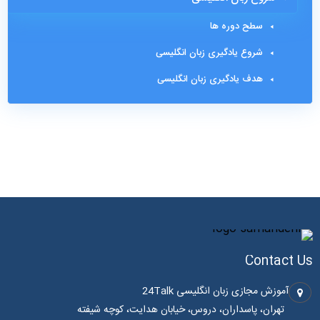
سطح دوره ها
شروع یادگیری زبان انگلیسی
هدف یادگیری زبان انگلیسی
Contact Us
آموزش مجازی زبان انگلیسی 24Talk
تهران، پاسداران، دروس، خیابان هدایت، کوچه شیفته