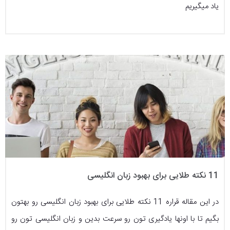
یاد میگیریم
11 نکته طلایی برای بهبود زبان انگلیسی
در این مقاله قراره 11 نکته طلایی برای بهبود زبان انگلیسی رو بهتون
بگیم تا با اونها یادگیری تون رو سرعت بدین و زبان انگلیسی تون رو