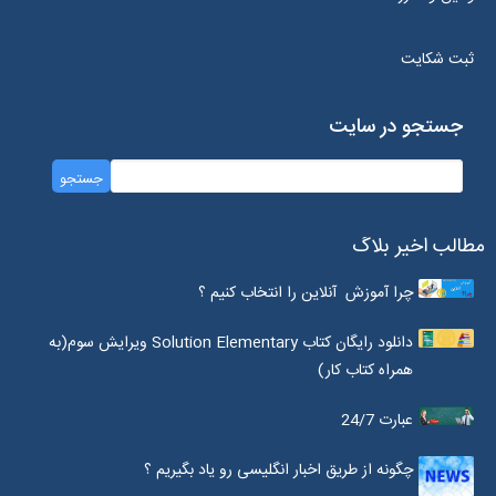
ثبت شکایت
جستجو در سایت
مطالب اخیر بلاگ
چرا آموزش آنلاین را انتخاب کنیم ؟
دانلود رایگان کتاب Solution Elementary ویرایش سوم(به
همراه کتاب کار)
عبارت 24/7
چگونه از طریق اخبار انگلیسی رو یاد بگیریم ؟