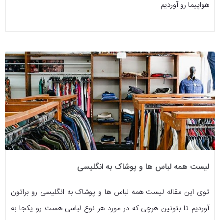
هواپیما رو آوردیم
لیست همه لباس ها و پوشاک به انگلیسی
توی این مقاله لیست همه لباس ها و پوشاک به انگلیسی رو براتون
آوردیم تا بتونین هرچی که در مورد هر نوع لباسی هست رو یکجا به