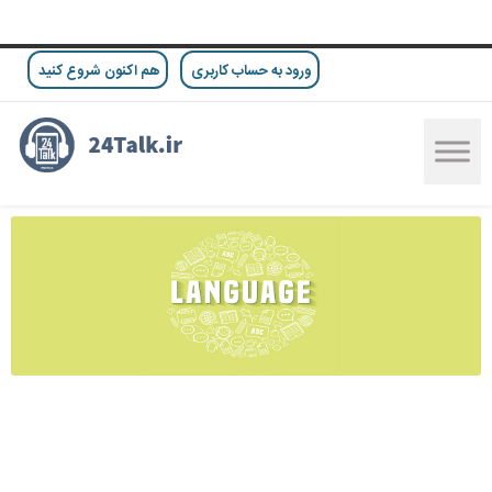
ورود به حساب کاربری
هم اکنون شروع کنید