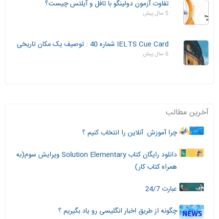
تفاوت آزمون دولینگو با تافل و آیلتس چیست؟
5 سال پیش
IELTS Cue Card شماره 40 : توصیف یک مکان تاریخی
6 سال پیش
آخرین مطالب
چرا آموزش آنلاین را انتخاب کنیم ؟
دانلود رایگان کتاب Solution Elementary ویرایش سوم(به
همراه کتاب کار)
عبارت 24/7
چگونه از طریق اخبار انگلیسی رو یاد بگیریم ؟