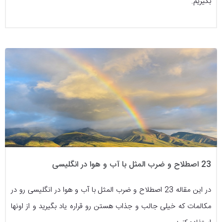
بگیریم.
23 اصطلاح و ضرب المثل با آب و هوا در انگلیسی
در این مقاله 23 اصطلاح و ضرب المثل با آب و هوا در انگلیسی رو در
مکالمات که خیلی جالب و جذاب هستن رو قراره یاد بگیرید و از اونها