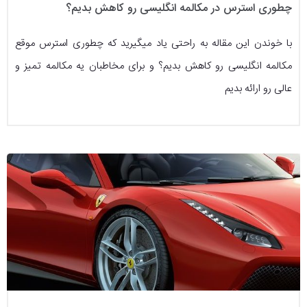
چطوری استرس در مکالمه انگلیسی رو کاهش بدیم؟
با خوندن این مقاله به راحتی یاد میگیرید که چطوری استرس موقع
مکالمه انگلیسی رو کاهش بدیم؟ و برای مخاطبان یه مکالمه تمیز و
عالی رو ارائه بدیم