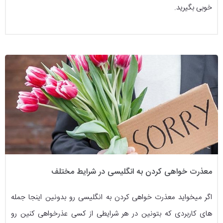
خوبی بگیرید.
معذرت خواهی کردن به انگلیسی در شرایط مختلف
اگر میخواید معذرت خواهی کردن به انگلیسی رو بدونین اینجا جمله
های کاربردی که بتونین در هر شرایطی از کسی عذرخواهی کنین رو