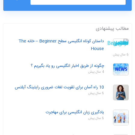
مطالب پیشنهادی
داستان‌ کوتاه انگلیسی سطح Beginner – خانه The
House
6 سال پیش
چگونه از طریق اخبار انگلیسی رو یاد بگیریم ؟
4 سال پیش
10 راه آسان برای تقویت لغات ضروری رایتینگ آیلتس
6 سال پیش
یادگیری زبان انگلیسی برای مهاجرت
6 سال پیش