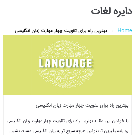
دایره لغات
Home
بهترین راه برای تقویت چهار مهارت زبان انگلیسی
بهترین راه برای تقویت چهار مهارت زبان انگلیسی
با خوندن این مقاله بهترین راه برای تقویت چهار مهارت زبان انگلیسی
رو یادمیگیرین تا بتونین هرچه سریع تر به زبان انگلیسی مسلط بشین