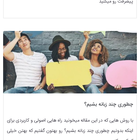
پیشرفت رو میکنید
چطوری چند زبانه بشیم؟
با روش هایی که در این مقاله میخونید راه هایی اصولی و کاربردی برای
اینکه بدونیم چطوری چند زبانه بشیم؟ رو بهتون گفتیم که بهتن خیلی