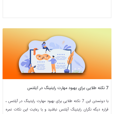
7 نکته طلایی برای بهبود مهارت رایتینگ در آیلتس
با دونستن این 7 نکته طلایی برای بهبود مهارت رایتینگ در آیلتس ،
قراره دیگه نگران رایتینگ آیلتس نباشید و با رعایت این نکات نمره