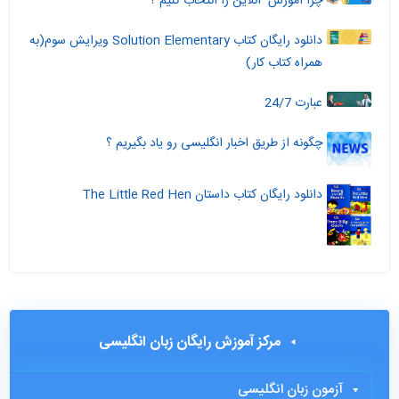
چرا آموزش آنلاین را انتخاب کنیم ؟
دانلود رایگان کتاب Solution Elementary ویرایش سوم(به
همراه کتاب کار)
عبارت 24/7
چگونه از طریق اخبار انگلیسی رو یاد بگیریم ؟
دانلود رایگان کتاب داستان The Little Red Hen
مرکز آموزش رایگان زبان انگلیسی
آزمون زبان انگلیسی