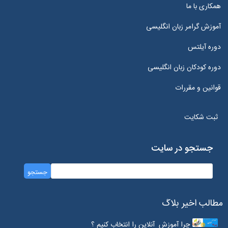
همکاری با ما
آموزش گرامر زبان انگلیسی
دوره آیلتس
دوره کودکان زبان انگلیسی
قوانین و مقررات
ثبت شکایت
جستجو در سایت
مطالب اخیر بلاگ
چرا آموزش آنلاین را انتخاب کنیم ؟