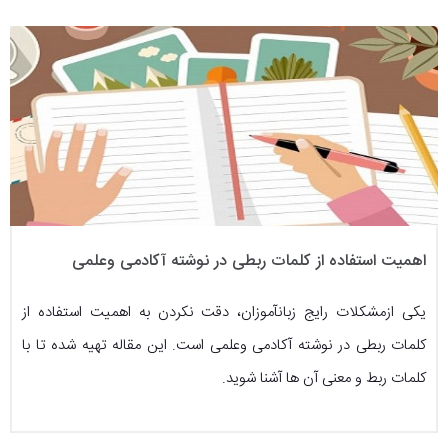
اهمیت استفاده از کلمات ربطی در نوشته آکادمی وعلمی
یکی ازمشکلات رایج زبان‎آموزان، دقت نکردن به اهمیت استفاده از
کلمات ربطی در نوشته آکادمی وعلمی است. این مقاله تهیه شده تا با
کلمات ربط و معنی آن ها آشنا شوید.