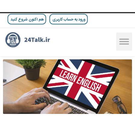
ورود به حساب کاربری
هم اکنون شروع کنید