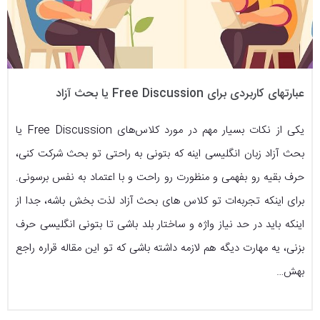
عبارتهای کاربردی برای Free Discussion یا بحث آزاد
یکی از نکات بسیار مهم در مورد کلاس‌های Free Discussion یا
بحث آزاد زبان انگلیسی اینه که بتونی به راحتی تو بحث شرکت کنی،
حرف بقیه رو بفهمی و منظورت رو راحت و با اعتماد به نفس برسونی.
برای اینکه تجربه‌ات تو کلاس های بحث آزاد لذت بخش باشه، جدا از
اینکه باید در حد نیاز واژه و ساختار بلد باشی تا بتونی انگلیسی حرف
بزنی، یه مهارت دیگه هم لازمه داشته باشی که تو این مقاله قراره راجع
بهش…