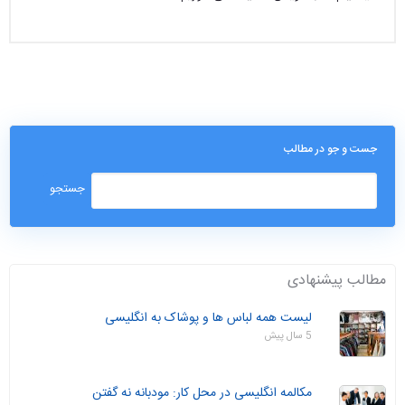
جست و جو در مطالب
مطالب پیشنهادی
لیست همه لباس ها و پوشاک به انگلیسی
5 سال پیش
مکالمه انگلیسی در محل کار: مودبانه نه گفتن