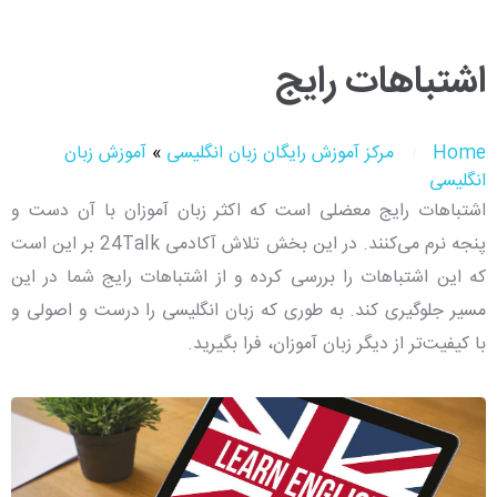
اشتباهات رایج
Home
مرکز آموزش رایگان زبان انگلیسی
»
آموزش زبان
انگلیسی
اشتباهات رایج معضلی است که اکثر زبان آموزان با آن دست و
پنجه نرم می‌کنند. در این بخش تلاش آکادمی 24Talk بر این است
که این اشتباهات را بررسی کرده و از اشتباهات رایج شما در این
مسیر جلوگیری کند. به طوری که زبان انگلیسی را درست و اصولی و
با کیفیت‌تر از دیگر زبان آموزان، فرا بگیرید.