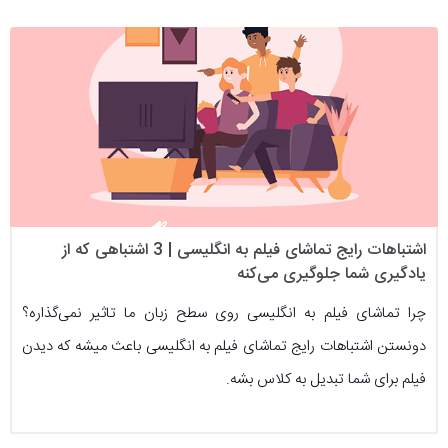
اشتباهات رایج تماشای فیلم به انگلیسی | 3 اشتباهی که از
یادگیری شما جلوگیری می‌کنه
چرا تماشای فیلم به انگلیسی روی سطح زبان ما تاثیر نمی‌گذاره؟
دونستن اشتباهات رایج تماشای فیلم به انگلیسی باعث میشه که دیدن
فیلم برای شما تبدیل به کلاس بشه.