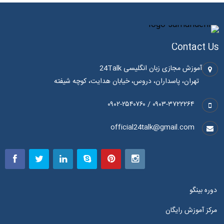
Contact Us
آموزش مجازی زبان انگلیسی 24Talk
تهران، پاسداران، دروس، خیابان هدایت، کوچه شیفته
۰۹۰۳-۳۷۲۲۲۶۴ / ۰۹۰۲-۲۵۴۰۷۶۰
official24talk@gmail.com
دوره بینگو
مرکز آموزش رایگان