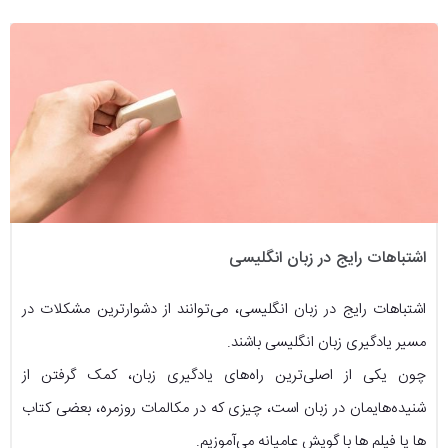
اشتباهات رایج در زبان انگلیسی
اشتباهات رایج در زبان انگلیسی، می‌توانند از دشوارترین مشکلات در
مسیر یادگیری زبان انگلیسی باشند.
چون یکی از اصلی‌ترین راه‌های یادگیری زبان، کمک گرفتن از
شنیده‌هایمان در زبان است، چیزی که در مکالمات روزمره، بعضی کتاب
ها یا فیلم ها با گویش عامیانه می‌آموزیم.