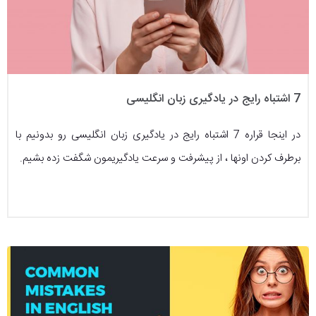
7 اشتباه رایج در یادگیری زبان انگلیسی
در اینجا قراره 7 اشتباه رایج در یادگیری زبان انگلیسی رو بدونیم با
برطرف کردن اونها ، از پیشرفت و سرعت یادگیریمون شگفت زده بشیم.