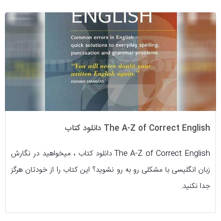
The A-Z of Correct English دانلود کتاب
The A-Z of Correct English دانلود کتاب ، میخواهید در نگارش
زبان انگلیسی با مشکلی رو به رو نشوید؟ این کتاب را از خودتان هرگز
جدا نکنید.