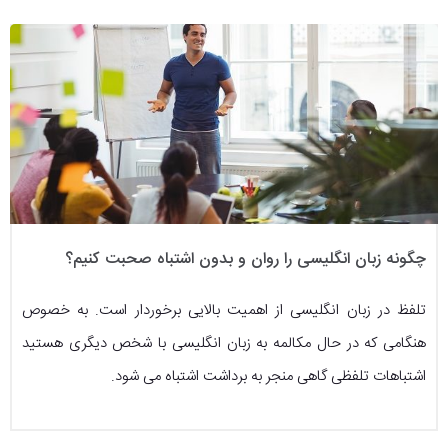
چگونه زبان انگلیسی را روان و بدون اشتباه صحبت کنیم؟
تلفظ در زبان انگلیسی از اهمیت بالایی برخوردار است. به خصوص
هنگامی که در حال مکالمه به زبان انگلیسی با شخص دیگری هستید
اشتباهات تلفظی گاهی منجر به برداشت اشتباه می شود.