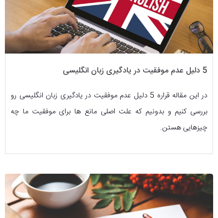
5 دلیل عدم موفقیت در یادگیری زبان انگلیسی
در این مقاله قراره 5 دلیل عدم موفقیت در یادگیری زبان انگلیسی رو
بررسی کنیم و بدونیم که علت اصلی مانع ها برای موفقیت ما چه
چیزهایی هستن.