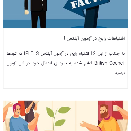
اشتباهات رایج در آزمون آیلتس !
با اجتناب از این 12 اشتباه رایج در آزمون آیلتس IELTLS که توسط
British Council اعلام شده به نمره ی ایده‌آل خود در این آزمون
برسید.