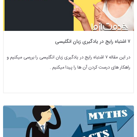
۷ اشتباه رایج در یادگیری زبان انگلیسی
در این مقاله ۷ اشتباه رایج در یادگیری زبان انگلیسی را بررسی میکنیم و
راهکار های درست کردن آن ها را پیدا میکنیم .