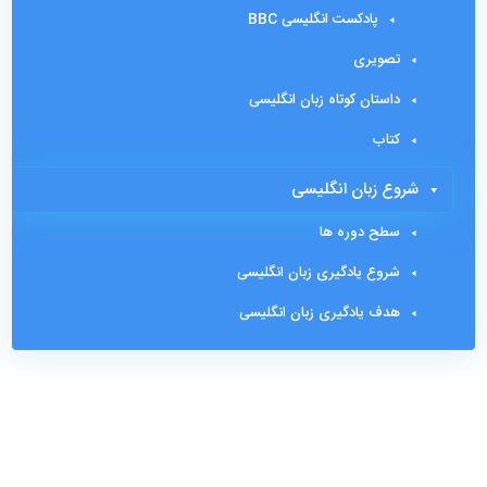
پادکست انگلیسی BBC
تصویری
داستان کوتاه زبان انگلیسی
کتاب
شروع زبان انگلیسی
سطح دوره ها
شروع یادگیری زبان انگلیسی
هدف یادگیری زبان انگلیسی