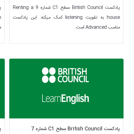
پادکست British Council سطح C1 شماره 9 Renting a
house به تقویت listening کمک میکنه. این پادکست
مناسب Advanced است.
من
پادکست British Council سطح C1 شماره 7
پاد