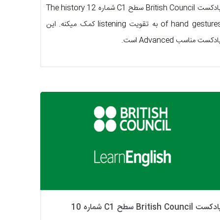
پادکست British Council سطح C1 شماره 12 The history
of hand gestures به تقویت listening کمک میکنه. این
ادکست مناسب Advanced است.
کست British Council سطح C1 شماره 10