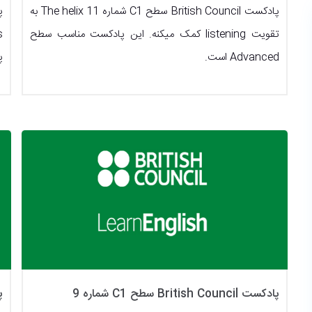
پادکست British Council سطح C1 شماره 11 The helix به
تقویت listening کمک میکنه. این پادکست مناسب سطح
Advanced است.
پ
پادکست British Council سطح C1 شماره 9
پاد