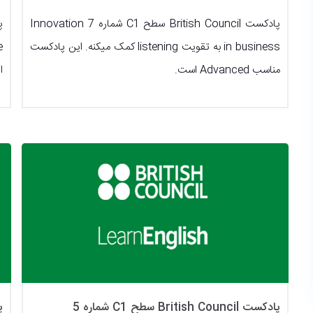
پادکست British Council سطح C1 شماره 7 Innovation
in business به تقویت listening کمک میکنه. این پادکست
مناسب Advanced است.
ا
پادکست British Council سطح C1 شماره 5
پاد