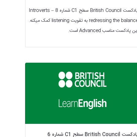
پادکست British Council سطح C1 شماره 8 Introverts –
redressing the balance به تقویت listening کمک میکنه.
ین پادکست مناسب Advanced است.
کست British Council سطح C1 شماره 6