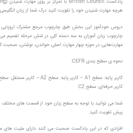
هرچه مهارت شنیدن خود را تقویت کنید درک شما از زبان انگلیسی 
چارچوب زبان آموزان به سه دسته کلی در شش مرحله تقسیم می
مهارت‌هایی در حوزه چهار مهارت اصلی خواندن، نوشتن، صحبت کر
نحوه ی سطح بندی CEFR:
کاربر حرفه‌ای: سطح C2
شما می توانید با توجه به سطح زبان خود از قسمت های مختلف ا
پیش تقویت کنید.
افرادی که در این پادکست صحبت می کنند دارای ملیت های مخت