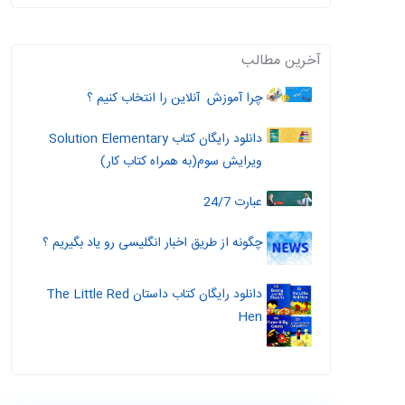
آخرین مطالب
چرا آموزش آنلاین را انتخاب کنیم ؟
دانلود رایگان کتاب Solution Elementary
ویرایش سوم(به همراه کتاب کار)
عبارت 24/7
چگونه از طریق اخبار انگلیسی رو یاد بگیریم ؟
دانلود رایگان کتاب داستان The Little Red
Hen