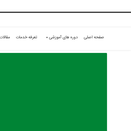
صفحه اصلی
دوره های آموزشی
تعرفه خدمات
مقالات