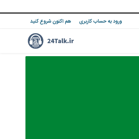
ورود به حساب کاربری
هم اکنون شروع کنید