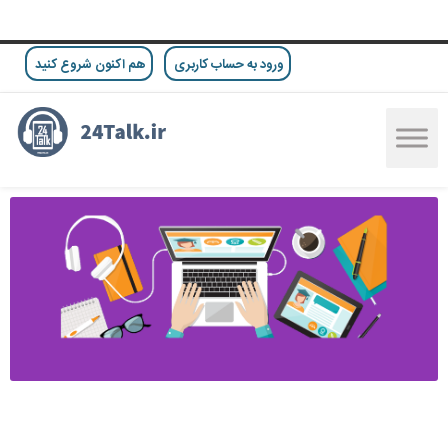
ورود به حساب کاربری
هم اکنون شروع کنید