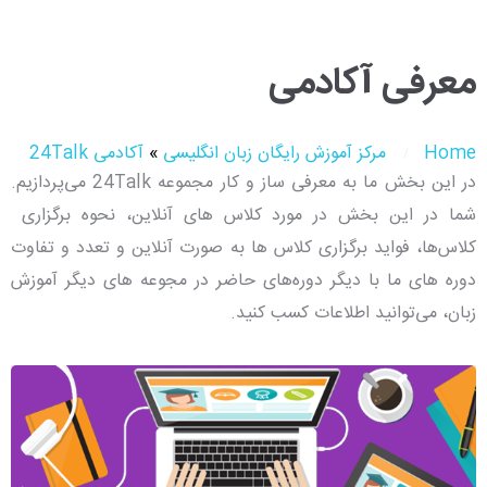
معرفی آکادمی
Home
مرکز آموزش رایگان زبان انگلیسی
»
آکادمی 24Talk
در این بخش ما به معرفی ساز و کار مجموعه 24Talk می‌پردازیم.
شما در این بخش در مورد کلاس های آنلاین، نحوه برگزاری
کلاس‌ها، فواید برگزاری کلاس ها به صورت آنلاین و تعدد و تفاوت
دوره های ما با دیگر دوره‌های حاضر در مجوعه های دیگر آموزش
زبان، می‌توانید اطلاعات کسب کنید.