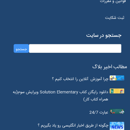
قوانین و مقررات
ثبت شکایت
جستجو در سایت
مطالب اخیر بلاگ
چرا آموزش آنلاین را انتخاب کنیم ؟
دانلود رایگان کتاب Solution Elementary ویرایش سوم(به
همراه کتاب کار)
عبارت 24/7
چگونه از طریق اخبار انگلیسی رو یاد بگیریم ؟