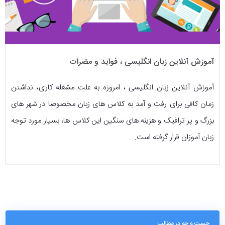
آموزش آنلاین زبان انگلیسی ، فواید و مضرات
آموزش آنلاین زبان انگلیسی ، امروزه به علت مشغله کاری، نداشتن
زمان کافی برای رفت و آمد به کلاس های زبان مخصوصا در شهر های
بزرگ و پر ترافیک و هزینه های سنگین این کلاس ها، بسیار مورد توجه
زبان آموزان قرار گرفته‌ است.
جست و جو در مطالب