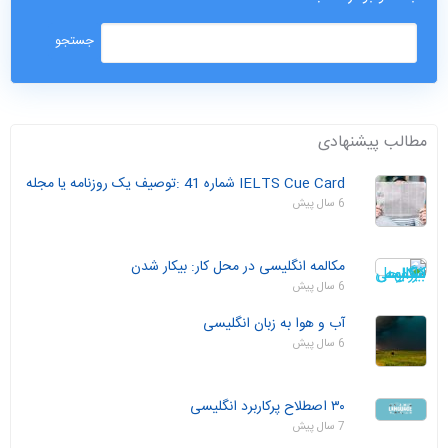
مطالب پیشنهادی
IELTS Cue Card شماره 41 :توصیف یک روزنامه یا مجله
6 سال پیش
مکالمه انگلیسی در محل کار: بیکار شدن
6 سال پیش
آب و هوا به زبان انگلیسی
6 سال پیش
۳۰ اصطلاح پرکاربرد انگلیسی
7 سال پیش