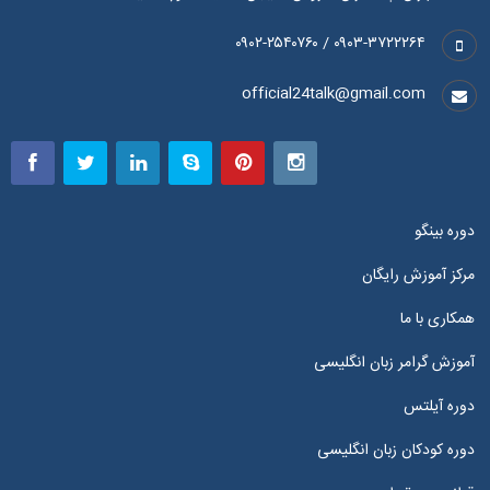
۰۹۰۳-۳۷۲۲۲۶۴ / ۰۹۰۲-۲۵۴۰۷۶۰
official24talk@gmail.com
دوره بینگو
مرکز آموزش رایگان
همکاری با ما
آموزش گرامر زبان انگلیسی
دوره آیلتس
دوره کودکان زبان انگلیسی