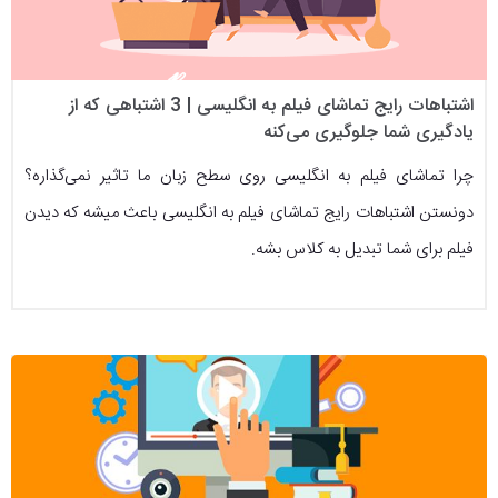
اشتباهات رایج تماشای فیلم به انگلیسی | 3 اشتباهی که از
یادگیری شما جلوگیری می‌کنه
چرا تماشای فیلم به انگلیسی روی سطح زبان ما تاثیر نمی‌گذاره؟
دونستن اشتباهات رایج تماشای فیلم به انگلیسی باعث میشه که دیدن
فیلم برای شما تبدیل به کلاس بشه.