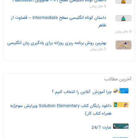
داستان‌ کوتاه انگلیسی سطح PI – هالووین Halloween
6 سال پیش
داستان‌ کوتاه انگلیسی سطح Intermediate – قضاوت از
ظاهر
6 سال پیش
بهترین روش برنامه ریزی روزانه برای یادگیری زبان انگلیسی
5 سال پیش
آخرین مطالب
چرا آموزش آنلاین را انتخاب کنیم ؟
دانلود رایگان کتاب Solution Elementary ویرایش سوم(به
همراه کتاب کار)
عبارت 24/7