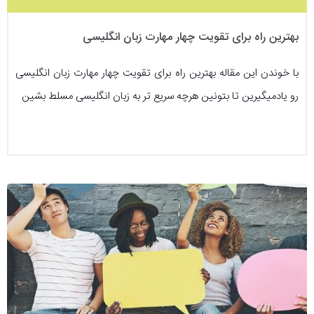
بهترین راه برای تقویت چهار مهارت زبان انگلیسی
با خوندن این مقاله بهترین راه برای تقویت چهار مهارت زبان انگلیسی
رو یادمیگیرین تا بتونین هرچه سریع تر به زبان انگلیسی مسلط بشین