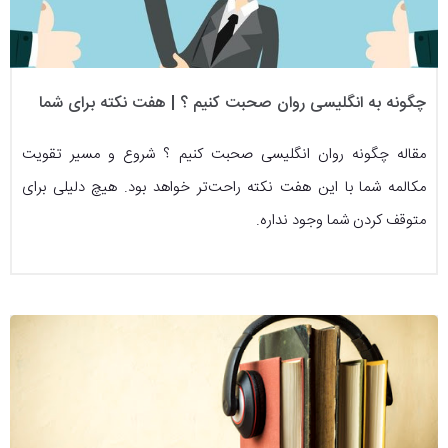
چگونه به انگلیسی روان صحبت کنیم ؟ | هفت نکته برای شما
مقاله چگونه روان انگلیسی صحبت کنیم ؟ شروع و مسیر تقویت
مکالمه شما با این هفت نکته راحت‌تر خواهد بود. هیچ دلیلی برای
متوقف کردن شما وجود نداره.