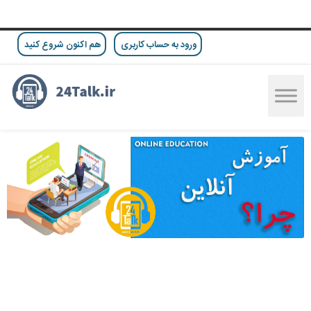
ورود به حساب کاربری
هم اکنون شروع کنید