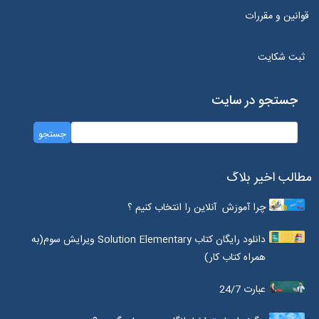
قوانین و مقررات
ثبت شکایت
جستجو در سایت
مطالب اخیر بلاگ
چرا آموزش آنلاین را انتخاب کنیم ؟
دانلود رایگان کتاب Solution Elementary ویرایش سوم(به
همراه کتاب کار)
عبارت 24/7