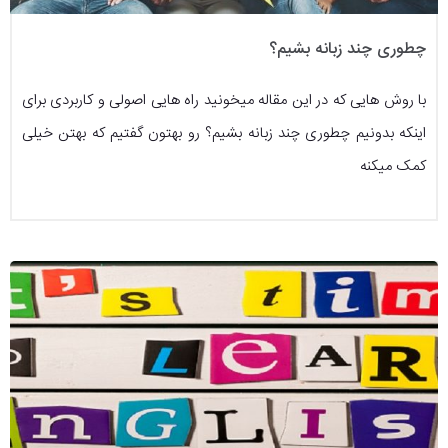
چطوری چند زبانه بشیم؟
با روش هایی که در این مقاله میخونید راه هایی اصولی و کاربردی برای
اینکه بدونیم چطوری چند زبانه بشیم؟ رو بهتون گفتیم که بهتن خیلی
کمک میکنه