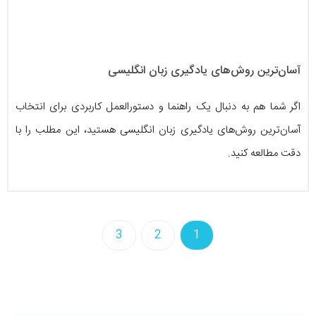
آسان‌ترین روش‌های یادگیری زبان انگلیسی
اگر شما هم به دنبال یک راهنما و دستورالعمل کاربردی برای انتخاب
آسان‌ترین روش‌های یادگیری زبان انگلیسی هستید، این مطلب را با
دقت مطالعه کنید.
3
2
1