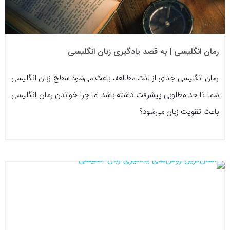
رمان انگلیسی | به قصد یادگیری زبان انگلیسی
رمان‌ انگلیسی جدای از لذت مطالعه، باعث می‌شود سطح زبان انگلیسی
شما تا حد مطلوبی پیشرفت داشته باشد اما چرا خواندن رمان انگلیسی
باعث تقویت زبان می‌شود؟