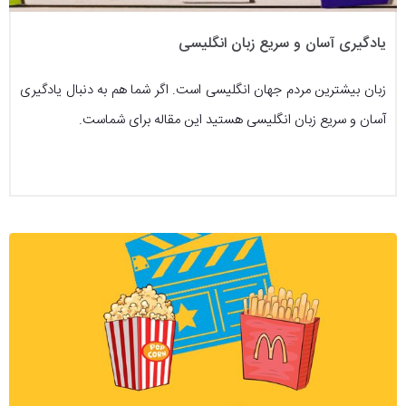
یادگیری آسان و سریع زبان انگلیسی
زبان بیشترین مردم جهان انگلیسی است. اگر شما هم به دنبال یادگیری
آسان و سریع زبان انگلیسی هستید این مقاله‌ برای شماست.