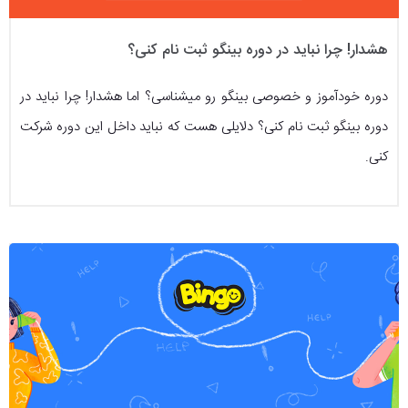
هشدار! چرا نباید در دوره بینگو ثبت نام کنی؟
دوره خودآموز و خصوصی بینگو رو میشناسی؟ اما هشدار! چرا نباید در
دوره بینگو ثبت نام کنی؟ دلایلی هست که نباید داخل این دوره شرکت
کنی.