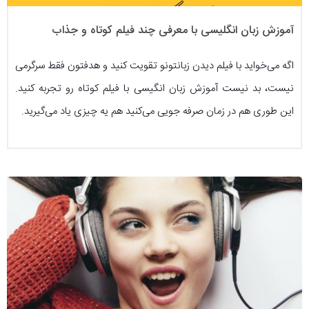
آموزش زبان انگلیسی با معرفی چند فیلم کوتاه و جذاب
اگه می‌خواید با فیلم دیدن زبانتونو تقویت کنید و هدفتون فقط سرگرمی
نیست، بد نیست آموزش زبان انگیسی با فیلم کوتاه رو تجربه کنید.
این طوری هم در زمان صرفه جویی می‌کنید هم یه چیزی یاد می‌گیرید.