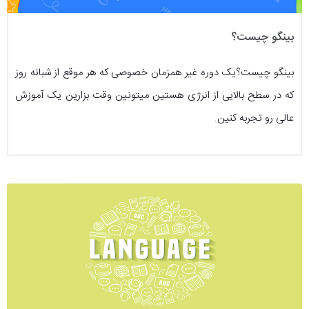
بینگو چیست؟
بینگو چیست؟یک دوره غیر همزمان خصوصی که هر موقع از شبانه روز
که در سطح بالایی از انرژی هستین میتونین وقت بزارین یک آموزش
عالی رو تجربه کنین.