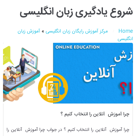
شروع یادگیری زبان انگلیسی
Home
مرکز آموزش رایگان زبان انگلیسی
»
آموزش زبان
انگلیسی
چرا آموزش آنلاین را انتخاب کنیم ؟
چرا آموزش آنلاین را انتخاب کنیم ؟ در جواب چرا آموزش آنلاین را