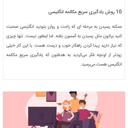
10 روش یادگیری سریع مکالمه انگلیسی
ممکنه رسیدن به مرحله ای که راحت و روان بتونید انگلیسی صحبت
کنید براتون مثل رسیدن به آسمون باشه. اما اینطور نیست. تنها چیزی
که نیاز دارید پیدا کردن راهکار خوب و درست هست. با این کار خیلی
زودتر از اونچه فکر می‌کردید به هدفتون که یادگیری سریع مکالمه
انگلیسی هست می‌رسید.