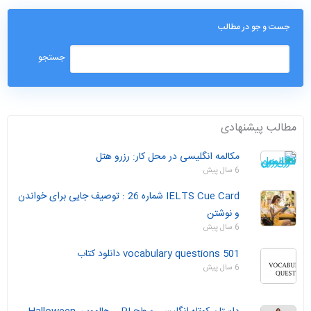
جست و جو در مطالب
مطالب پیشنهادی
مکالمه انگلیسی در محل کار: رزرو هتل
6 سال پیش
IELTS Cue Card شماره 26 : توصیف جایی برای خواندن
و نوشتن
6 سال پیش
501 vocabulary questions دانلود کتاب
6 سال پیش