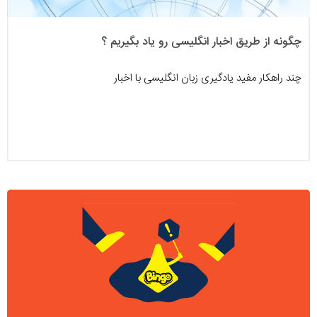
چگونه از طریق اخبار انگلیسی رو یاد بگیریم ؟
چند راهکار مفید یادگیری زبان انگلیسی با اخبار