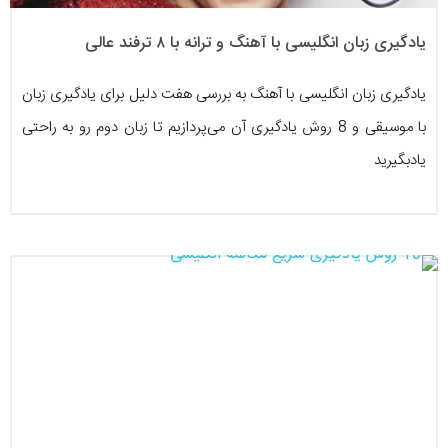
یادگیری زبان انگلیسی با آهنگ و ترانه با ۸ ترفند عالی
یادگیری زبان انگلیسی با آهنگ به بررسی هفت دلیل برای یادگیری زبان
با موسیقی و 8 روش یادگیری آن می‌پردازیم تا زبان دوم رو به راحتی
یادبگیرید