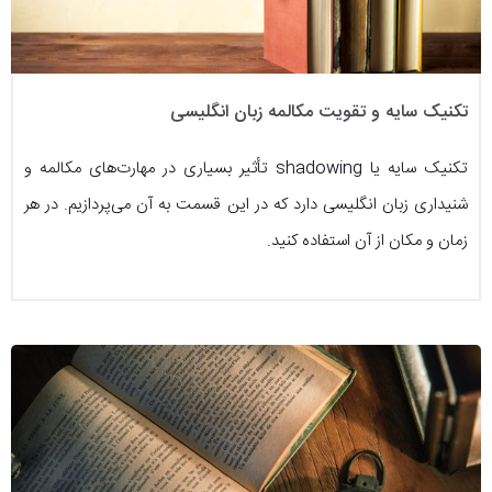
تکنیک سایه و تقویت مکالمه زبان انگلیسی
تکنیک سایه یا shadowing تأثیر بسیاری در مهارت‌های مکالمه و
شنیداری زبان انگلیسی دارد که در این قسمت به آن می‌پردازیم. در هر
زمان و مکان از آن استفاده کنید.