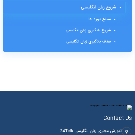
شروع زبان انگلیسی
سطح دوره ها
شروع یادگیری زبان انگلیسی
هدف یادگیری زبان انگلیسی
Contact Us
آموزش مجازی زبان انگلیسی 24Talk