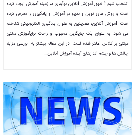
انتخاب کنیم ؟ ظهور آموزش آنلاین نوآوری در زمینه آموزش ایجاد کرده
است و روش های نوین و بدیع در آموزش و یادگیری را معرفی کرده
است. آموزش آنلاین، همچنین به عنوان یادگیری الکترونیکی شناخته
می شود، به عنوان یک جایگزین محبوب و راحت برایآموزش سنتی
مبتنی بر کلاس ظاهر شده است. در این مقاله بیشتر به بررسی مزایا،
چالش ها و چشم اندازهای آینده آموزش آنلاین…