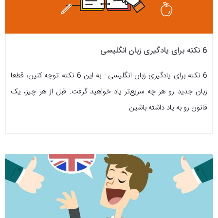
6 نکته برای یادگیری زبان انگلیسی
6 نکته برای یادگیری زبان انگلیسی : به این 6 نکته توجه کنین، قطعا
زبان جدید رو هر چه سریع‌تر یاد خواهید گرفت. قبل از هر چیز، یک
قانون رو به یاد داشته باشین