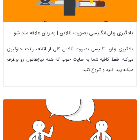
یادگیری زبان انگلیسی بصورت آنلاین | به زبان علاقه مند شو
یادگیری زبان انگلیسی بصورت آنلاین کلی از اتلاف وقت جلوگیری
می‌کنه. فقط کافیه شما یه سایت خوب که همه نیازهاتون رو برطرف
میکنه پیدا کنید و شروع کنید.