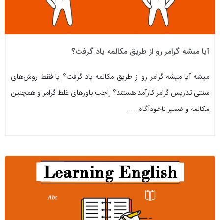
آیا میشه گرامر رو از طریق مکالمه یاد گرفت؟
میشه آیا میشه گرامر رو از طریق مکالمه یاد گرفت؟ یا فقط روش‌های
سنتی تدریس گرامر کارآمد هستند؟ راجب باورهای غلط گرامر و همچنین
مکالمه و ضمیر ناخودآگاه ……