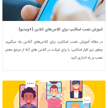
آموزش نصب اسکایپ برای کلاس‌های آنلاین (+ویدیو)
در مقاله آموزش نصب اسکایپ برای کلاس‌های آنلاین یاد میگیرید
چطور نرم افزار اسکایپ را برای شرکت در کلاس های آنلا از مرجع معتبر
نصب و راه اندازی کنید.