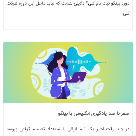
دوره بینگو ثبت نام کنی؟ دلایلی هست که نباید داخل این دوره شرکت
کنی.
صفر تا صد یادگیری انگلیسی با بینگو
در چند وقت اخیر یک تیم ایرانی با استعداد تصمیم گرفتن پروسه