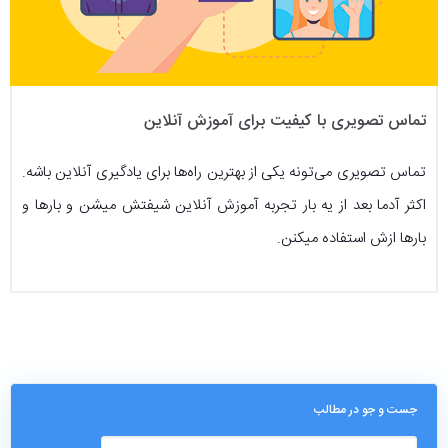
تماس تصویری با کیفیت برای آموزش آنلاین
تماس تصویری می‌تونه یکی از بهترین راه‌ها برای یادگیری آنلاین باشه.
اکثر آدما بعد از یه بار تجربه آموزش آنلاین شیفتش میشن و بارها و
بارها ازش استفاده میکنن.
جست و جو در مطالب