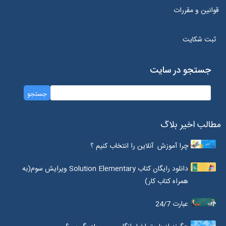
قوانین و مقررات
ثبت شکایت
جستجو در سایت
مطالب اخیر بلاگ
چرا آموزش آنلاین را انتخاب کنیم ؟
دانلود رایگان کتاب Solution Elementary ویرایش سوم(به
همراه کتاب کار)
عبارت 24/7