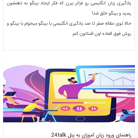
یادگیری زبان انگلیسی رو فراتر ببرن که فکر ایجاد بینگو به ذهنشون
رسید و بینگو خلق شد!
حالا توی مقاله صفر تا صد یادگیری انگلیسی با بینگو میخوام با بینگو و
روش فوق العاده اون اشناتون کنم.
راهنمای ورود زبان آموزان به پنل 24talk