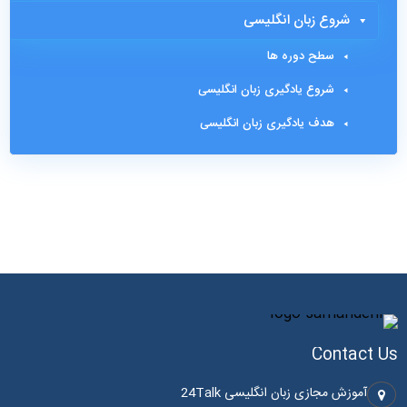
شروع زبان انگلیسی
سطح دوره ها
شروع یادگیری زبان انگلیسی
هدف یادگیری زبان انگلیسی
Contact Us
آموزش مجازی زبان انگلیسی 24Talk