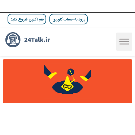
ورود به حساب کاربری
هم اکنون شروع کنید