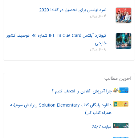
نمره آیلتس برای تحصیل در کانادا 2020
6 سال پیش
کیوکارد آیلتس IELTS Cue Card شماره 46 :توصیف کشور
خارجی
6 سال پیش
آخرین مطالب
چرا آموزش آنلاین را انتخاب کنیم ؟
دانلود رایگان کتاب Solution Elementary ویرایش سوم(به
همراه کتاب کار)
عبارت 24/7