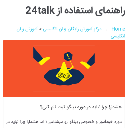
راهنمای استفاده از 24talk
Home
مرکز آموزش رایگان زبان انگلیسی
»
آموزش زبان
انگلیسی
هشدار! چرا نباید در دوره بینگو ثبت نام کنی؟
دوره خودآموز و خصوصی بینگو رو میشناسی؟ اما هشدار! چرا نباید در