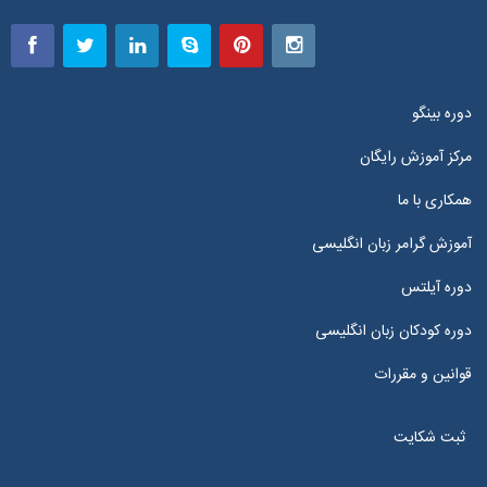
دوره بینگو
مرکز آموزش رایگان
همکاری با ما
آموزش گرامر زبان انگلیسی
دوره آیلتس
دوره کودکان زبان انگلیسی
قوانین و مقررات
ثبت شکایت