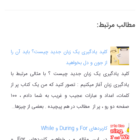
مطالب مرتبط:
کلید یادگیری یک زبان جدید چیست؟ باید آن را
از جون و دل بخواهید
کلید یادگیری یک زبان جدید چیست ؟ با مثالی مرتبط با
یادگیری زبان آغاز میکنیم : تصور کنید که من یک کتاب پر از
کلمات، اعداد و عبارات عجیب و غریب به شما دادم ، ۱۰۰
صفحه دو رو ، پر از مطالب در هم پیچیده . بعضی از چیزها…
کاربردهای For و During و While
در این مقاله می خواهیم کاربردهای For و