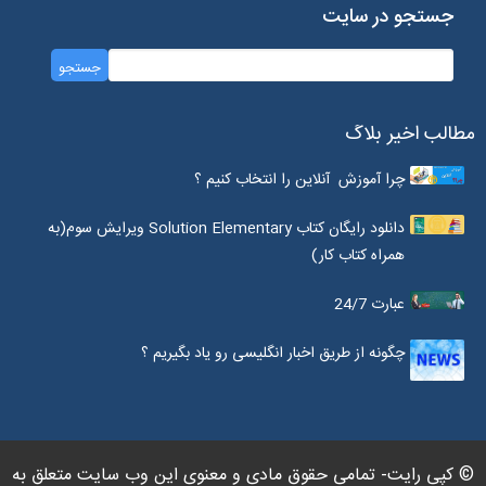
جستجو در سایت
مطالب اخیر بلاگ
چرا آموزش آنلاین را انتخاب کنیم ؟
دانلود رایگان کتاب Solution Elementary ویرایش سوم(به
همراه کتاب کار)
عبارت 24/7
چگونه از طریق اخبار انگلیسی رو یاد بگیریم ؟
© کپی رایت- تمامی حقوق مادی و معنوی این وب سایت متعلق به