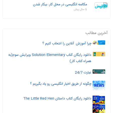
مکالمه انگلیسی در محل کار: بیکار شدن
6 سال پیش
آخرین مطالب
چرا آموزش آنلاین را انتخاب کنیم ؟
دانلود رایگان کتاب Solution Elementary ویرایش سوم(به
همراه کتاب کار)
عبارت 24/7
چگونه از طریق اخبار انگلیسی رو یاد بگیریم ؟
دانلود رایگان کتاب داستان The Little Red Hen