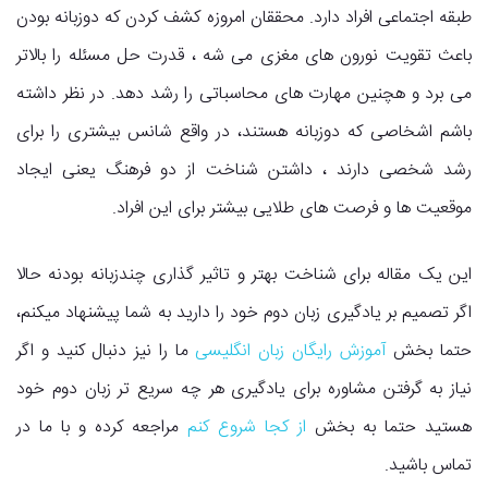
طبقه اجتماعی افراد دارد. محققان امروزه کشف کردن که دوزبانه بودن
باعث تقویت نورون های مغزی می شه ، قدرت حل مسئله را بالاتر
می برد و هچنین مهارت های محاسباتی را رشد دهد. در نظر داشته
باشم اشخاصی که دوزبانه هستند، در واقع شانس بیشتری را برای
رشد شخصی دارند ، داشتن شناخت از دو فرهنگ یعنی ایجاد
موقعیت ها و فرصت های طلایی بیشتر برای این افراد.
این یک مقاله برای شناخت بهتر و تاثیر گذاری چندزبانه بودنه حالا
اگر تصمیم بر یادگیری زبان دوم خود را دارید به شما پیشنهاد میکنم،
حتما بخش
آموزش رایگان زبان انگلیسی
ما را نیز دنبال کنید و اگر
نیاز به گرفتن مشاوره برای یادگیری هر چه سریع تر زبان دوم خود
هستید حتما به بخش
از کجا شروع کنم
مراجعه کرده و با ما در
تماس باشید.