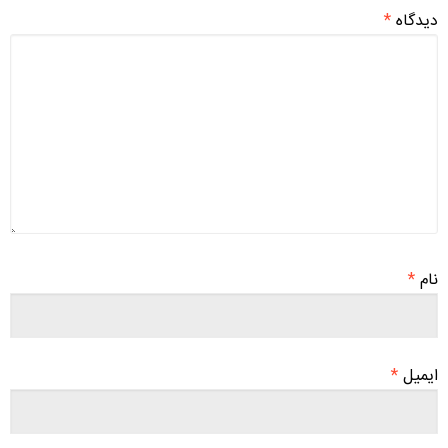
دیدگاه
*
نام
*
ایمیل
*