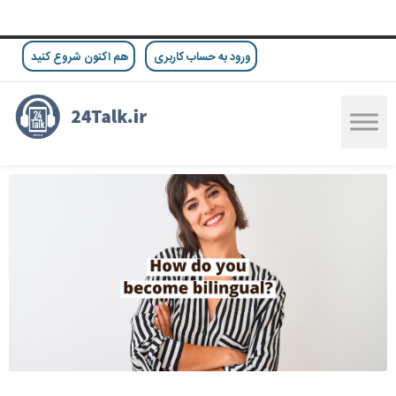
ورود به حساب کاربری
هم اکنون شروع کنید