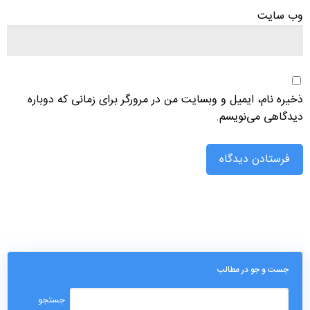
وب‌ سایت
ذخیره نام، ایمیل و وبسایت من در مرورگر برای زمانی که دوباره
دیدگاهی می‌نویسم.
جست و جو در مطالب