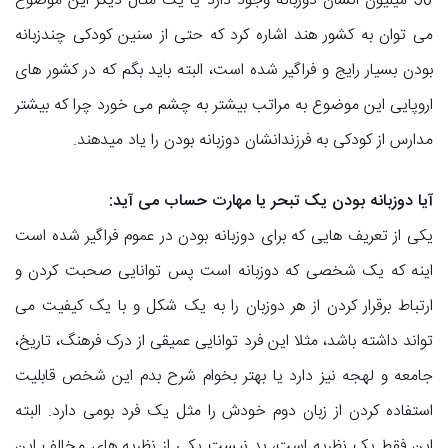
50 میلیون انسان دوزبانه وجود دارد یا یک مثال دیگر این موضوع
می توان به کشور هند اشاره کرد که حتی از سنین کودکی چندزبانه
بودن بسیار رایج و فراگیر شده است، البته باید بگم که در کشور های
اروپایی این موضوع به مراتب بیشتر به چشم می خورد چرا که بیشتر
مدارس از کودکی به فرزندانشان دوزبانه بودن را یاد میدهند.
آیا دوزبانه بودن یک تبحر یا مهارت حساب می آید:
یکی از تعریف هایی که برای دوزبانه بودن در عموم فراگیر شده است
اینه که یک شخصی که دوزبانه است پس توانایی صحبت کردن و
ارتباط برقرار کردن از هر دوزبان را به یک شکل و با یک کیفیت می
تواند داشته باشد، مثلا این فرد توانایی عمیقی از درک فرهنگ، تاریخ،
جامعه و لهجه نیز دارد یا بهتر بخوام شرح بدم این شخص قابلیت
استفاده کردن از زبان دوم خودش را مثل یک فرد بومی دارد. البته
این فقط یک نظریه است، بد نیست یکی از نظریه های مخالف این