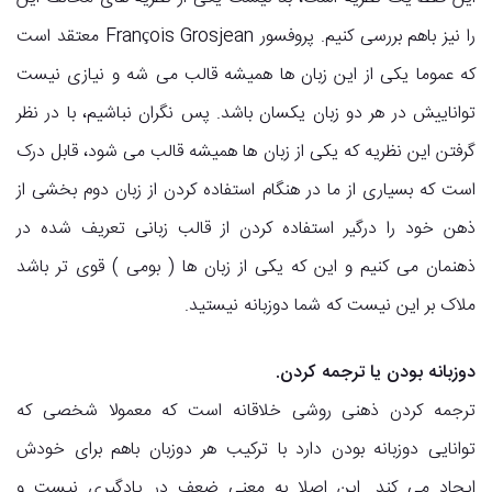
را نیز باهم بررسی کنیم. پروفسور François Grosjean معتقد است
که عموما یکی از این زبان ها همیشه قالب می شه و نیازی نیست
تواناییش در هر دو زبان یکسان باشد. پس نگران نباشیم، با در نظر
گرفتن این نظریه که یکی از زبان ها همیشه قالب می شود، قابل درک
است که بسیاری از ما در هنگام استفاده کردن از زبان دوم بخشی از
ذهن خود را درگیر استفاده کردن از قالب زبانی تعریف شده در
ذهنمان می کنیم و این که یکی از زبان ها ( بومی ) قوی تر باشد
ملاک بر این نیست که شما دوزبانه نیستید.
دوزبانه بودن یا ترجمه کردن.
ترجمه کردن ذهنی روشی خلاقانه است که معمولا شخصی که
توانایی دوزبانه بودن دارد با ترکیب هر دوزبان باهم برای خودش
ایجاد می کند. این اصلا به معنی ضعف در یادگیری نیست و