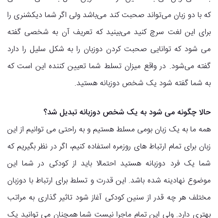
که با دو زبان می‌تواند صحبت کند می‌باشد ولی اگر شما دیکشنری را
برای این لغت سرچ کنید می‌بینید که تعریف آن به شخصی گفته
می شود که توانایی صحبت کردن دوزبان را به شکل سلیل را دارد
گفته می‌شود. در واقع میزان تسلط شما تعیین کننده این است که
به شما گفته شود یک شخص دوزبانه هستید.
حالا چگونه می شود به یک شخص دوزبانه تبدیل شد؟
همه ما به یک زبان بومی مسلط هستیم و به راحتی می توانیم از این
زبان برای تمام ارتباط های روزمره استفاده کنیم، اگر در نظر بگیریم که
شما یک فرد دوزبانه هستید احتمالا باید از کودکی در شما این
موضوع نهادینه شده باشد. این قدرت و تسلط برای ارتباط با دوزبان
مختلف هر چه قدر از سنین کودکی آغاز شود تاثیر گذاری به مراتب
بهتری دارد. ولی این تمام ماجرا نیست شما همچنان می توانید یک