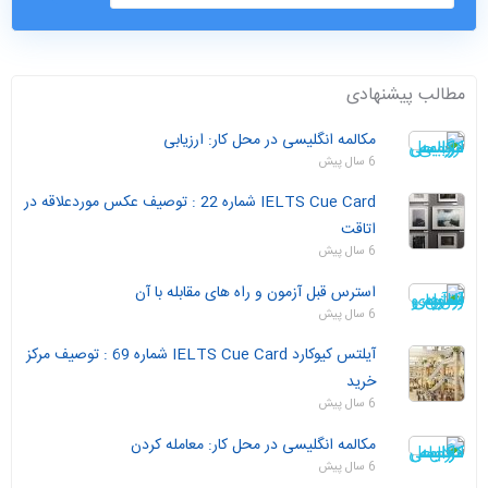
مطالب پیشنهادی
مکالمه انگلیسی در محل کار: ارزیابی
6 سال پیش
IELTS Cue Card شماره 22 : توصیف عکس موردعلاقه در
اتاقت
6 سال پیش
استرس قبل آزمون و راه های مقابله با آن
6 سال پیش
آیلتس کیوکارد IELTS Cue Card شماره 69 : توصیف مرکز
خرید
6 سال پیش
مکالمه انگلیسی در محل کار: معامله کردن
6 سال پیش