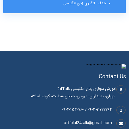
هدف یادگیری زبان انگلیسی
Contact Us
آموزش مجازی زبان انگلیسی 24Talk
تهران، پاسداران، دروس، خیابان هدایت، کوچه شیفته
۰۹۰۳-۳۷۲۲۲۶۴ / ۰۹۰۲-۲۵۴۰۷۶۰
official24talk@gmail.com