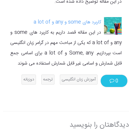
در این مقاله توضیح داده شده است.
کاربرد های some و any و a lot of
در این مقاله قصد داریم به کاربرد های some و
any و a lot of که یکی از مباحث مهم در گرامر زبان انگلیسی
است بپردازیم. Some, any و a lot of برای اسامی جمع
قابل شمارش و اسامی غیر قابل شمارش استفاده می شوند
آموزش زبان انگلیسی
ترجمه
دوزبانه
0
دیدگاهتان را بنویسید