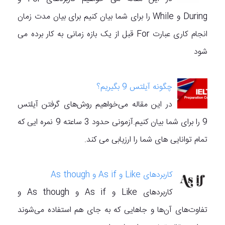
During و While را برای شما بیان کنیم برای بیان مدت زمان
انجام کاری عبارت For قبل از یک بازه زمانی به کار برده می
شود
چگونه آیلتس 9 بگیریم؟
در این مقاله می‌خواهیم روش‌های گرفتن آیلتس
9 را برای شما بیان کنیم.آزمونی حدود 3 ساعته 9 نمره ایی که
تمام توانایی های شما را ارزیابی می کند.
کاربردهای Like و As if و As though
کاربردهای Like و As if و As though و
تفاوت‌های آن‌ها و جاهایی که به جای هم استفاده می‌شوند