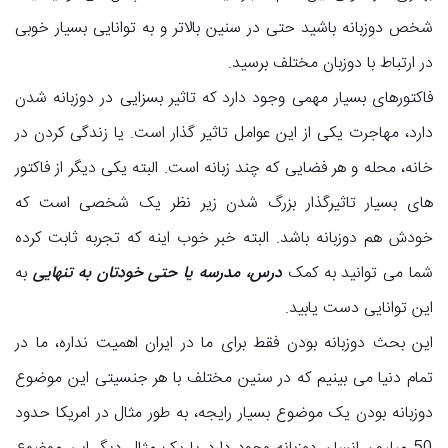
شخص دوزبانه باشید حتی در سنین بالاتر و به توانایی بسیار خوبی
در ارتباط با دوزبان مختلف برسید.
فاکتورهای بسیار مهمی وجود دارد که تاثیر بسزایی در دوزبانه شدن
دارد، مهاجرت یکی از این عوامل تاثیر گذار است. یا زندگی کردن در
خانه، محله و هر فضایی که چند زبانه است. البته یکی دیگر از فاکتور
های بسیار تاثیرگذار بزرگ شدن زیر نظر یک شخصی است که
خودش هم دوزبانه باشد. البته خبر خوب اینه که تجربه ثابت کرده
شما می توانید به کمک
درس، مدرسه یا حتی خودتان به تنهایی
به
این توانایی دست یابید.
این بحث دوزبانه بودن فقط برای ما در ایران اهمیت نداره، ما در
تمام دنیا می بینیم که در سنین مختلف با هر جنسیتی این موضوع
دوزبانه بودن یک موضوع بسیار رایجه، به طور مثال در امریکا حدود