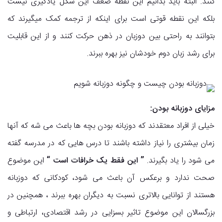
کنند. البته باید بدانیم این نقطه ضعف این شکل یادگیری نیست
بلکه این نقطه قوتی است برای اینکه از ترجمه کمک میگیرند که
بتوانند به راحتی بین دوزبان در ذهن حرکت کنند و از این قابلیت
برای رشد زبان دوم خودشان نیز بهره ببرند.
مزایای دوزبانه بودن:
خیلی از افراد معتقدند که دوزبانه بودن بچه ها باعث می شه که آنها
زمان بیشتری را نیاز داشته باشند تا درس هایی که در مدرسه گفته
می شود را یاد بگیرند.
” این فقط یک خرافات است “
این موضوع
صحت ندارد و برعکس آن باعث می شود، کودکانی که دوزبانه
هستند از توانایی بالاتری نسبت به دیگران بهره ببرند ، همچنین در
بزرگسالان این موضوع تاثیر بسزایی در رشد اقتصادی، ارتباطی و