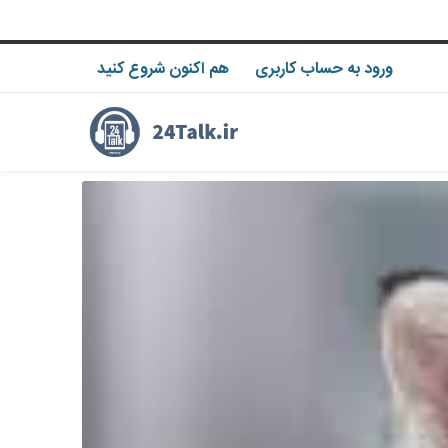
ورود به حساب کاربری
هم اکنون شروع کنید