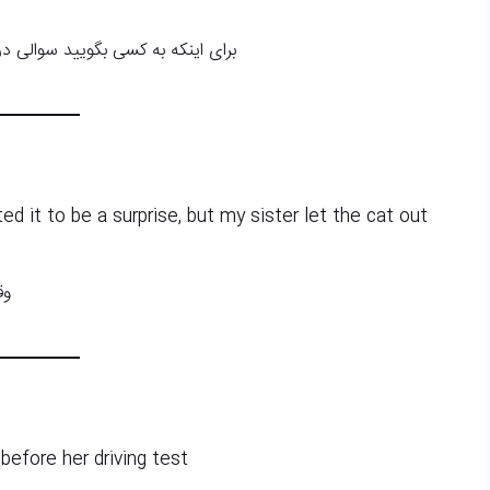
برای اینکه به کسی بگویید سوالی د
ted it to be a surprise, but my sister let the cat out
وق
before her driving test.