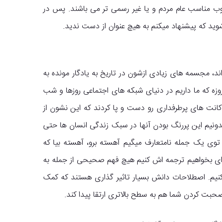
 مناسب عام مردم و یا غیر رسمی تر می باشند. پس در
شوید که پیشنهاد میکنم به هیچ عنوان از دست ندید.
د، مجسمه های زیادی ازشون در تاریخ به یادگار مونده به
وزه که ما داریم در دنیای شبکه های اجتماعی روزها و شب
کانت های پرطرفداری رو دست و پا کردند که این نشون از
دونیم این پررنگ بودن آنها در سبک زندگی انسان ها حتی
ی یک جمله نامتعارف میگیم آهسته برو، آهسته بیا که
ی بخواهیم ترجمه اش کنیم هیچ فهم صحیحی از جمله به
کنیم. اصطلاحات دانش بسیار تاثیر گذاری هستند که کمک
بت کردن شما هم به سطح بالاتری ارتقا پیدا کند.