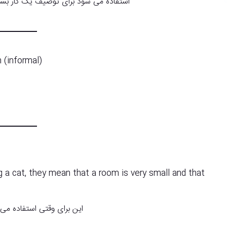
استفاده می شود برای توصیف یک کار بسیار
 (informal)
a cat, they mean that a room is very small and that
این برای وقتی استفاده می