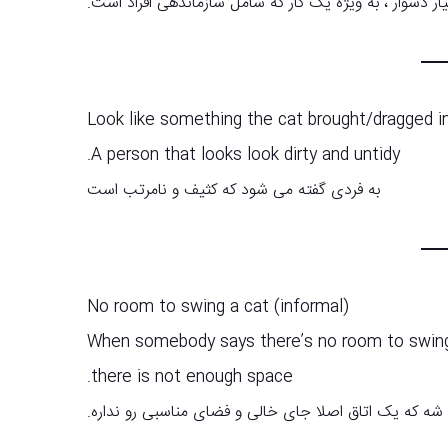
 دشوار ، به ویژه یک کار که شامل سازماندهی افراد است.
Look like something the cat brought/dragged in
A person that looks look dirty and untidy.
به فردی گفته می شود که کثیف و نامرتب است
No room to swing a cat (informal)
When somebody says there’s no room to swing 
there is not enough space.
 شه که یک اتاق اصلا جای خالی و فضای مناسبی رو نداره.