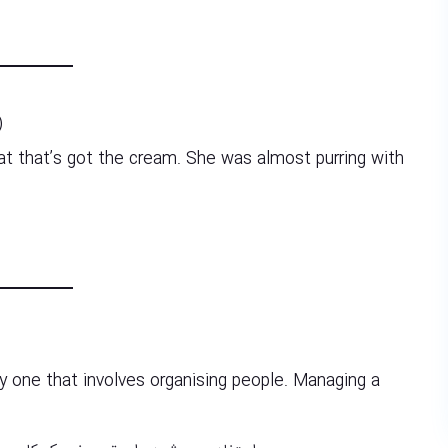
)
cat that’s got the cream. She was almost purring with
lly one that involves organising people. Managing a