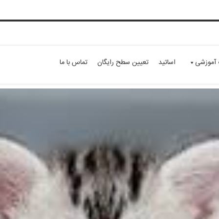
 آموزشی
اساتید
تعیین سطح رایگان
تماس با ما