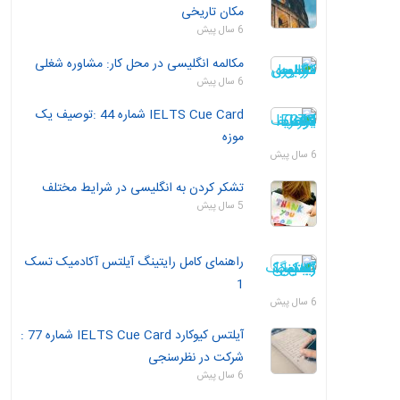
مکان تاریخی
6 سال پیش
مکالمه انگلیسی در محل کار: مشاوره شغلی
6 سال پیش
IELTS Cue Card شماره 44 :توصیف یک
موزه
6 سال پیش
تشکر کردن به انگلیسی در شرایط مختلف
5 سال پیش
راهنمای کامل رایتینگ آیلتس آکادمیک تسک
1
6 سال پیش
آیلتس کیوکارد IELTS Cue Card شماره 77 :
شرکت در نظرسنجی
6 سال پیش