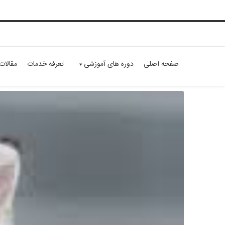
صفحه اصلی
دوره های آموزشی
تعرفه خدمات
مقالات