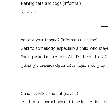
Raining cats and dogs (informal)
باران شدید
(Has the) cat got your tongue? (informal)
Said to somebody, especially a child, who stay
being asked a question. What’s the matter? Ca
سی چیزی بگه و یهویی ساکت میمونه مخصوصا برای کودکان
Curiosity killed the cat (saying)
used to tell somebody not to ask questions or 