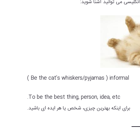
Be the cat’s whiskers/pyjamas ) informal )
To be the best thing, person, idea, etc.
برای اینکه بهترین چیزی، شخص یا هر ایده ای باشید.