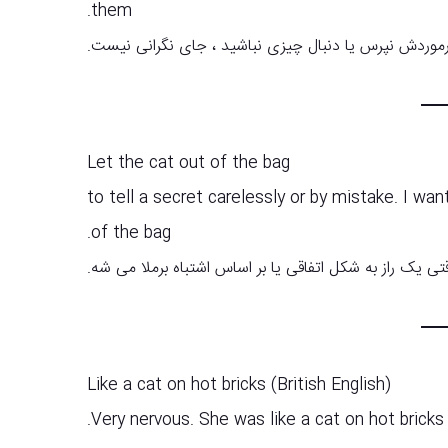
them.
رموردش نپرس یا دنبال چیزی نباشید ، جای نگرانی نیست.
Let the cat out of the bag
to tell a secret carelessly or by mistake. I wan
of the bag.
تی یک راز به شکل اتفاقی یا بر اساس اشتباه برملا می شه.
Like a cat on hot bricks (British English)
Very nervous. She was like a cat on hot bricks 