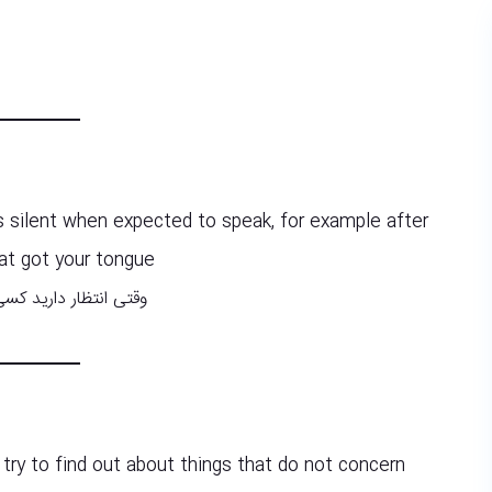
s silent when expected to speak, for example after
t got your tongue?
وقتی انتظار دارید ک
try to find out about things that do not concern