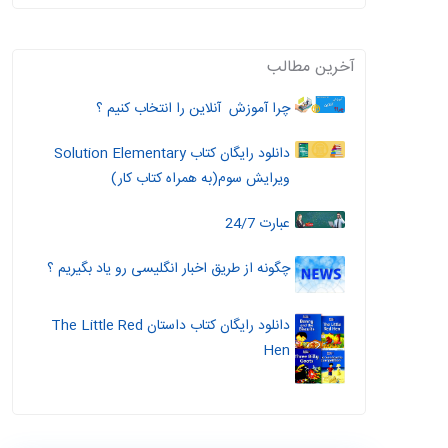
آخرین مطالب
چرا آموزش آنلاین را انتخاب کنیم ؟
دانلود رایگان کتاب Solution Elementary
ویرایش سوم(به همراه کتاب کار)
عبارت 24/7
چگونه از طریق اخبار انگلیسی رو یاد بگیریم ؟
دانلود رایگان کتاب داستان The Little Red
Hen