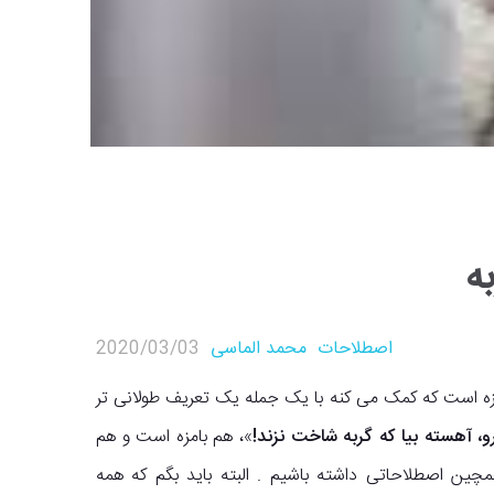
اصطلاحات
محمد الماسی
2020/03/03
امزه است که کمک می کنه با یک جمله یک تعریف طولانی تر
، آهسته بیا که گربه شاخت نزند!
»، هم بامزه است و هم
مچین اصطلاحاتی داشته باشیم . البته باید بگم که همه