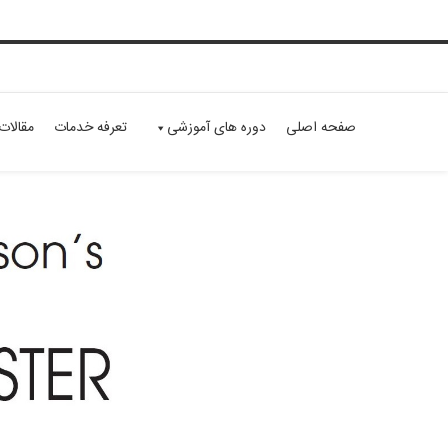
صفحه اصلی
دوره های آموزشی
تعرفه خدمات
مقالات