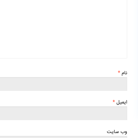
نام
*
ایمیل
*
وب‌ سایت