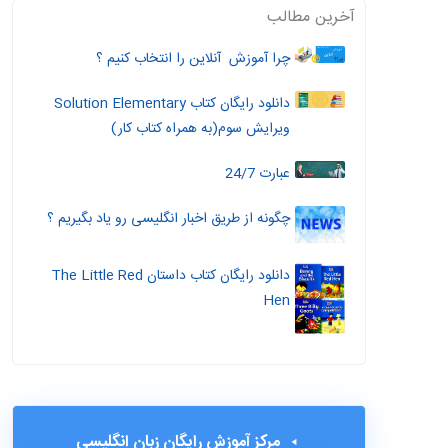
آخرین مطالب
چرا آموزش آنلاین را انتخاب کنیم ؟
دانلود رایگان کتاب Solution Elementary
ویرایش سوم(به همراه کتاب کار)
عبارت 24/7
چگونه از طریق اخبار انگلیسی رو یاد بگیریم ؟
دانلود رایگان کتاب داستان The Little Red
Hen
مرکز آموزش رایگان زبان انگلیسی