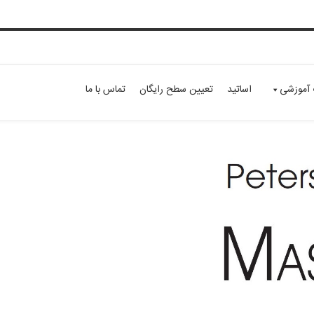
 آموزشی
اساتید
تعیین سطح رایگان
تماس با ما