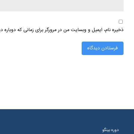
ذخیره نام، ایمیل و وبسایت من در مرورگر برای زمانی که دوباره د
دوره بینگو