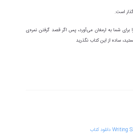
گذار است.
ا برای شما به ارمغان می‌آورد، پس اگر قصد گرفتن نمره‌ی
تید، ساده از این کتاب نگذرید
دانلود کتاب