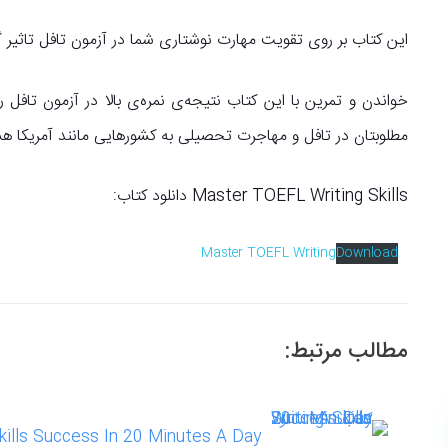
این کتاب بر روی تقویت مهارت نوشتاری شما در آزمون تافل تاثیر 
خواندن و تمرین با این کتاب نتیجه‌ی نمره‌ی بالا در آزمون تافل ر
مطلوبتان در تافل و مهاجرت تحصیلی به کشورهایی مانند آمریکا هس
Master TOEFL Writing Skills دانلود کتاب:
Master TOEFL Writing
Download
مطالب مرتبط:
Writing Skills Success In 20 Minutes A Day 