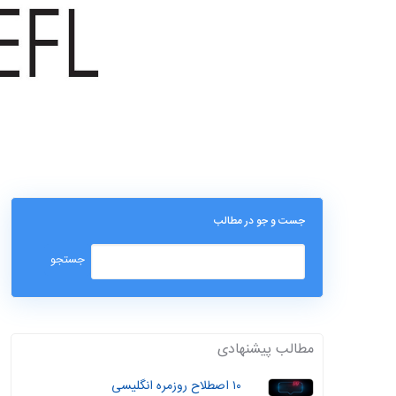
جست و جو در مطالب
مطالب پیشنهادی
۱۰ اصطلاح روزمره انگلیسی