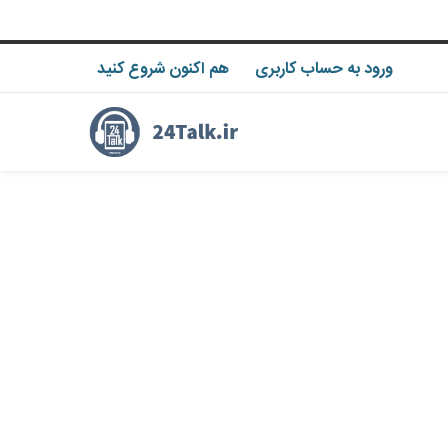
ورود به حساب کاربری
هم اکنون شروع کنید