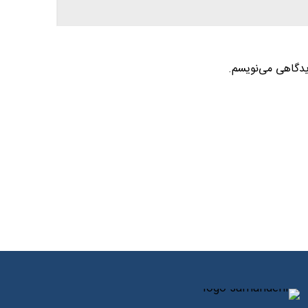
یدگاهی می‌نویسم.