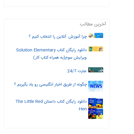
آخرین مطالب
چرا آموزش آنلاین را انتخاب کنیم ؟
دانلود رایگان کتاب Solution Elementary
ویرایش سوم(به همراه کتاب کار)
عبارت 24/7
چگونه از طریق اخبار انگلیسی رو یاد بگیریم ؟
دانلود رایگان کتاب داستان The Little Red
Hen