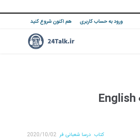
ورود به حساب کاربری
هم اکنون شروع کنید
آموزش انگلیسی با بازی با کتاب English
کتاب
درسا شعبانی فر
2020/10/02