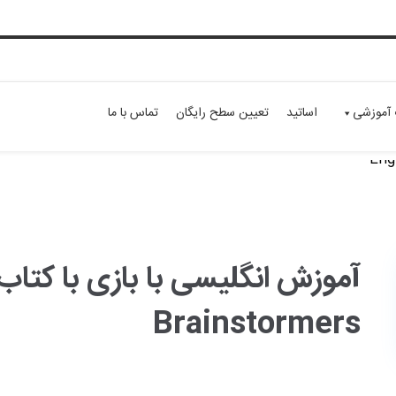
 آموزشی
اساتید
تعیین سطح رایگان
تماس با ما
Brainstormers