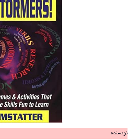
نویسنده