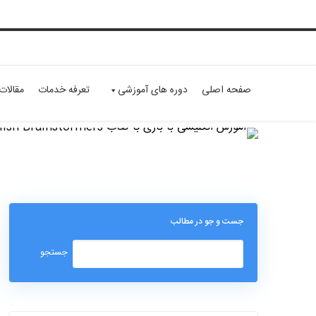
صفحه اصلی
دوره های آموزشی
تعرفه خدمات
مقالات
جست و جو در مطالب