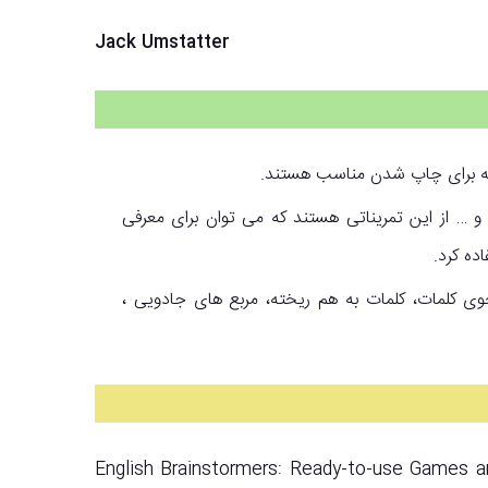
Jack Umstatter
و … از این تمریناتی هستند که می توان برای معرفی
ده کرد.
وی کلمات، کلمات به هم ریخته، مربع های جادویی ،
English Brainstormers: Ready-to-use Games and 