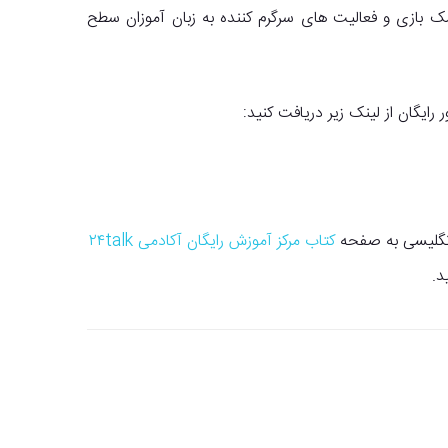
ه کمک بازی و فعالیت های سرگرم کننده به زبان آموزان سطح
 رایگان از لینک زیر دریافت کنید:
 انگلیسی به صفحه
کتاب مرکز آموزش رایگان آکادمی ۲۴talk
د.