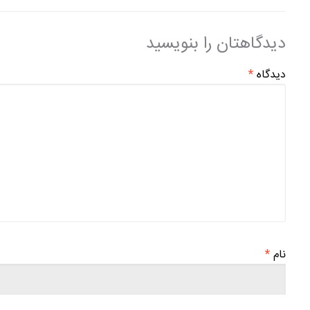
دیدگاهتان را بنویسید
دیدگاه
*
نام
*