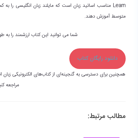
Learn مناسب اساتید زبان است که مایلند زبان انگلیسی را ب
متوسط آموزش دهند.
شما می توانید این کتاب ارزشمند را به طور
دانلود رایگان کتاب
همچنین برای دسترسی به گنجینه‌ای از کتاب‌های الکترونیکی زبان
مراجعه کنی
مطالب مرتبط: