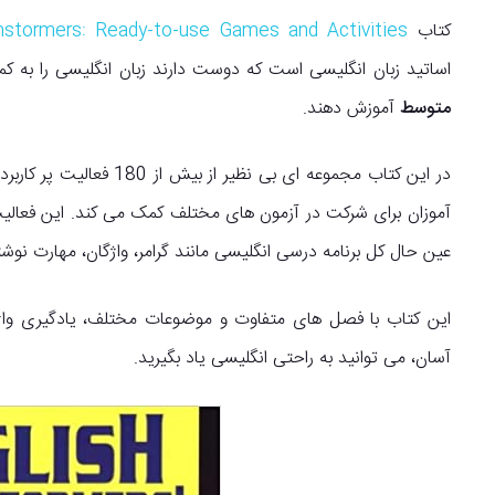
کتاب
English Brainstormers: Ready-to-use Games and Activities
اساتید زبان انگلیسی است که دوست دارند زبان انگلیسی را به کم
متوسط
آموزش دهند.
در این کتاب مجموعه ای بی ن
آموزان برای شرکت در آزمون های مختلف کمک می کند. این فعالیت
عین حال کل برنامه درسی انگلیسی مانند گرامر، واژگان، مهارت نوشت
این کتاب با فصل های متفاوت و موضوعات مختلف، یادگیری وا
آسان، می توانید به راحتی انگلیسی یاد بگیرید.