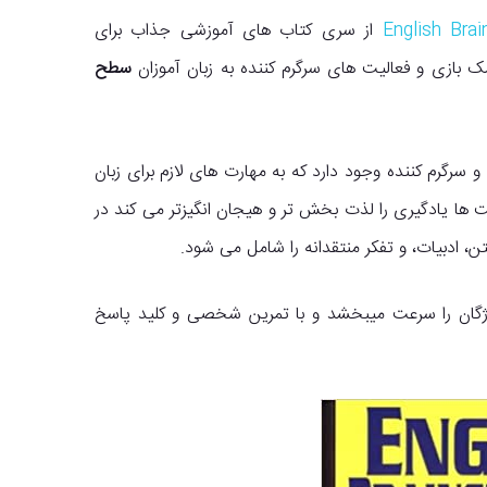
از سری کتاب های آموزشی جذاب برای
ک بازی و فعالیت های سرگرم کننده به زبان آموزان
سطح
ظیر از بیش از 180 فعالیت پر کاربرد و سرگرم کننده وجود دارد که به مهارت های لازم برای زبان
 ها یادگیری را لذت بخش تر و هیجان انگیزتر می کند در
ن، ادبیات، و تفکر منتقدانه را شامل می شود.
ژگان را سرعت میبخشد و با تمرین شخصی و کلید پاسخ