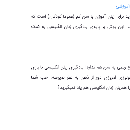
آموزشی
 برای زبان آموزان با سن کم (عموما کودکان) است که
. این روش بر پایه‌ی یادگیری زبان انگلیسی به کمک
ربطی به سن هم نداره! یادگیری زبان انگلیسی با بازی
ولوژی امروزی دور از ذهن به نظر نمیرسه! خب شما
ا همزبان زبان انگلیسی هم یاد نمیگیرید؟