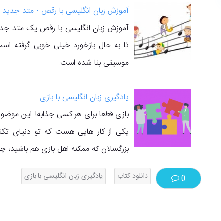
آموزش زبان انگلیسی با رقص - متد جدید 
آموزش زبان انگلیسی با رقص یک متد جدید
تا به حال بازخورد خیلی خوبی گرفته است
موسیقی بنا شده است.
یادگیری زبان انگلیسی با بازی
بازی قطعا برای هر کسی جذابه! این موضوع 
یکی از کار هایی هست که تو دنیای تکن
بزرگسالان که ممکنه اهل بازی هم باشید، چر
دانلود کتاب
یادگیری زبان انگلیسی با بازی
0