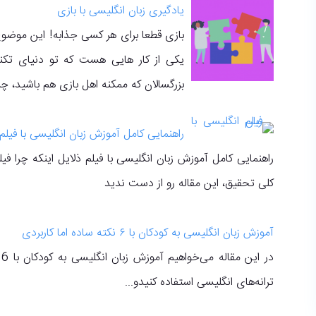
یادگیری زبان انگلیسی با بازی
بازی قطعا برای هر کسی جذابه! این موضوع 
یکی از کار هایی هست که تو دنیای تکن
بزرگسالان که ممکنه اهل بازی هم باشید، چر
راهنمایی کامل آموزش زبان انگلیسی با فیلم
راهنمایی کامل آموزش زبان انگلیسی با فیلم ذلایل اینکه چرا فیلم
کلی تحقیق، این مقاله رو از دست ندید
آموزش زبان انگلیسی به کودکان با ۶ نکته ساده اما کاربردی
د
ترانه‌های انگلیسی استفاده کنیدو...