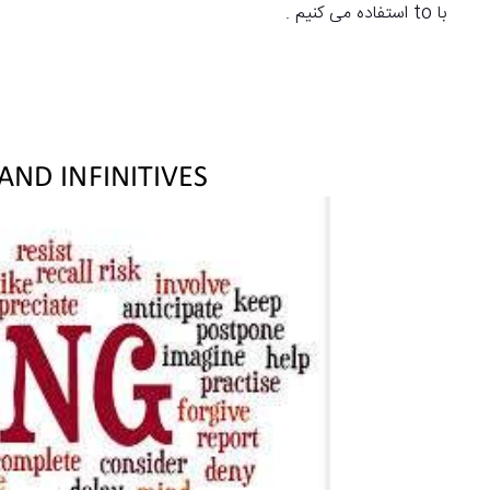
با to استفاده می کنیم .