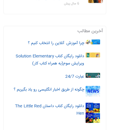
6 سال پیش
آخرین مطالب
چرا آموزش آنلاین را انتخاب کنیم ؟
دانلود رایگان کتاب Solution Elementary
ویرایش سوم(به همراه کتاب کار)
عبارت 24/7
چگونه از طریق اخبار انگلیسی رو یاد بگیریم ؟
دانلود رایگان کتاب داستان The Little Red
Hen