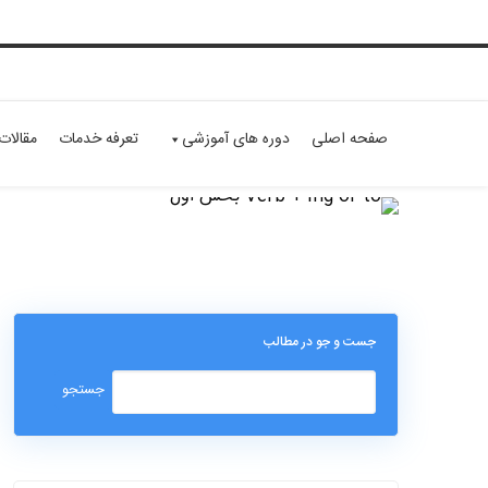
صفحه اصلی
دوره های آموزشی
تعرفه خدمات
مقالات
جست و جو در مطالب