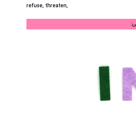
refuse, threaten,