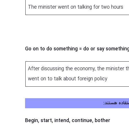
The minister went on talking for two hours
After discussing the economy, the minister t
went on to talk about foreign policy
Begin, start, intend, continue, bother