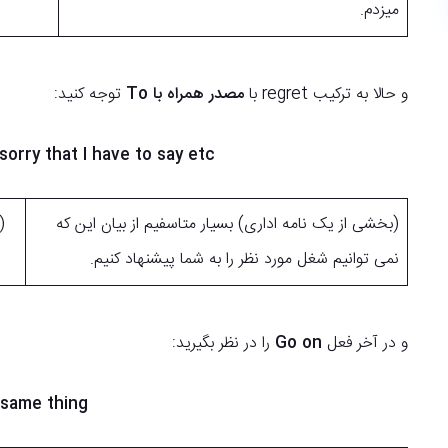
میزدم.
و حالا به ترکیب regret با
مصدر همراه با To
توجه کنید:
 sorry that I have to say etc
(بخشی از یک نامه اداری) بسیار متاسفیم از بیان این که
نمی توانیم شغل مورد نظر را به شما پیشنهاد کنیم.
و در آخر فعل
Go on
را در نظر بگیرید:
 same thing