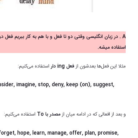
استفاده میشه.
مثلا این فعل‌ها بعدشون از
فعل ing دار
استفاده می‌کنیم:
onsider, imagine, stop, deny, keep (on), suggest,
و بعد از افعالی که در ادامه میان از
مصدر با To
استفاده می‌کنیم:
 forget, hope, learn, manage, offer, plan, promise,