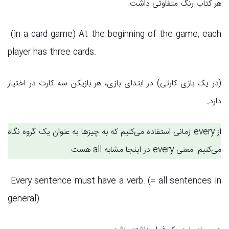
هر کتاب رنگ متفاوتی داشت.
(in a card game) At the beginning of the game, each
player has three cards.
(در یک بازی کارتی) در ابتدای بازی، هر بازیکن سه کارت در اختیار
دارد.
از every زمانی استفاده می‌کنیم که به چیزها به عنوان یک گروه نگاه
می‌کنیم. معنی every در اینجا مشابه all هست.
Every sentence must have a verb. (= all sentences in
general)