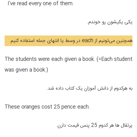
I’ve read every one of them.
یکی یکیشون رو خوندم.
همچنین می‌تونیم از each در وسط یا انتهای جمله استفاده کنیم.
The students were each given a book. (=Each student
was given a book.)
به هر‌کدوم از دانش آموزان یک کتاب داده شد.
These oranges cost 25 pence each.
پرتقال ها هر کدوم 25 پنس قیمت دارن.