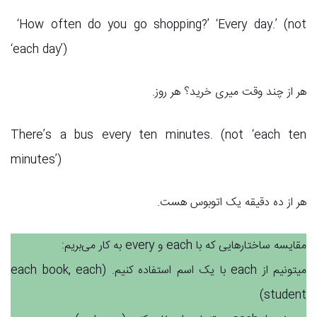
‘How often do you go shopping?’ ‘Every day.’ (not
‘each day’)
هر از چند وقت میری خرید؟ هر روز.
There’s a bus every ten minutes. (not ‘each ten
minutes’)
هر از ده دقیقه یک اتوبوس هست.
مقایسه ساختارهایی که با each و every به کار می‌بریم:
میتونیم از each با یک اسم استفاده کنیم. (each book, each
student)