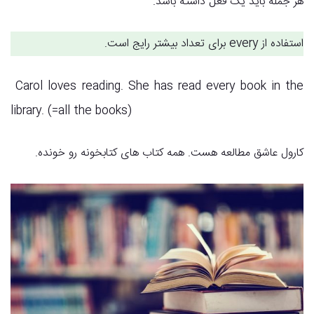
هر جمله باید یک فعل داشته باشد.
استفاده از every برای تعداد بیشتر رایج‌ است.
Carol loves reading. She has read every book in the
library. (=all the books)
کارول عاشق مطالعه هست. همه کتاب های کتابخونه رو خونده.