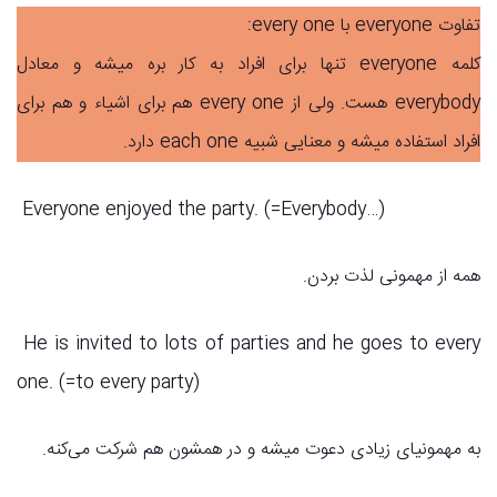
تفاوت everyone با every one:
کلمه everyone تنها برای افراد به کار بره میشه و معادل
everybody هست. ولی از every one هم برای اشیاء و هم برای
افراد استفاده میشه و معنایی شبیه each one دارد.
Everyone enjoyed the party. (=Everybody…)
همه از مهمونی لذت بردن.
He is invited to lots of parties and he goes to every
one. (=to every party)
به مهمونیای زیادی دعوت میشه و در همشون هم شرکت می‌کنه.