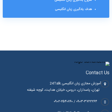
هدف یادگیری زبان انگلیسی
Contact Us
آموزش مجازی زبان انگلیسی 24Talk
تهران، پاسداران، دروس، خیابان هدایت، کوچه شیفته
۰۹۰۳-۳۷۲۲۲۶۴ / ۰۹۰۲-۲۵۴۰۷۶۰