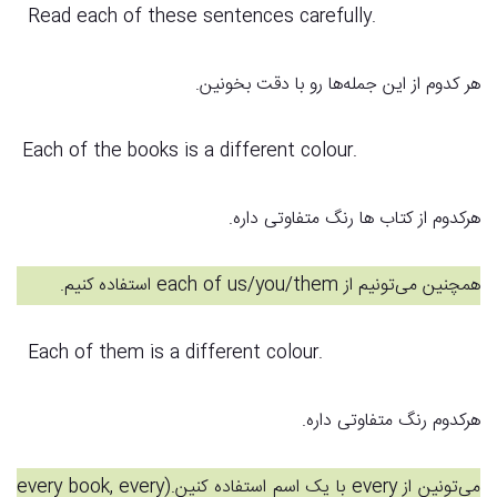
Read each of these sentences carefully.
هر کدوم از این جمله‌ها رو با دقت بخونین.
Each of the books is a different colour.
هرکدوم از کتاب ها رنگ متفاوتی داره.
همچنین می‌تونیم از each of us/you/them استفاده کنیم.
Each of them is a different colour.
هرکدوم رنگ متفاوتی داره.
می‌تونین از every با یک اسم استفاده کنین.(every book, every