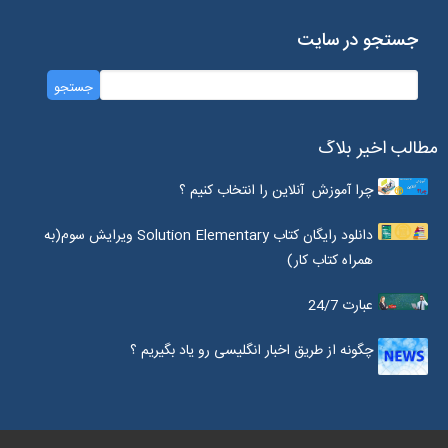
جستجو در سایت
مطالب اخیر بلاگ
چرا آموزش آنلاین را انتخاب کنیم ؟
دانلود رایگان کتاب Solution Elementary ویرایش سوم(به
همراه کتاب کار)
عبارت 24/7
چگونه از طریق اخبار انگلیسی رو یاد بگیریم ؟