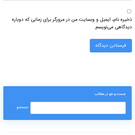
ذخیره نام، ایمیل و وبسایت من در مرورگر برای زمانی که دوباره
دیدگاهی می‌نویسم.
جست و جو در مطالب