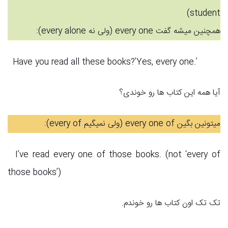
student)
همچنین میشه گفت every one (ولی نه every alone):
Have you read all these books?’Yes, every one.’
آیا همه این کتاب ها رو خوندی؟
میتونین بگین every one of (ولی نمیگیم every of):
I’ve read every one of those books. (not ‘every of
those books’)
تک تک اون کتاب ها رو خوندم.