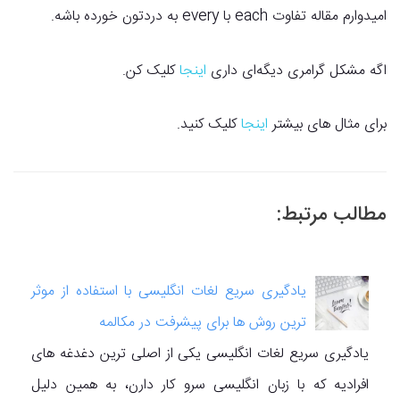
امیدوارم مقاله تفاوت each با every به دردتون خورده باشه.
اگه مشکل گرامری دیگه‌ای داری
اینجا
کلیک کن.
برای مثال های بیشتر
اینجا
کلیک کنید.
مطالب مرتبط:
یادگیری سریع لغات انگلیسی با استفاده از موثر
ترین روش ها برای پیشرفت در مکالمه
یادگیری سریع لغات انگلیسی یکی از اصلی ترین دغدغه های
افرادیه که با زبان انگلیسی سرو کار دارن، به همین دلیل