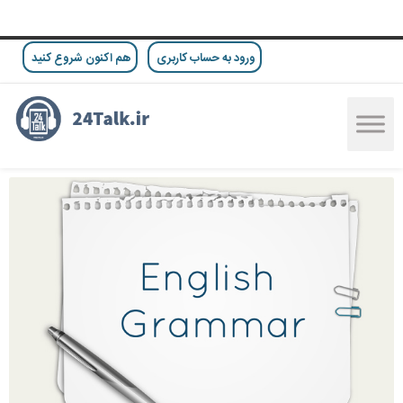
ورود به حساب کاربری
هم اکنون شروع کنید