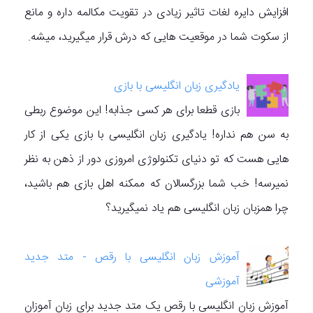
افزایش دایره لغات تاثیر زیادی در تقویت مکالمه داره و مانع
از سکوت شما در موقعیت هایی که درش قرار میگیرید، میشه.
یادگیری زبان انگلیسی با بازی
بازی قطعا برای هر کسی جذابه! این موضوع ربطی
به سن هم نداره! یادگیری زبان انگلیسی با بازی یکی از کار
هایی هست که تو دنیای تکنولوژی امروزی دور از ذهن به نظر
نمیرسه! خب شما بزرگسالان که ممکنه اهل بازی هم باشید،
چرا همزبان زبان انگلیسی هم یاد نمیگیرید؟
آموزش زبان انگلیسی با رقص - متد جدید
آموزشی
آموزش زبان انگلیسی با رقص یک متد جدید برای زبان آموزان