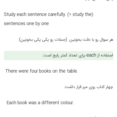
(Study each sentence carefully. (= study the
sentences one by one
هر سوال رو با دقت بخونین. (جملات رو یکی یکی بخونین)
استفاده از each برای تعداد کمتر رایج‌ است.
There were four books on the table.
چهار کتاب روی میز قرار داشت.
Each book was a different colour.