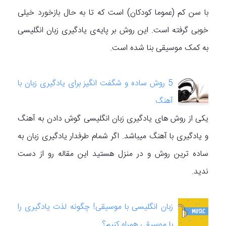
با سن کم (عموما کودکان) است که تا به حال بازخورد خیلی
خوبی گرفته است. این روش بر پایه‌ی یادگیری زبان انگلیسی
به کمک موسیقی بنا شده است.
5 روش ساده و شگفت انگیز برای یادگیری زبان با
آهنگ
یکی از روش های یادگیری زبان انگلیسی گوش دادن به آهنگ
و یادگیری با آهنگ میباشد. اگر شمام طرفدار یادگیری زبان به
ساده ترین روش و در منزل هستید این مقاله رو از دست
ندید.
زبان انگلیسی با موسیقی! چگونه لذت یادگیری را
با موسیقی همراه کنیم؟