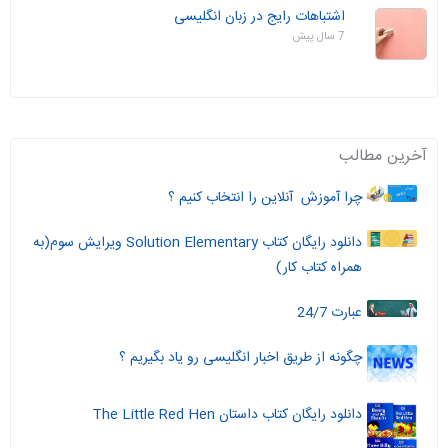
اشتباهات رایج در زبان انگلیسی
7 سال پیش
آخرین مطالب
چرا آموزش آنلاین را انتخاب کنیم ؟
دانلود رایگان کتاب Solution Elementary ویرایش سوم(به
همراه کتاب کار)
عبارت 24/7
چگونه از طریق اخبار انگلیسی رو یاد بگیریم ؟
دانلود رایگان کتاب داستان The Little Red Hen