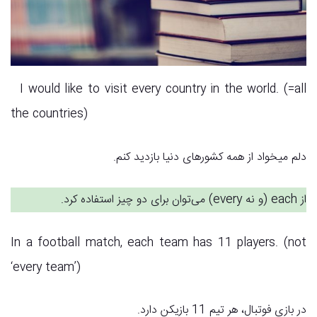
I would like to visit every country in the world. (=all
the countries)
دلم میخواد از همه کشورهای دنیا بازدید کنم.
از each (و نه every) می‌توان برای دو چیز استفاده کرد.
In a football match, each team has 11 players. (not
‘every team’)
در بازی فوتبال، هر تیم 11 بازیکن دارد.