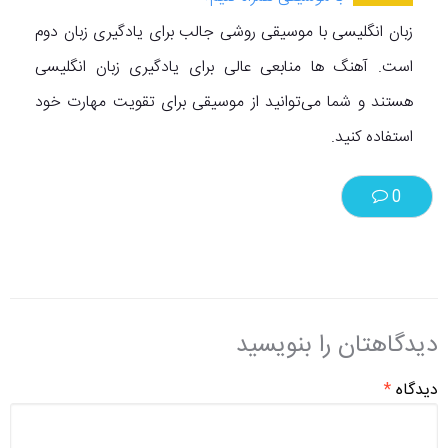
زبان انگلیسی با موسیقی روشی جالب برای یادگیری زبان دوم
است. آهنگ ها منابعی عالی برای یادگیری زبان انگلیسی
هستند و شما می‌توانید از موسیقی برای تقویت مهارت خود
استفاده کنید.
0
دیدگاهتان را بنویسید
دیدگاه
*