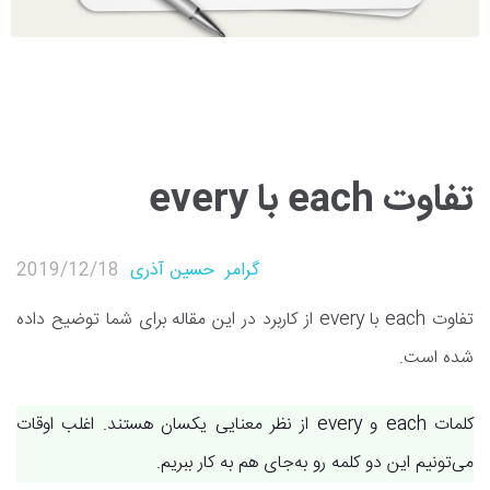
تفاوت each با every
گرامر
حسین آذری
2019/12/18
تفاوت each با every از کاربرد در این مقاله برای شما توضیح داده
شده است.
کلمات each و every از نظر معنایی یکسان هستند. اغلب اوقات
می‌تونیم این دو کلمه رو به‌جای هم به کار ببریم.