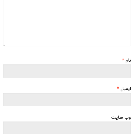
نام
*
ایمیل
*
وب‌ سایت