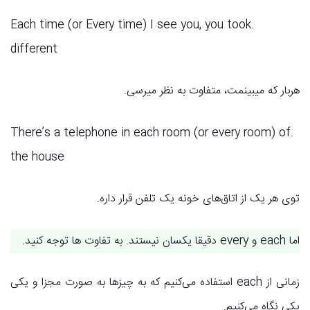
.Each time (or Every time) I see you, you took
different
هربار که میبینمت، متفاوت به نظر میرسی.
.There’s a telephone in each room (or every room) of
the house
توی هر یک از اتاق‌های خونه یک تلفن قرار داره.
اما each و every دقیقا یکسان نیستند. به تفاوت ها توجه کنید.
زمانی از each استفاده می‌کنیم که به چیزها به صورت مجزا و یکی
یکی نگاه می‌کنیم.