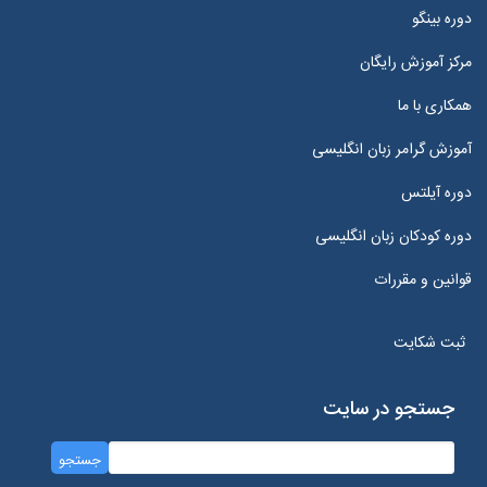
دوره بینگو
مرکز آموزش رایگان
همکاری با ما
آموزش گرامر زبان انگلیسی
دوره آیلتس
دوره کودکان زبان انگلیسی
قوانین و مقررات
ثبت شکایت
جستجو در سایت