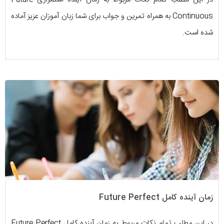
Continuous به همراه تمرین و جواب برای شما زبان آموزان عزیز آماده
شده است.
زمان آینده کامل Future Perfect
در این مطلب تمام نکات مربوط به زمان آینده کامل Future Perfect