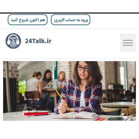
ورود به حساب کاربری
هم اکنون شروع کنید