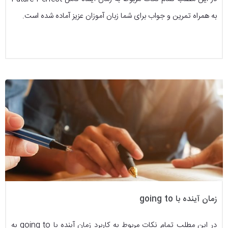
به همراه تمرین و جواب برای شما زبان آموزان عزیز آماده شده است.
زمان آینده با going to
در این مطلب تمام نکات مربوط به کاربرد زمان آینده با going to به