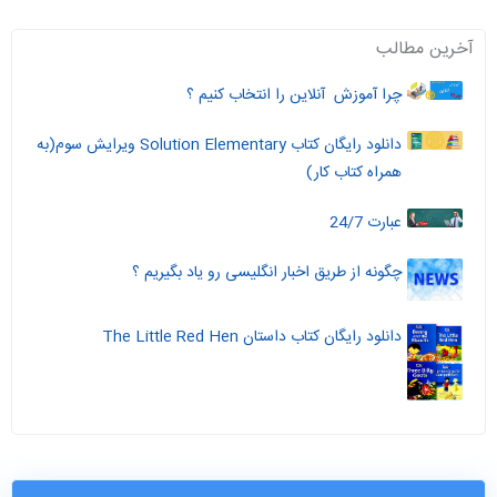
آخرین مطالب
چرا آموزش آنلاین را انتخاب کنیم ؟
دانلود رایگان کتاب Solution Elementary ویرایش سوم(به
همراه کتاب کار)
عبارت 24/7
چگونه از طریق اخبار انگلیسی رو یاد بگیریم ؟
دانلود رایگان کتاب داستان The Little Red Hen