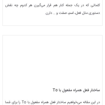
کلماتی که در یک جمله کنار هم قرار می‌گیرن هر کدوم چه نقش
دستوری مثل فعل، اسم، صفت و … دارن.
ساختار فعل همراه مفعول با To
در این مقاله می‌خواهیم ساختار فعل همراه مفعول با To را برای شما