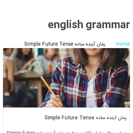
english grammar
Home
زمان آینده ساده Simple Future Tense
زمان آینده ساده Simple Future Tense