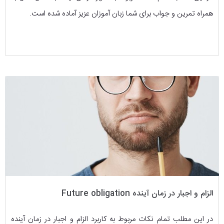
همراه تمرین و جواب برای شما زبان آموزان عزیز آماده شده است.
الزام و اجبار در زمان آینده Future obligation
در این مطلب تمام نکات مربوط به کاربرد الزام و اجبار در زمان آینده