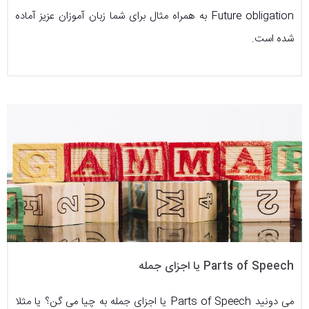
Future obligation به همراه مثال برای شما زبان آموزان عزیز آماده
شده است.
Parts of Speech یا اجزای جمله
می دونید Parts of Speech یا اجزای جمله به چیا می گن؟ یا مثلا