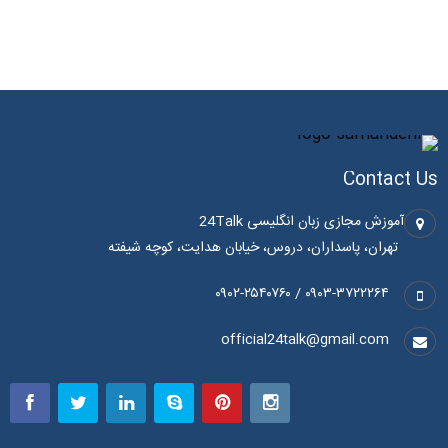
Contact Us
آموزش مجازی زبان انگلیسی 24Talk
تهران، پاسداران، دروس، خیابان هدایت، کوچه شیفته
۰۹۰۳-۳۷۲۲۲۶۴ / ۰۹۰۲-۲۵۴۰۷۶۰
official24talk@gmail.com