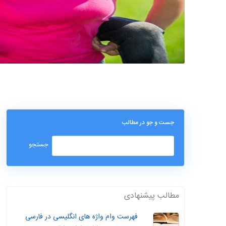
جست و جو در مطالب
مطالب پیشنهادی
فهرست وام واژه های انگلیسی در فارسی