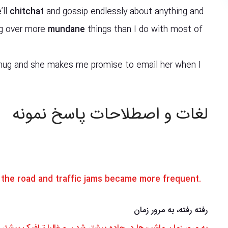
’ll
chitchat
and gossip endlessly about anything and
ng over more
mundane
things than I do with most of
 hug and she makes me promise to email her when I
لغات و اصطلاحات پاسخ نمونه
 the road and traffic jams became more frequent.
رفته رفته، به مرور زمان