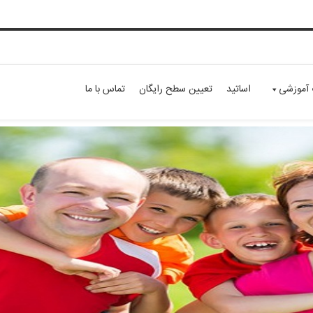
 آموزشی
اساتید
تعیین سطح رایگان
تماس با ما