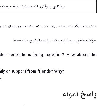
چه کاری رو وقتی باهم هستید انجام می‌دهید
حالا با هم دیگه یک نمونه جواب خوب که میشه به این سوال داد رو 
سوالات بخش سوم آیلتس که در ادامه توضیح داده شده:
der generations living together? How about the
ily or support from friends? Why?
?
پاسخ نمونه