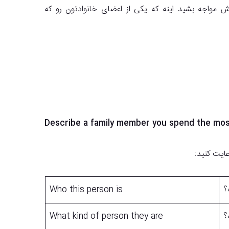
 مواجه بشید اینه که یکی از اعضای خانوادتون رو که
Describe a family member you spend the mos
ایت کنید:
؟
Who this person is
؟
What kind of person they are