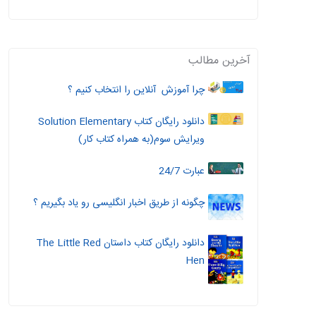
آخرین مطالب
چرا آموزش آنلاین را انتخاب کنیم ؟
دانلود رایگان کتاب Solution Elementary
ویرایش سوم(به همراه کتاب کار)
عبارت 24/7
چگونه از طریق اخبار انگلیسی رو یاد بگیریم ؟
دانلود رایگان کتاب داستان The Little Red
Hen