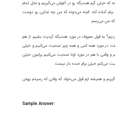
ینه که خیلی گرم همدیگه رو در آغوش می‌گیریم و مثل تمام
 برام آماده کنه. البته می‌دونه که من چه غذایی رو دوست
 که من می‌رسم.
دیم؟ به قول معروف در مورد همدیگه آپدیت بشیم. از هم
شه گفت در مورد همه کس و همه چیز صحبت می‌کنیم و خیلی
 و وقتی با هم در مورد اونا صحبت می‌کنیم برامون خیلی
بت می‌کنم خیلی برام خنده دار نیست.
یریم و همیشه ازم قول می‌خواد که وقتی که رسیدم بهش
Sample Answer: