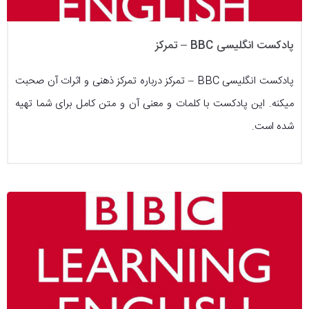
پادکست انگلیسی BBC – تمرکز
پادکست انگلیسی BBC – تمرکز درباره تمرکز ذهنی و اثرات آن صحبت
میکنه. این پادکست با کلمات و معنی آن و متن کامل برای شما تهیه
شده است.