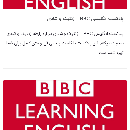
پادکست انگلیسی BBC – ژنتیک و شادی
پادکست انگلیسی BBC – ژنتیک و شادی درباره رابطه ژنتیک و شادی
صحبت میکنه. این پادکست با کلمات و معنی آن و متن کامل برای شما
تهیه شده است.