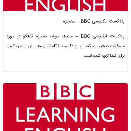
پادکست انگلیسی BBC – معجزه
پادکست انگلیسی BBC – معجزه درباره معجزه گفتگو در مورد
مشکلات صحبت میکنه. این پادکست با کلمات و معنی آن و متن کامل
برای شما تهیه شده است.