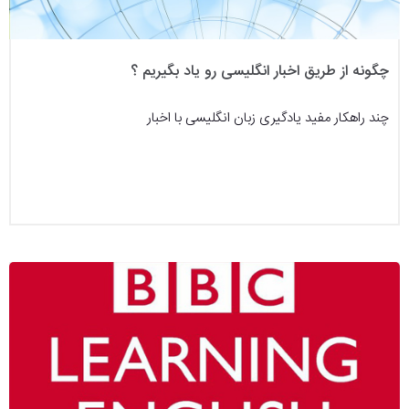
چگونه از طریق اخبار انگلیسی رو یاد بگیریم ؟
چند راهکار مفید یادگیری زبان انگلیسی با اخبار