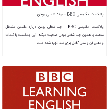
پادکست انگلیسی BBC – چند شغلی بودن
پادکست انگلیسی BBC – چند شغلی بودن درباره داشتن مشاغل
متعدد یا همون چند شغلی بودن صحبت میکنه. این پادکست با کلمات
و معنی آن و متن کامل برای شما تهیه شده است.