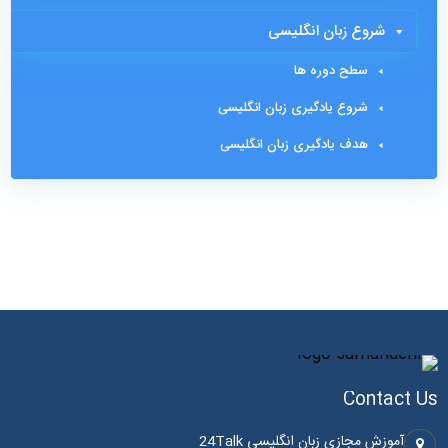
شروع زبان انگلیسی
سطح دوره ها
شروع یادگیری زبان انگلیسی
هدف یادگیری زبان انگلیسی
Contact Us
آموزش مجازی زبان انگلیسی 24Talk