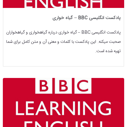
پادکست انگلیسی BBC – گیاه خواری
پادکست انگلیسی BBC – گیاه خواری درباره گیاهخواری و گیاهخواران
صحبت میکنه. این پادکست با کلمات و معنی آن و متن کامل برای شما
تهیه شده است.