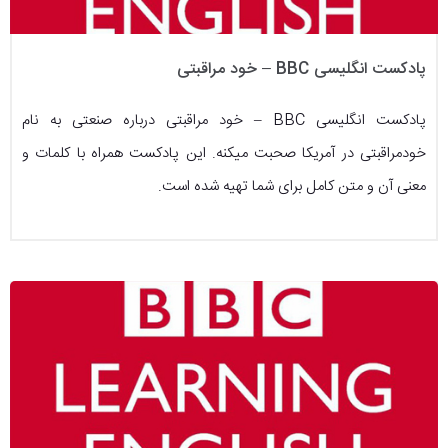
پادکست انگلیسی BBC – خود مراقبتی
پادکست انگلیسی BBC – خود مراقبتی درباره صنعتی به نام
خودمراقبتی در آمریکا صحبت میکنه. این پادکست همراه با کلمات و
معنی آن و متن کامل برای شما تهیه شده است.