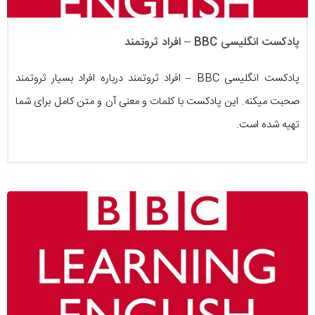
پادکست انگلیسی BBC – افراد ثروتمند
پادکست انگلیسی BBC – افراد ثروتمند درباره افراد بسیار ثروتمند
صحبت میکنه. این پادکست با کلمات و معنی آن و متن کامل برای شما
تهیه شده است.