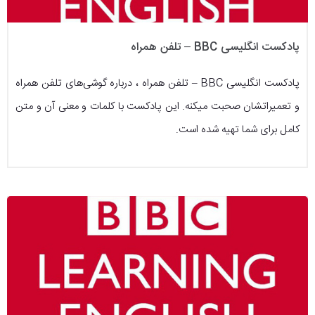
پادکست انگلیسی BBC – تلفن همراه
پادکست انگلیسی BBC – تلفن همراه ، درباره گوشی‌های تلفن همراه
و تعمیراتشان صحبت میکنه. این پادکست با کلمات و معنی آن و متن
کامل برای شما تهیه شده است.