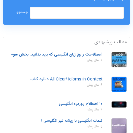
مطالب پیشنهادی
اصطلاحات رایج زبان انگلیسی که باید بدانید: بخش سوم
7 سال پیش
All Clear! Idioms in Context دانلود کتاب
6 سال پیش
۱۰ اصطلاح روزمره انگلیسی
7 سال پیش
کلمات انگلیسی با ریشه غیر انگلیسی !
6 سال پیش