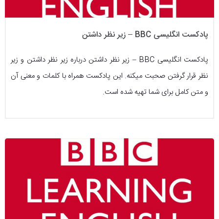
پادکست انگلیسی BBC – زیر نظر داشتن
پادکست انگلیسی BBC – زیر نظر داشتن درباره زیر نظر داشتن و زیر
نظر قرار گرفتن صحبت میکنه. این پادکست همراه با کلمات و معنی آن
و متن کامل برای شما تهیه شده است.