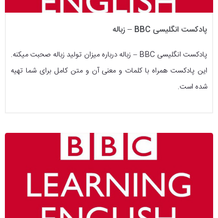
پادکست انگلیسی BBC – زباله
پادکست انگلیسی BBC – زباله درباره میزان تولید زباله صحبت میکنه.
این پادکست همراه با کلمات و معنی آن و متن کامل برای شما تهیه
شده است.