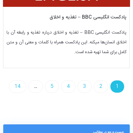
پادکست انگلیسی BBC – تغذیه و اخلاق
پادکست انگلیسی BBC – تغذیه و اخلاق درباره تغذیه و رابطه آن با
اخلاق انسان‌ها میکنه. این پادکست همراه با کلمات و معنی آن و متن
کامل برای شما تهیه شده است.
14
…
5
4
3
2
1
جست و جو در مطالب