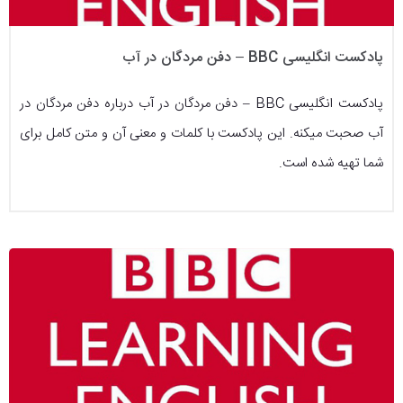
پادکست انگلیسی BBC – دفن مردگان در آب
پادکست انگلیسی BBC – دفن مردگان در آب درباره دفن مردگان در
آب صحبت میکنه. این پادکست با کلمات و معنی آن و متن کامل برای
شما تهیه شده است.