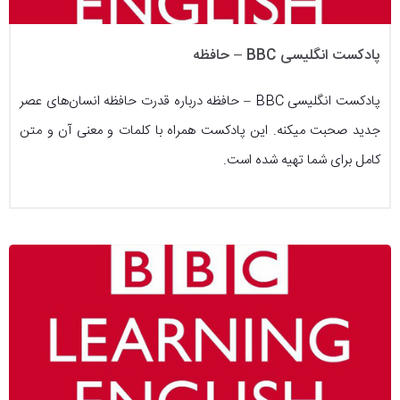
پادکست انگلیسی BBC – حافظه
پادکست انگلیسی BBC – حافظه درباره قدرت حافظه انسان‌های عصر
جدید صحبت میکنه. این پادکست همراه با کلمات و معنی آن و متن
کامل برای شما تهیه شده است.