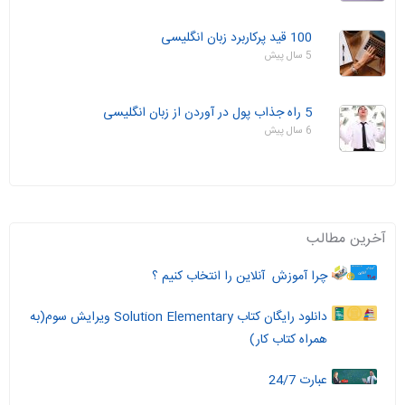
100 قید پرکاربرد زبان انگلیسی
5 سال پیش
5 راه جذاب پول در آوردن از زبان انگلیسی
6 سال پیش
آخرین مطالب
چرا آموزش آنلاین را انتخاب کنیم ؟
دانلود رایگان کتاب Solution Elementary ویرایش سوم(به
همراه کتاب کار)
عبارت 24/7