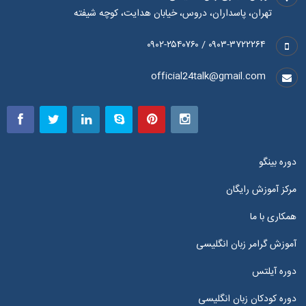
تهران، پاسداران، دروس، خیابان هدایت، کوچه شیفته
۰۹۰۳-۳۷۲۲۲۶۴ / ۰۹۰۲-۲۵۴۰۷۶۰
official24talk@gmail.com
دوره بینگو
مرکز آموزش رایگان
همکاری با ما
آموزش گرامر زبان انگلیسی
دوره آیلتس
دوره کودکان زبان انگلیسی