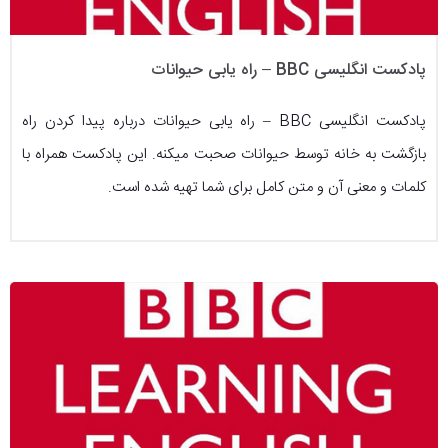
پادکست انگلیسی BBC – راه یابی حیوانات
پادکست انگلیسی BBC – راه یابی حیوانات درباره پیدا کردن راه
بازگشت به خانه توسط حیوانات صحبت میکنه. این پادکست همراه با
کلمات و معنی آن و متن کامل برای شما تهیه شده است.