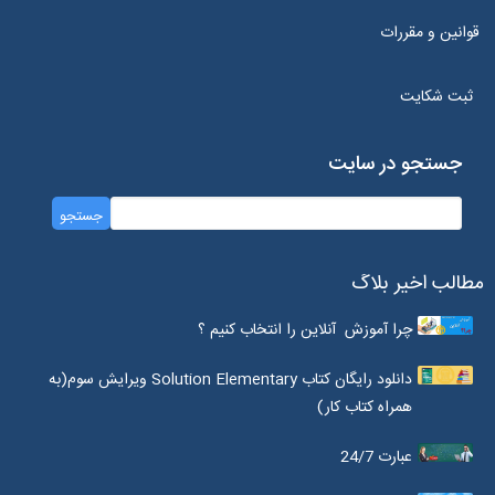
قوانین و مقررات
ثبت شکایت
جستجو در سایت
مطالب اخیر بلاگ
چرا آموزش آنلاین را انتخاب کنیم ؟
دانلود رایگان کتاب Solution Elementary ویرایش سوم(به
همراه کتاب کار)
عبارت 24/7