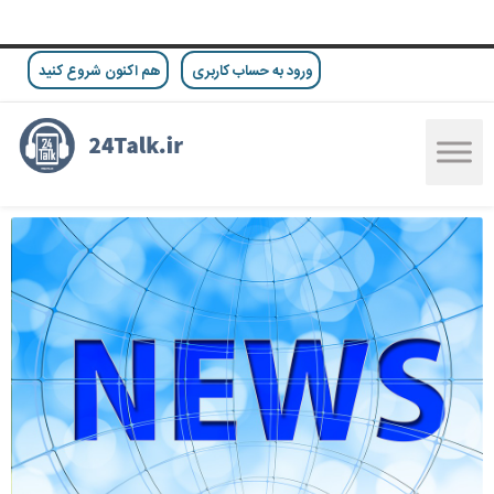
ورود به حساب کاربری
هم اکنون شروع کنید