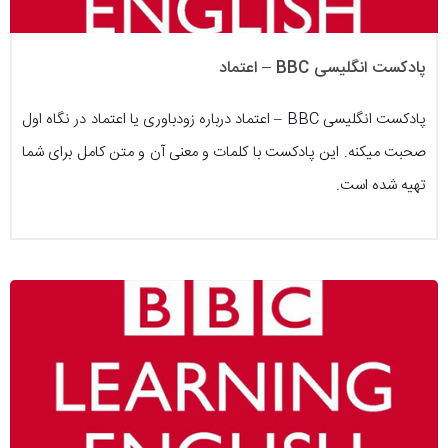
پادکست انگلیسی BBC – اعتماد
پادکست انگلیسی BBC – اعتماد درباره زودباوری یا اعتماد در نگاه اول
صحبت میکنه. این پادکست با کلمات و معنی آن و متن کامل برای شما
تهیه شده است.