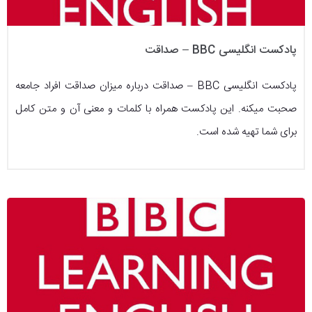
پادکست انگلیسی BBC – صداقت
پادکست انگلیسی BBC – صداقت درباره میزان صداقت افراد جامعه
صحبت میکنه. این پادکست همراه با کلمات و معنی آن و متن کامل
برای شما تهیه شده است.