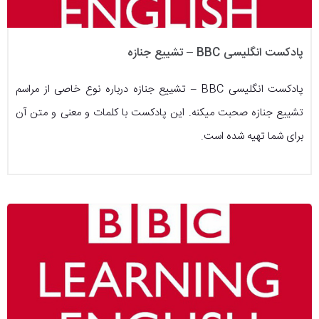
پادکست انگلیسی BBC – تشییع جنازه
پادکست انگلیسی BBC – تشییع جنازه درباره نوع خاصی از مراسم
تشییع جنازه صحبت میکنه. این پادکست با کلمات و معنی و متن آن
برای شما تهیه شده است.