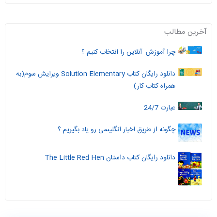
آخرین مطالب
چرا آموزش آنلاین را انتخاب کنیم ؟
دانلود رایگان کتاب Solution Elementary ویرایش سوم(به
همراه کتاب کار)
عبارت 24/7
چگونه از طریق اخبار انگلیسی رو یاد بگیریم ؟
دانلود رایگان کتاب داستان The Little Red Hen