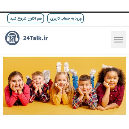
ورود به حساب کاربری
هم اکنون شروع کنید