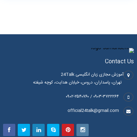
Contact Us
آموزش مجازی زبان انگلیسی 24Talk
تهران، پاسداران، دروس، خیابان هدایت، کوچه شیفته
۰۹۰۳-۳۷۲۲۲۶۴ / ۰۹۰۲-۲۵۴۰۷۶۰
official24talk@gmail.com