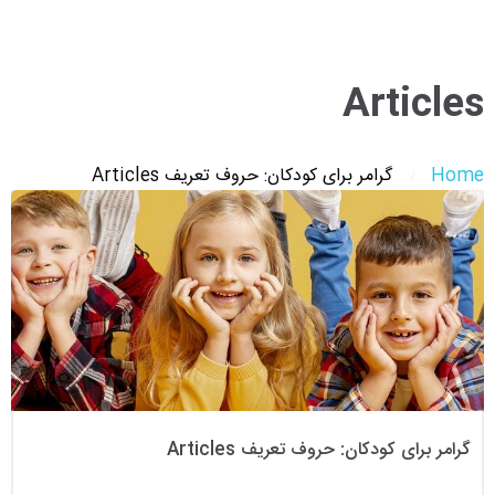
Articles
Home
گرامر برای کودکان: حروف تعریف Articles
گرامر برای کودکان: حروف تعریف Articles