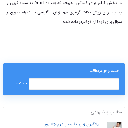
در بخش گرامر برای کودکان: حروف تعریف Articles به ساده ترین و
جالب ترین روش نکات گرامری مهم زبان انگلیسی به همراه تمرین و
سوال برای کودکان توضیح داده شده.
جست و جو در مطالب
مطالب پیشنهادی
یادگیری زبان انگلیسی در پنجاه روز