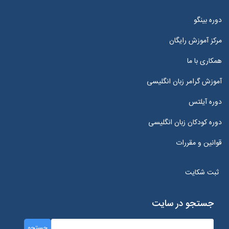
دوره بینگو
مرکز آموزش رایگان
همکاری با ما
آموزش گرامر زبان انگلیسی
دوره آیلتس
دوره کودکان زبان انگلیسی
قوانین و مقررات
ثبت شکایت
جستجو در سایت