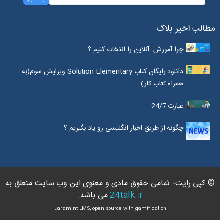
مطالب اخیر بلاگ
چرا آموزش آنلاین را انتخاب کنیم ؟
دانلود رایگان کتاب Solution Elementary ویرایش سوم(به
همراه کتاب کار)
عبارت 24/7
چگونه از طریق اخبار انگلیسی رو یاد بگیریم ؟
© کپی رایت- تمامی حقوق مادی و معنوی این وب سایت متعلق به
24talk.ir
می باشد.
Laramint LMS, open source with gamification