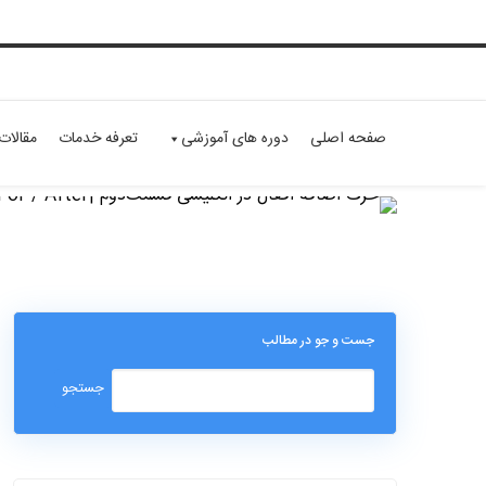
صفحه اصلی
دوره های آموزشی
تعرفه خدمات
مقالات
جست و جو در مطالب