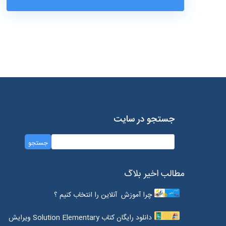
جستجو در سایت
مطالب اخیر بلاگ
چرا آموزش آنلاین را انتخاب کنیم ؟
دانلود رایگان کتاب Solution Elementary ویرایش