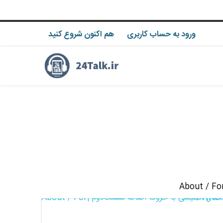
ورود به حساب کاربری
هم اکنون شروع کنید