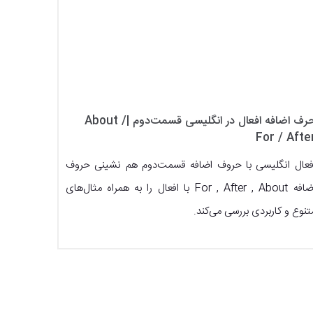
حرف اضافه افعال در انگلیسی قسمت‌دوم |‌About /
For / Afte
فعال انگلیسی با حروف‌ اضافه قسمت‌دوم هم نشینی حروف
اضافه For , After , About با افعال را به همراه مثال‌های
تنوع و کاربردی بررسی می‌کند.