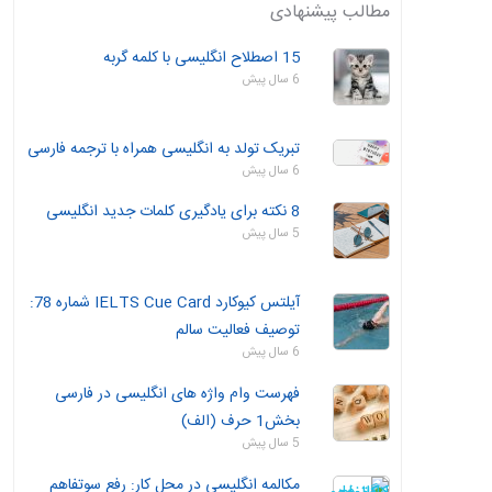
مطالب پیشنهادی
15 اصطلاح انگلیسی با کلمه گربه
6 سال پیش
تبریک تولد به انگلیسی همراه با ترجمه فارسی
6 سال پیش
8 نکته برای یادگیری کلمات جدید انگلیسی
5 سال پیش
آیلتس کیوکارد IELTS Cue Card شماره 78:
توصیف فعالیت سالم
6 سال پیش
فهرست وام واژه های انگلیسی در فارسی
بخش1 حرف (الف)
5 سال پیش
مکالمه انگلیسی در محل کار: رفع سوتفاهم