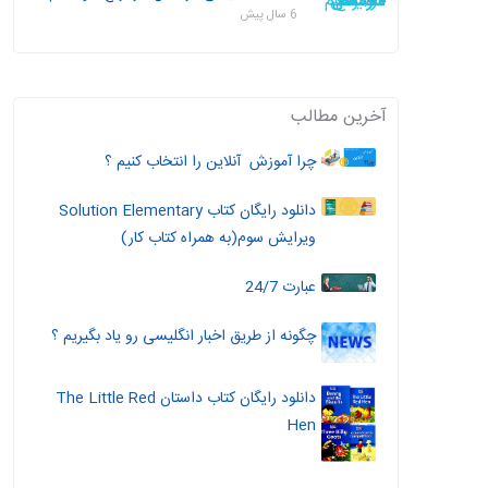
6 سال پیش
آخرین مطالب
چرا آموزش آنلاین را انتخاب کنیم ؟
دانلود رایگان کتاب Solution Elementary
ویرایش سوم(به همراه کتاب کار)
عبارت 24/7
چگونه از طریق اخبار انگلیسی رو یاد بگیریم ؟
دانلود رایگان کتاب داستان The Little Red
Hen