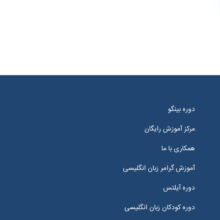
دوره بینگو
مرکز آموزش رایگان
همکاری با ما
آموزش گرامر زبان انگلیسی
دوره آیلتس
دوره کودکان زبان انگلیسی