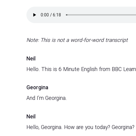
Note: This is not a word-for-word transcript
Neil
Hello. This is 6 Minute English from BBC Learni
Georgina
And I’m Georgina.
Neil
Hello, Georgina. How are you today? Georgina?