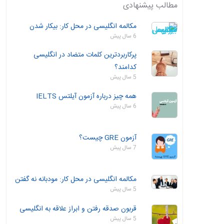
مطالب پیشنهادی
مکالمه انگلیسی در محل کار: بیکار شدن
6 سال پیش
پرکاربردترین کلمات متضاد در انگلیسی
کدامند؟
5 سال پیش
همه چیز درباره آزمون آیلتس IELTS
6 سال پیش
آزمون GRE چیست؟
7 سال پیش
مکالمه انگلیسی در محل کار: مودبانه نه گفتن
5 سال پیش
قربون صدقه رفتن و ابراز علاقه به انگلیسی
5 سال پیش