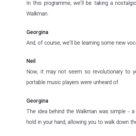
In this programme, we’ll be taking a nostalg
Walkman.
Georgina
And, of course, we’ll be learning some new voc
Neil
Now, it may not seem so revolutionary to y
portable music players were unheard of.
Georgina
The idea behind the Walkman was simple – a h
hold in your hand, allowing you to walk down t