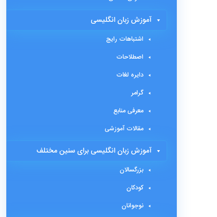
آموزش زبان انگلیسی
اشتباهات رایج
اصطلاحات
دایره لغات
گرامر
معرفی منابع
مقالات آموزشی
آموزش زبان انگلیسی برای سنین مختلف
بزرگسالان
کودکان
نوجوانان