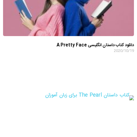
دانلود کتاب داستان انگلیسی A Pretty Face
2020/10/19