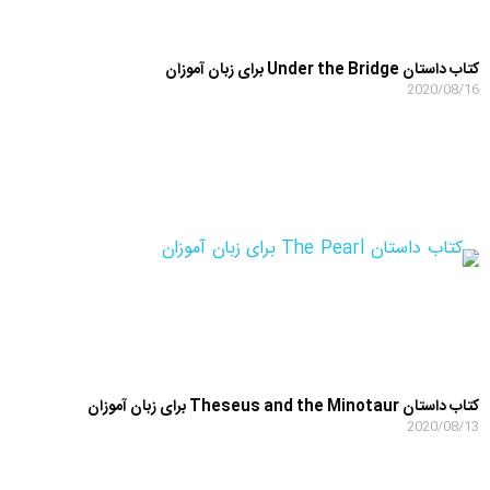
کتاب داستان Under the Bridge برای زبان آموزان
2020/08/16
کتاب داستان Theseus and the Minotaur برای زبان آموزان
2020/08/13