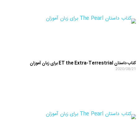
کتاب داستان ET the Extra-Terrestrial برای زبان آموزان
2020/08/21