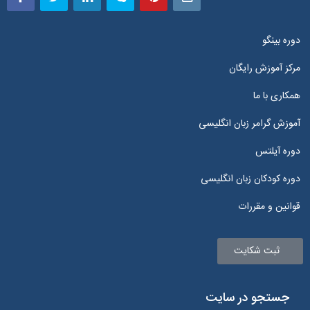
دوره بینگو
مرکز آموزش رایگان
همکاری با ما
آموزش گرامر زبان انگلیسی
دوره آیلتس
دوره کودکان زبان انگلیسی
قوانین و مقررات
ثبت شکایت
جستجو در سایت