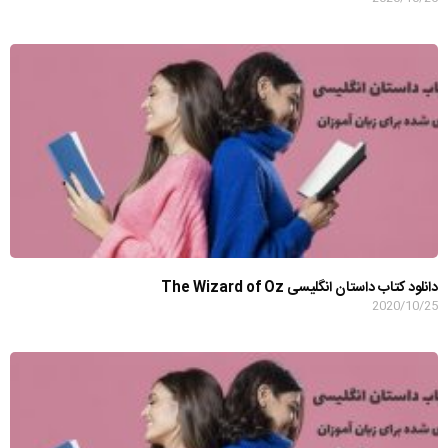
دانلود کتاب داستان انگلیسی The Wizard of Oz
2020/10/25