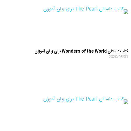
کتاب داستان Wonders of the World برای زبان آموزان
2020/08/31