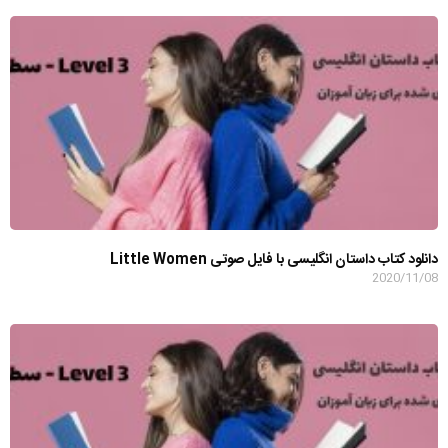
دانلود کتاب داستان انگلیسی با فایل صوتی Little Women
2020/11/08