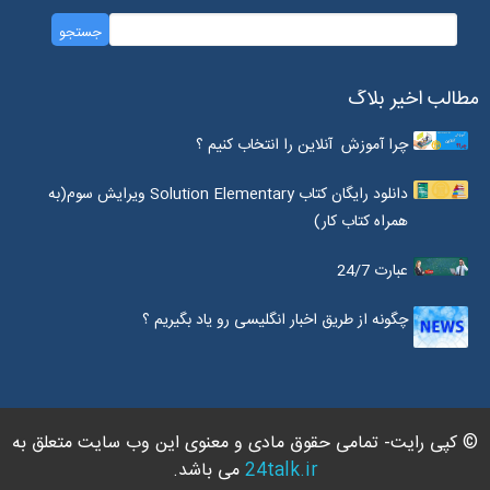
مطالب اخیر بلاگ
چرا آموزش آنلاین را انتخاب کنیم ؟
دانلود رایگان کتاب Solution Elementary ویرایش سوم(به
همراه کتاب کار)
عبارت 24/7
چگونه از طریق اخبار انگلیسی رو یاد بگیریم ؟
© کپی رایت- تمامی حقوق مادی و معنوی این وب سایت متعلق به
24talk.ir
می باشد.