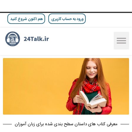
ورود به حساب کاربری
هم اکنون شروع کنید
معرفی کتاب های داستان سطح بندی شده برای زبان آموزان