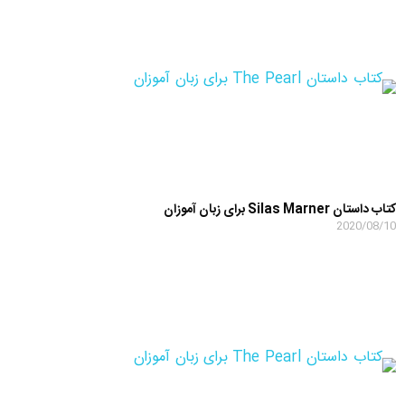
کتاب داستان Silas Marner برای زبان آموزان
2020/08/10