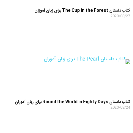
کتاب داستان The Cup in the Forest برای زبان آموزان
2020/08/27
کتاب داستان Round the World in Eighty Days برای زبان آموزان
2020/08/24