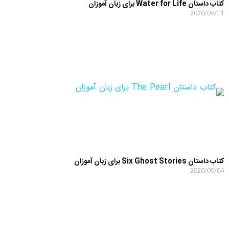
کتاب داستان Water for Life برای زبان آموزان
2020/09/11
کتاب داستان Six Ghost Stories برای زبان آموزان
2020/09/04