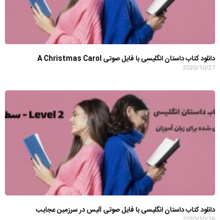
دانلود کتاب داستان انگلیسی با فایل صوتی A Christmas Carol
2020/10/27
دانلود کتاب داستان انگلیسی با فایل صوتی آلیس در سرزمین عجایب
2020/10/26