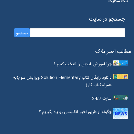
ثبت شکایت
جستجو در سایت
مطالب اخیر بلاگ
چرا آموزش آنلاین را انتخاب کنیم ؟
دانلود رایگان کتاب Solution Elementary ویرایش سوم(به
همراه کتاب کار)
عبارت 24/7
چگونه از طریق اخبار انگلیسی رو یاد بگیریم ؟