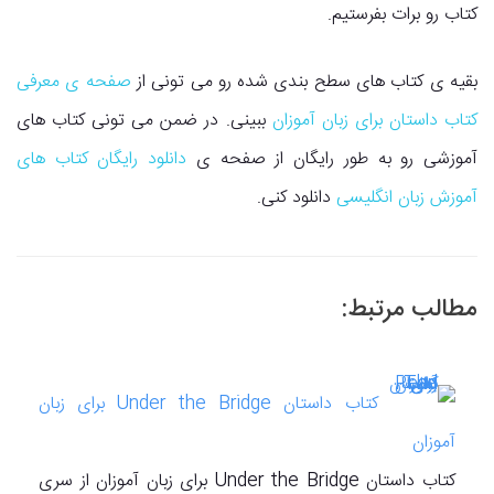
کتاب رو برات بفرستیم.
بقیه ی کتاب های سطح بندی شده رو می تونی از
صفحه ی معرفی
کتاب داستان برای زبان آموزان
ببینی. در ضمن می تونی کتاب های
آموزشی رو به طور رایگان از صفحه ی
دانلود رایگان کتاب های
آموزش زبان انگلیسی
دانلود کنی.
مطالب مرتبط:
کتاب داستان Under the Bridge برای زبان
آموزان
کتاب داستان Under the Bridge برای زبان آموزان از سری