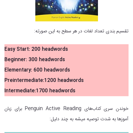
تقسیم بندی تعداد لغات در هر سطح به این صورته:
Easy Start: 200 headwords
Beginner: 300 headwords
Elementary: 600 headwords
Preintermediate:1200 headwords
Intermediate:1700 headwords
خوندن سری کتاب‌های Penguin Active Reading برای زبان
آموزها به شدت توصیه میشه به چند دلیل: