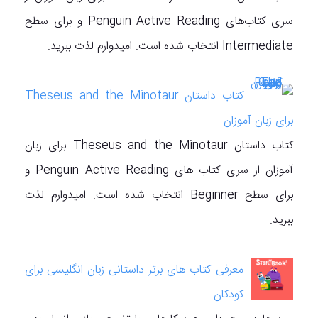
سری کتاب‌های Penguin Active Reading و برای سطح
Intermediate انتخاب شده است. امیدوارم لذت ببرید.
کتاب داستان Theseus and the Minotaur
برای زبان آموزان
کتاب داستان Theseus and the Minotaur برای زبان
آموزان از سری کتاب های Penguin Active Reading و
برای سطح Beginner انتخاب شده است. امیدوارم لذت
ببرید.
معرفی کتاب های برتر داستانی زبان انگلیسی برای
کودکان