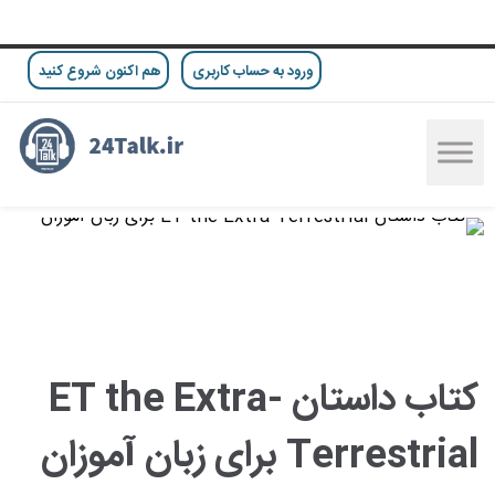
ورود به حساب کاربری
هم اکنون شروع کنید
کتاب داستان ET the Extra-
Terrestrial برای زبان آموزان