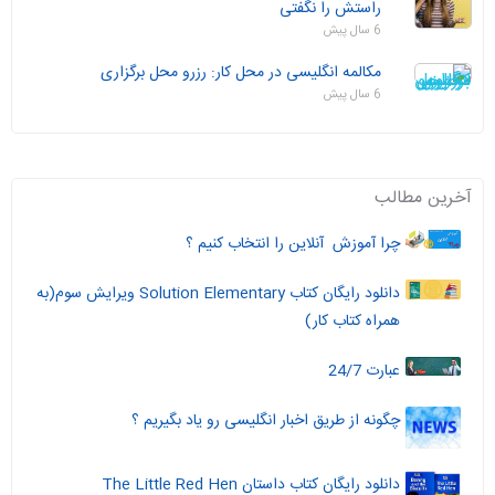
راستش را نگفتی
6 سال پیش
مکالمه انگلیسی در محل کار: رزرو محل برگزاری
6 سال پیش
آخرین مطالب
چرا آموزش آنلاین را انتخاب کنیم ؟
دانلود رایگان کتاب Solution Elementary ویرایش سوم(به
همراه کتاب کار)
عبارت 24/7
چگونه از طریق اخبار انگلیسی رو یاد بگیریم ؟
دانلود رایگان کتاب داستان The Little Red Hen