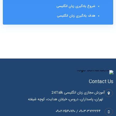
شروع یادگیری زبان انگلیسی
هدف یادگیری زبان انگلیسی
Contact Us
آموزش مجازی زبان انگلیسی 24Talk
تهران، پاسداران، دروس، خیابان هدایت، کوچه شیفته
۰۹۰۳-۳۷۲۲۲۶۴ / ۰۹۰۲-۲۵۴۰۷۶۰