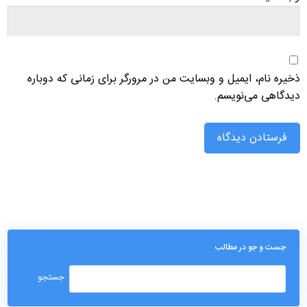
ذخیره نام، ایمیل و وبسایت من در مرورگر برای زمانی که دوباره
دیدگاهی می‌نویسم.
جست و جو در مطالب