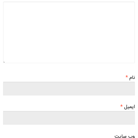
نام
*
ایمیل
*
وب‌ سایت