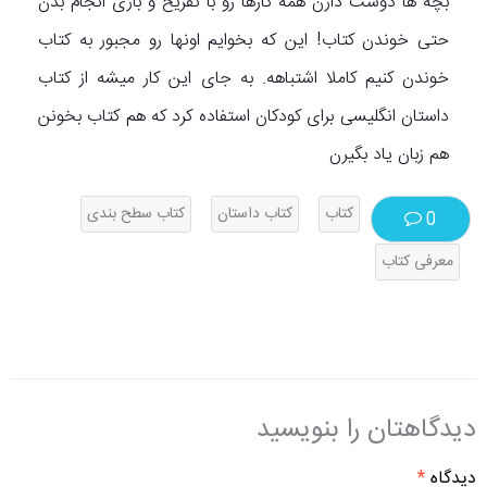
بچه ها دوست دارن همه کارها رو با تفریح و بازی انجام بدن
حتی خوندن کتاب! این که بخوایم اونها رو مجبور به کتاب
خوندن کنیم کاملا اشتباهه. به جای این کار میشه از کتاب
داستان انگلیسی برای کودکان استفاده کرد که هم کتاب بخونن
هم زبان یاد بگیرن
کتاب
کتاب داستان
کتاب سطح بندی
0
معرفی کتاب
دیدگاهتان را بنویسید
دیدگاه
*