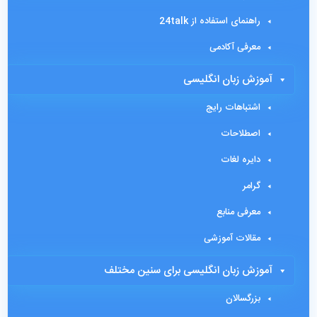
راهنمای استفاده از 24talk
معرفی آکادمی
آموزش زبان انگلیسی
اشتباهات رایج
اصطلاحات
دایره لغات
گرامر
معرفی منابع
مقالات آموزشی
آموزش زبان انگلیسی برای سنین مختلف
بزرگسالان