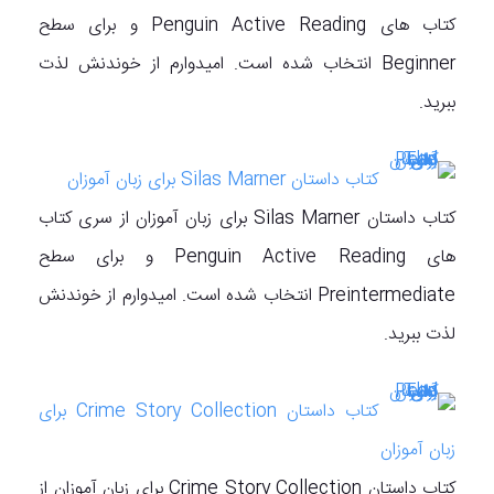
کتاب های Penguin Active Reading و برای سطح
Beginner انتخاب شده است. امیدوارم از خوندنش لذت
ببرید.
کتاب داستان Silas Marner برای زبان آموزان
کتاب داستان Silas Marner برای زبان آموزان از سری کتاب
های Penguin Active Reading و برای سطح
Preintermediate انتخاب شده است. امیدوارم از خوندنش
لذت ببرید.
کتاب داستان Crime Story Collection برای
زبان آموزان
کتاب داستان Crime Story Collection برای زبان آموزان از