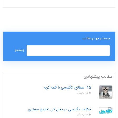
جست و جو در مطالب
مطالب پیشنهادی
15 اصطلاح انگلیسی با کلمه گربه
6 سال پیش
مکالمه انگلیسی در محل کار: تحقیق مشتری
6 سال پیش