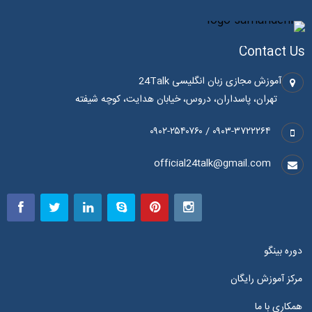
Contact Us
آموزش مجازی زبان انگلیسی 24Talk
تهران، پاسداران، دروس، خیابان هدایت، کوچه شیفته
۰۹۰۳-۳۷۲۲۲۶۴ / ۰۹۰۲-۲۵۴۰۷۶۰
official24talk@gmail.com
دوره بینگو
مرکز آموزش رایگان
همکاری با ما