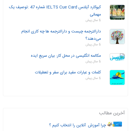
کیوکارد آیلتس IELTS Cue Card شماره 47 :توصیف یک
مهمانی
6 سال پیش
دارالترجمه چیست و دارالترجمه ها چه ‌کاری انجام
می‌دهند؟
6 سال پیش
مکالمه انگلیسی در محل کار: بیان سریع ایده
6 سال پیش
کلمات و عبارات مفید برای سفر و تعطیلات
6 سال پیش
آخرین مطالب
چرا آموزش آنلاین را انتخاب کنیم ؟