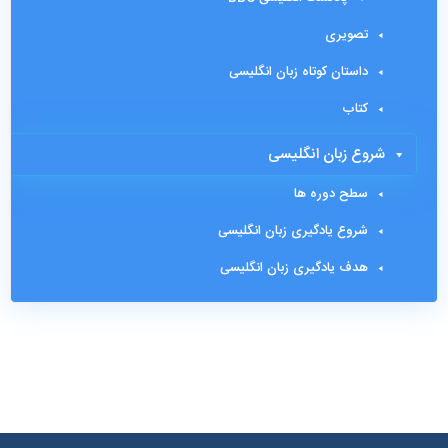
تصویری
داستان کوتاه زبان انگلیسی
کتاب
شروع زبان انگلیسی
سطح دوره ها
شروع یادگیری زبان انگلیسی
هدف یادگیری زبان انگلیسی