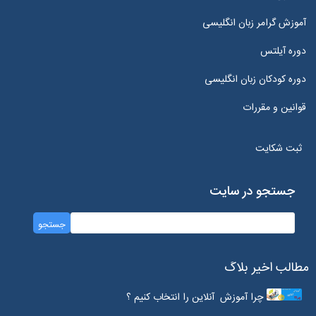
آموزش گرامر زبان انگلیسی
دوره آیلتس
دوره کودکان زبان انگلیسی
قوانین و مقررات
ثبت شکایت
جستجو در سایت
مطالب اخیر بلاگ
چرا آموزش آنلاین را انتخاب کنیم ؟