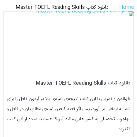
Home
دانلود کتاب Master TOEFL Reading Skills
دانلود کتاب Master TOEFL Reading Skills
خواندن و تمرین با این کتاب نتیجه‌ی نمره‌ی بالا در آزمون تافل را برای
شما به ارمغان می‌آورد، پس اگر قصد گرفتن نمره‌ی مطلوبتان در تافل و
مهاجرت تحصیلی به کشورهایی مانند آمریکا هستید، ساده از این کتاب
نگذرید