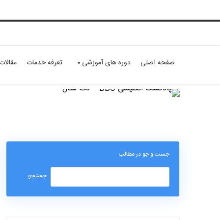
صفحه اصلی
دوره های آموزشی
تعرفه خدمات
مقالات
جست و جو در مطالب