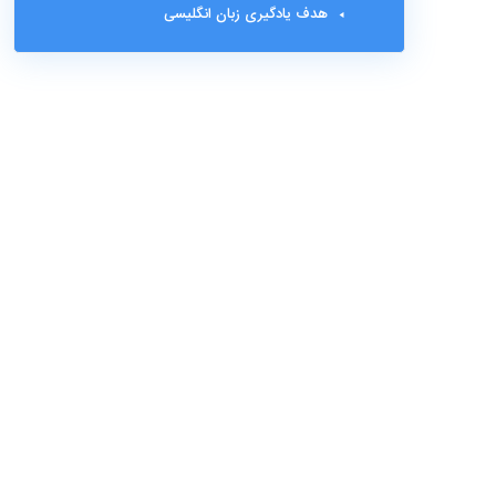
هدف یادگیری زبان انگلیسی