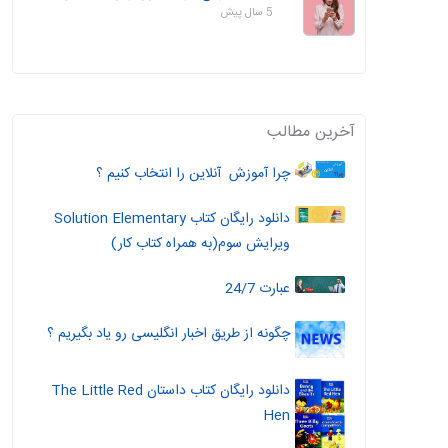
5 سال پیش
آخرین مطالب
چرا آموزش آنلاین را انتخاب کنیم ؟
دانلود رایگان کتاب Solution Elementary
ویرایش سوم(به همراه کتاب کار)
عبارت 24/7
چگونه از طریق اخبار انگلیسی رو یاد بگیریم ؟
دانلود رایگان کتاب داستان The Little Red
Hen