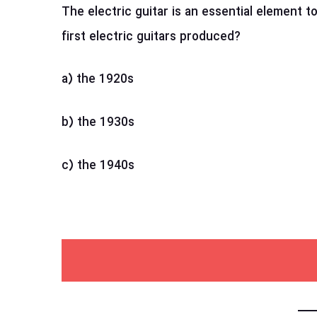
The electric guitar is an essential element 
first electric guitars produced?
a) the 1920s
b) the 1930s
c) the 1940s
آمد باشه مراحل زیر را دنبال کن: