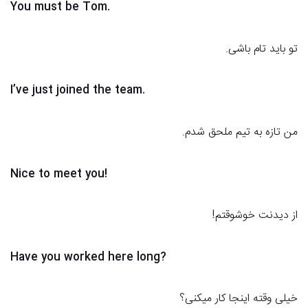
You must be Tom.
تو باید تام باشی.
I’ve just joined the team.
من تازه به تیم ملحق شدم.
Nice to meet you!
از دیدنت خوشوقتم!
Have you worked here long?
خیلی وقته اینجا کار میکنی؟