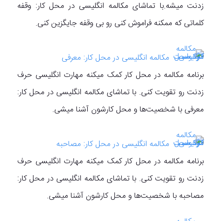
زدنت میشه.با تماشای مکالمه انگلیسی در محل کار: وقفه
کلماتی که ممکنه فراموش کنی رو بی وقفه جایگزین کنی.
مکالمه انگلیسی در محل کار: معرفی
برنامه مکالمه در محل کار کمک میکنه مهارت انگلیسی حرف
زدنت رو تقویت کنی. با تماشای مکالمه انگلیسی در محل کار:
معرفی با شخصیت‌ها و محل کارشون آشنا میشی.
مکالمه انگلیسی در محل کار: مصاحبه
برنامه مکالمه در محل کار کمک میکنه مهارت انگلیسی حرف
زدنت رو تقویت کنی. با تماشای مکالمه انگلیسی در محل کار:
مصاحبه با شخصیت‌ها و محل کارشون آشنا میشی.