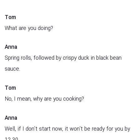
Tom
What are you doing?
Anna
Spring rolls, followed by crispy duck in black bean
sauce.
Tom
No, I mean, why are you cooking?
Anna
Well, if I don’t start now, it won’t be ready for you by