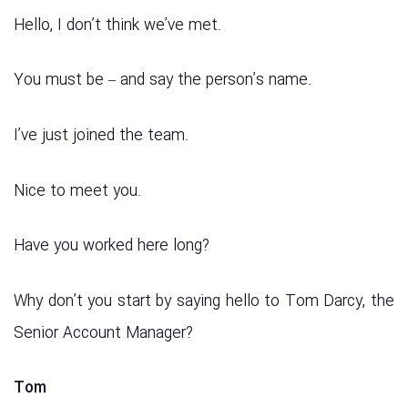
Hello, I don’t think we’ve met.
You must be – and say the person’s name.
I’ve just joined the team.
Nice to meet you.
Have you worked here long?
Why don’t you start by saying hello to Tom Darcy, the
Senior Account Manager?
Tom