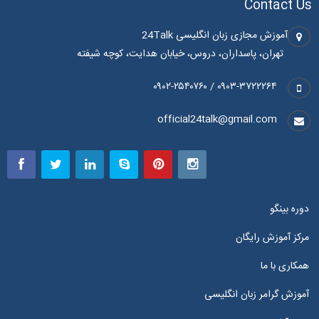
Contact Us
آموزش مجازی زبان انگلیسی 24Talk
تهران، پاسداران، دروس، خیابان هدایت، کوچه شیفته
۰۹۰۳-۳۷۲۲۲۶۴ / ۰۹۰۲-۲۵۴۰۷۶۰
official24talk@gmail.com
دوره بینگو
مرکز آموزش رایگان
همکاری با ما
آموزش گرامر زبان انگلیسی