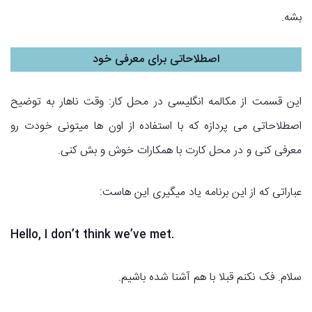
بشه.
اصطلاحاتی برای معرفی خود
این قسمت از مکالمه انگلیسی در محل کار: وقت ناهار به توضیح
اصطلاحاتی می پردازه که با استفاده از اون ها میتونی خودت رو
معرفی کنی و در محل کارت با همکارات خوش و بش کنی.
عباراتی که از این برنامه یاد میگیری این هاست:
Hello, I don’t think we’ve met.
سلام. فک نکنم قبلا با هم آشنا شده باشیم.