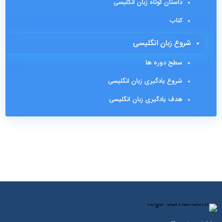
داستان کوتاه زبان انگلیسی
کتاب
شروع زبان انگلیسی
سطح دوره ها
شروع یادگیری زبان انگلیسی
هدف یادگیری زبان انگلیسی