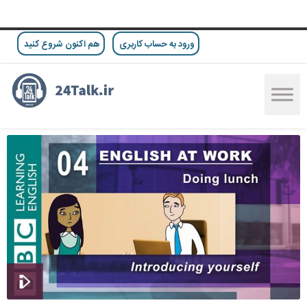
ورود به حساب کاربری
هم اکنون شروع کنید