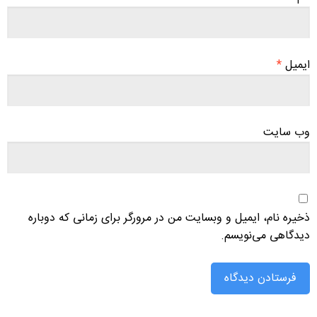
ایمیل
*
وب‌ سایت
ذخیره نام، ایمیل و وبسایت من در مرورگر برای زمانی که دوباره
دیدگاهی می‌نویسم.