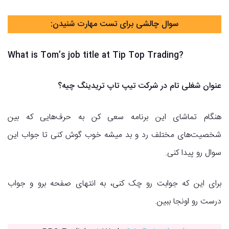
سوال چالشی برای تست مهارت شنیدن:
What is Tom’s job title at Tip Top Trading?
عنوان شغلی تام در شرکت تیپ تاپ تریدینگ چیه؟
هنگام تماشای این برنامه سعی کن به حرف‌هایی که بین
شخصیت‌های مختلف رد و بد میشه خوب گوش کنی تا جواب این
سوال رو پیدا کنی.
برای این که جوابت رو چک کنی، به انتهای صفحه برو و جواب
درست رو اونجا ببین.