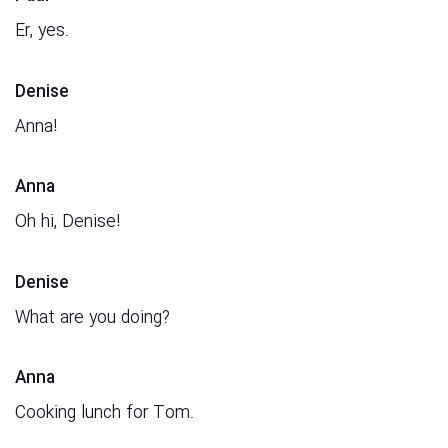
Er, yes.
Denise
Anna!
Anna
Oh hi, Denise!
Denise
What are you doing?
Anna
Cooking lunch for Tom.