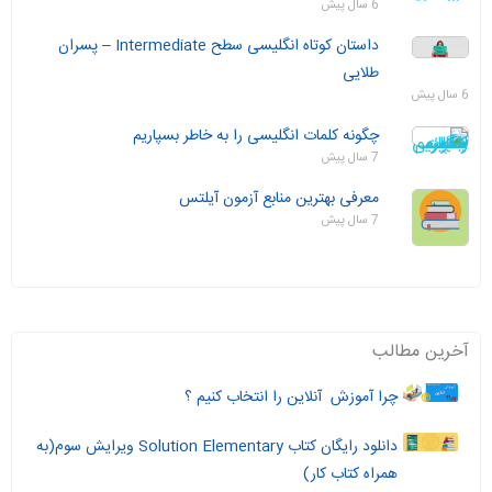
6 سال پیش
داستان‌ کوتاه انگلیسی سطح Intermediate – پسران
طلایی
6 سال پیش
چگونه کلمات انگلیسی را به خاطر بسپاریم
7 سال پیش
معرفی بهترین منابع آزمون آیلتس
7 سال پیش
آخرین مطالب
چرا آموزش آنلاین را انتخاب کنیم ؟
دانلود رایگان کتاب Solution Elementary ویرایش سوم(به
همراه کتاب کار)