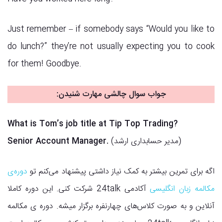
Just remember – if somebody says “Would you like to
do lunch?” they’re not usually expecting you to cook
for them! Goodbye.
جواب سوال چالشی مهارت شنیدن:
What is Tom’s job title at Tip Top Trading?
(مدیر حسابداری ارشد)
Senior Account Manager.
اگه برای تمرین بیشتر به کمک نیاز داشتی پیشنهاد می‌کنم تو
دوره‌ی
مکالمه زبان انگلیسی
آکادمی 24talk شرکت کنی. این دوره کاملا
آنلاین و به صورت کلاس‌های چهارنفره برگزار میشه. دوره ی مکالمه