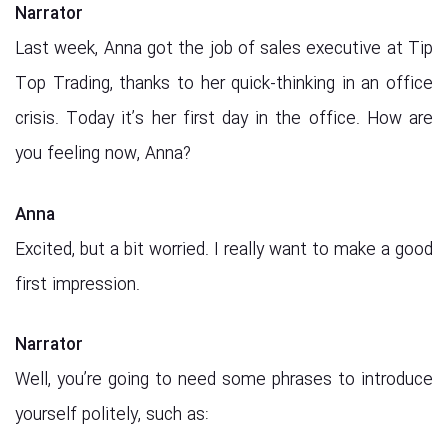
Narrator
Last week, Anna got the job of sales executive at Tip
Top Trading, thanks to her quick-thinking in an office
crisis. Today it’s her first day in the office. How are
you feeling now, Anna?
Anna
Excited, but a bit worried. I really want to make a good
first impression.
Narrator
Well, you’re going to need some phrases to introduce
yourself politely, such as: