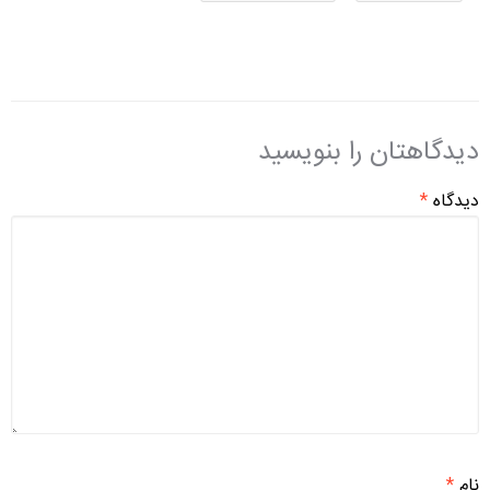
دیدگاهتان را بنویسید
دیدگاه
*
نام
*