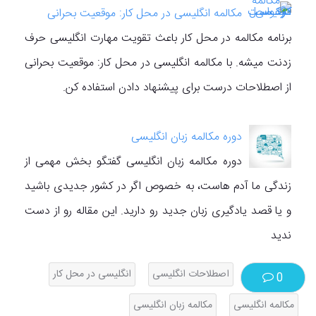
مکالمه انگلیسی در محل کار: موقعیت بحرانی
برنامه مکالمه در محل کار باعث تقویت مهارت انگلیسی حرف
زدنت میشه. با مکالمه انگلیسی در محل کار: موقعیت بحرانی
از اصطلاحات درست برای پیشنهاد دادن استفاده کن.
دوره مکالمه زبان انگلیسی
دوره مکالمه زبان انگلیسی گفتگو بخش مهمی از
زندگی ما آدم هاست، به خصوص اگر در کشور جدیدی باشید
و یا قصد یادگیری زبان جدید رو دارید. این مقاله رو از دست
ندید
اصطلاحات انگلیسی
انگلیسی در محل کار
0
مکالمه انگلیسی
مکالمه زبان انگلیسی