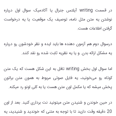
در قسمت writing آیلتس جنرال یا آکادمیک سوال اول درباره
نوشتن یه متن مثل نامه، توصیف یک موقعیت یا یه درخواست
گرفتن اطلاعات هست.
درسوال دوم هم آزمون دهنده ها باید ایده و نظر خودشون رو درباره
یه مشکل ارائه بدن. و یا یه نظریه ثابت شده رو نقد کنند.
اما سوال اول بخش writing تافل به این شکل هست که یک متن
کوتاه رو می‌خونید، یه فایل صوتی مربوط به همون متن براتون
پخش میشه که یا مکمل اون متن هست یا به کلی اونو رد میکنه.
در حین خوندن و شنیدن متن میتونید نت برداری کنید. بعد از اون
20 دقیقه وقت دارید تا با توجه به متنی که خوندید و شنیدید، یه