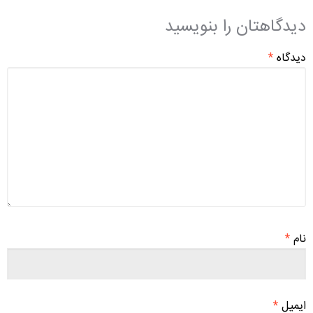
دیدگاهتان را بنویسید
دیدگاه
*
نام
*
ایمیل
*