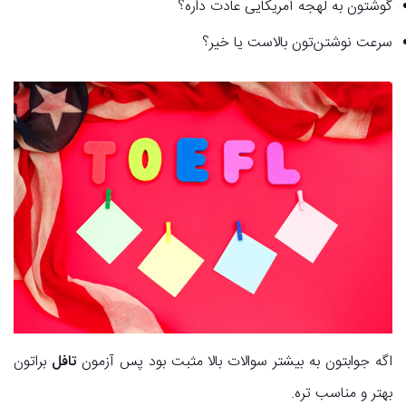
گوشتون به لهجه آمریکایی عادت داره؟
سرعت نوشتن‌تون بالاست یا خیر؟
اگه جوابتون به بیشتر سوالات بالا مثبت بود پس آزمون
تافل
براتون
بهتر و مناسب تره.