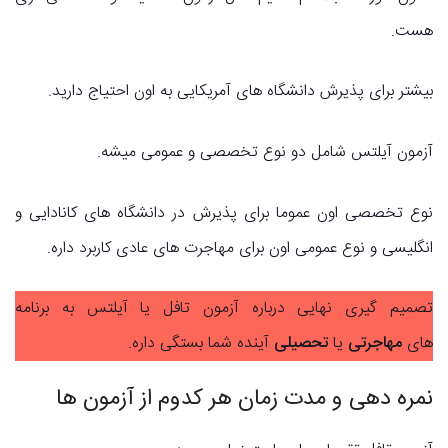
هست.
بیشتر برای پذیرش دانشگاه های آمریکایی به اون احتیاج دارید.
آزمون آیلتس شامل دو نوع تخصصی و عمومی میشه.
نوع تخصصی اون عموما برای پذیرش در دانشگاه های کانادایی و
انگلیسی و نوع عمومی اون برای مهاجرت های عادی کاربرد داره.
تصمیم گیری نهایی درباره آزمون تافل یا آیلتس به برنامه
های
مهاجرتی
یا
تحصیلی
آینده شما بستگی داره.
نمره دهی و مدت زمان هر کدوم از آزمون ها