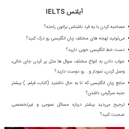
آیلتس
IELTS
مصاحبه کردن با یه فرد ناشناس براتون راحته؟
می‌تونید لهجه های مختلف زبان انگلیسی رو درک کنید؟
دست خط انگلیسی خوبی دارید؟
جواب دادن به انواع مختلف سوال ها مثل پر کردن جای خالی،
وصل کردن، نمودار و… رو دوست دارید؟
منابع زبان انگلیسی که تا به حال داشتید (کتاب، فیلم…) بیشتر
جنبه سرگرمی داشتن؟
ترجیح می‌دید بیشتر درباره مسائل عمومی و غیرتخصصی
صحبت کنید؟