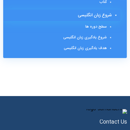
کتاب
شروع زبان انگلیسی
سطح دوره ها
شروع یادگیری زبان انگلیسی
هدف یادگیری زبان انگلیسی
Contact Us