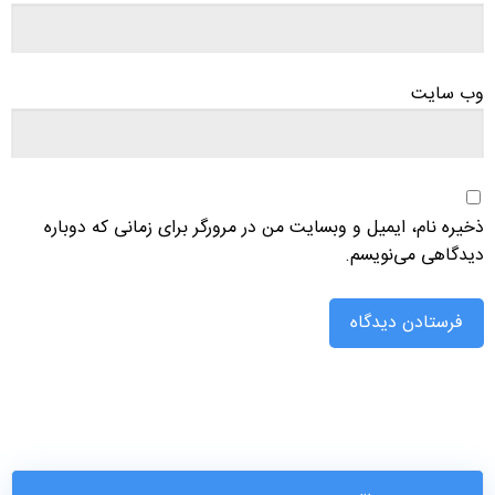
وب‌ سایت
ذخیره نام، ایمیل و وبسایت من در مرورگر برای زمانی که دوباره
دیدگاهی می‌نویسم.