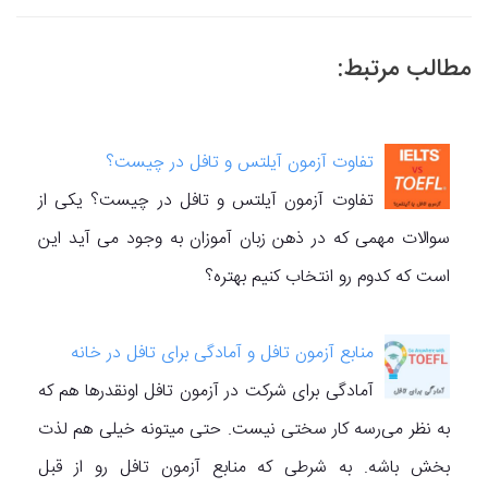
مطالب مرتبط:
تفاوت آزمون آیلتس و تافل در چیست؟
تفاوت آزمون آیلتس و تافل در چیست؟ یکی از
سوالات مهمی که در ذهن زبان آموزان به وجود می آید این
است که کدوم رو انتخاب کنیم بهتره؟
منابع آزمون تافل و آمادگی برای تافل در خانه
آمادگی برای شرکت در آزمون تافل اونقدرها هم که
به نظر می‌رسه کار سختی نیست. حتی میتونه خیلی هم لذت
بخش باشه. به شرطی که منابع آزمون تافل رو از قبل