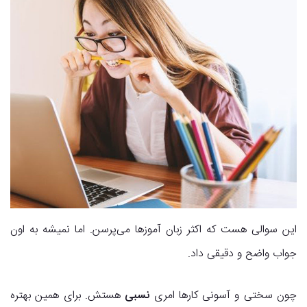
این سوالی هست که اکثر زبان آموزها می‌پرسن. اما نمیشه به اون
جواب واضح و دقیقی داد.
چون سختی و آسونی کارها امری
نسبی
هستش. برای همین بهتره