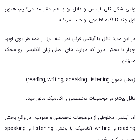
وقتی شکل کلی آیلتس و تافل رو با هم مقایسه می‌کنیم، همون
اول چند تا نکته نظرمون رو جلب می‌کنه.
در این مورد تافل یا آیلتس فرقی نمی کنه. اول از همه هر دوی اونها
چهار تا بخش دارن که مهارت های اصلی زبان انگلیسی رو محک
می‌زنن.
(یعنی همون reading, writing, speaking, listening).
تافل بیشتر رو موضوعات تخصصی و آکادمیک مانور میده.
اما آیلتس مخلوطی از موضوعات تخصصی و عمومیه. در واقع بخش
reading و writing آکادمیک با بخش listening و speaking
عمومی ترکیب شدن.