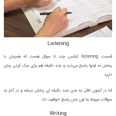
Listening
قسمت listening آیلتس چند تا سوال هست که همزمان با
پخش به اونها پاسخ می‌دید و چند دقیقه هم برای چک کردن زمان
دارید.
اما در آزمون تافل یه متن چند دقیقه ای پخش میشه و در آخر به
سوالات مربوط به اون متن پاسخ خواهید داد.
Writing