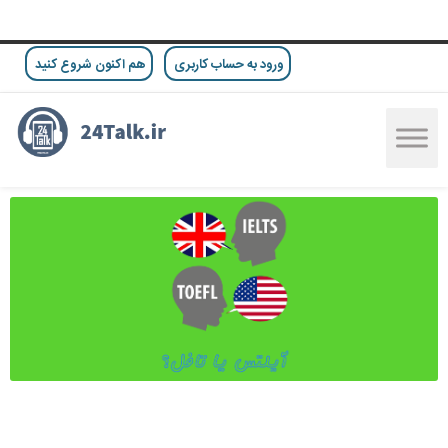
ورود به حساب کاربری
هم اکنون شروع کنید