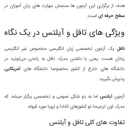
هدف از برگزاری این آزمون ها سنجش مهارت های زبان آموزان در
سطح حرفه ای
است.
ویژگی های تافل و آیلتس در یک نگاه
تافل
یک آزمون تخصصی زبان انگلیسی مخصوص غیر انگلیسی
زبانان هست. یعنی با داشتن مدرک تافل به راحتی می‌تونید در
دانشگاه های خارج از کشور مخصوصا دانشگاه های
آمریکایی
پذیرش بگیرید.
آزمون
آیلتس
اما به دو شکل عمومی و تخصصی برگزار میشه. که
مدرک اون ترجیحا تو کشورهای کانادا و اروپا مورد قبوله.
تفاوت های کلی تافل و آیلتس