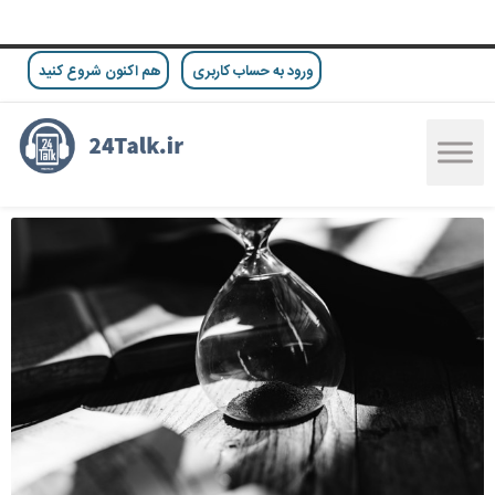
ورود به حساب کاربری
هم اکنون شروع کنید