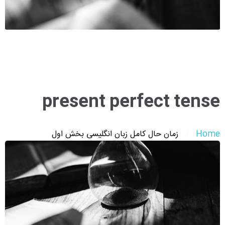
present perfect tense
Home
زمان حال کامل زبان انگلیسی بخش اول