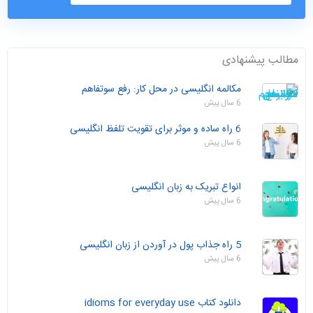
مطالب پیشنهادی
مکالمه انگلیسی در محل کار: رفع سوتفاهم
6 سال پیش
6 راه ساده و موثر برای تقویت تلفظ انگلیسی
6 سال پیش
انواع تبریک به زبان انگلیسی
6 سال پیش
5 راه جذاب پول در آوردن از زبان انگلیسی
6 سال پیش
دانلود کتاب idioms for everyday use