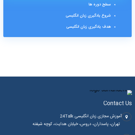
سطح دوره ها
شروع یادگیری زبان انگلیسی
هدف یادگیری زبان انگلیسی
Contact Us
آموزش مجازی زبان انگلیسی 24Talk
تهران، پاسداران، دروس، خیابان هدایت، کوچه شیفته