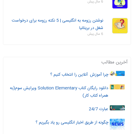
6 سال پیش
نوشتن رزومه به انگلیسی | 5 نکته رزومه برای درخواست
شغل در بریتانیا
6 سال پیش
آخرین مطالب
چرا آموزش آنلاین را انتخاب کنیم ؟
دانلود رایگان کتاب Solution Elementary ویرایش سوم(به
همراه کتاب کار)
عبارت 24/7
چگونه از طریق اخبار انگلیسی رو یاد بگیریم ؟