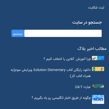
ثبت شکایت
جستجو در سایت
مطالب اخیر بلاگ
چرا آموزش آنلاین را انتخاب کنیم ؟
دانلود رایگان کتاب Solution Elementary ویرایش سوم(به
همراه کتاب کار)
عبارت 24/7
چگونه از طریق اخبار انگلیسی رو یاد بگیریم ؟