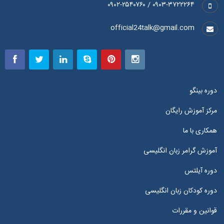
۰۹۰۳-۳۷۲۲۲۶۴ / ۰۹۰۲-۲۵۴۰۷۶۰
official24talk@gmail.com
دوره بینگو
مرکز آموزش رایگان
همکاری با ما
آموزش گرامر زبان انگلیسی
دوره آیلتس
دوره کودکان زبان انگلیسی
قوانین و مقررات