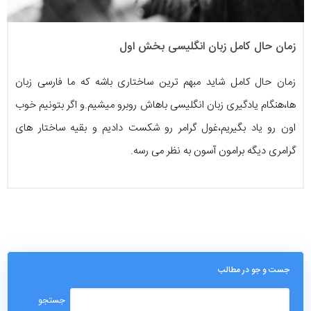
زمان حال کامل زبان انگلیسی بخش اول
زمان حال کامل شاید مبهم ترین ساختاری باشه که ما فارسی زبان
ها،هنگام یادگیری زبان انگلیسی باهاش روبرو میشیم.و اگر بتونیم خوب
اون رو یاد بگیریم،غول گرامر رو شکست دادیم و بقیه ساختار های
گرامری دیگه برامون آسون به نظر می رسه.
جست و جو در مطالب