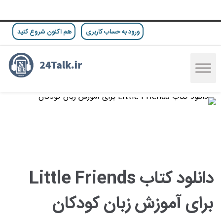
ورود به حساب کاربری
هم اکنون شروع کنید
دانلود کتاب Little Friends
برای آموزش زبان کودکان