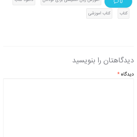
آموزش زبان انگلیسی برای کودکان
دانلود کتاب
0
کتاب
کتاب اموزشی
دیدگاهتان را بنویسید
دیدگاه
*