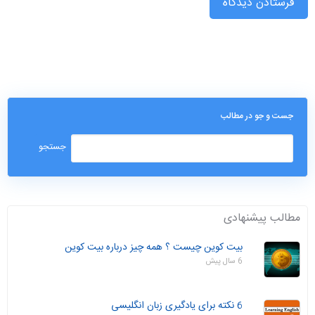
جست و جو در مطالب
مطالب پیشنهادی
بیت کوین چیست ؟ همه چیز درباره بیت کوین
6 سال پیش
6 نکته برای یادگیری زبان انگلیسی