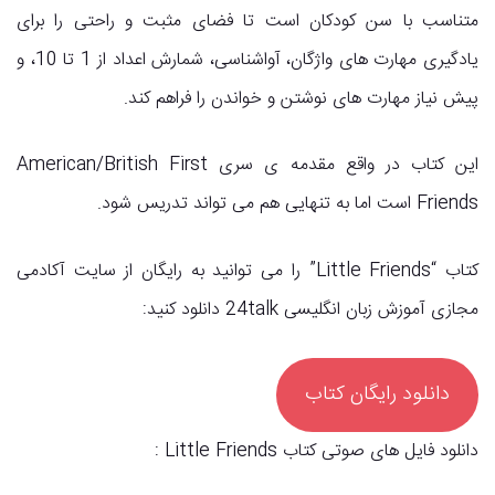
متناسب با سن کودکان است تا فضای مثبت و راحتی را برای
یادگیری مهارت های واژگان، آواشناسی، شمارش اعداد از 1 تا 10، و
پیش نیاز مهارت های نوشتن و خواندن را فراهم کند.
این کتاب در واقع مقدمه ی سری American/British First
Friends است اما به تنهایی هم می تواند تدریس شود.
کتاب “Little Friends” را می توانید به رایگان از سایت آکادمی
مجازی آموزش زبان انگلیسی 24talk دانلود کنید:
دانلود رایگان کتاب
دانلود فایل های صوتی کتاب Little Friends :