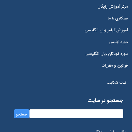
مرکز آموزش رایگان
همکاری با ما
آموزش گرامر زبان انگلیسی
دوره آیلتس
دوره کودکان زبان انگلیسی
قوانین و مقررات
ثبت شکایت
جستجو در سایت