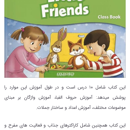
این کتاب شامل ۱۰ درس است و در طول آموزش این موارد را
پوشش میدهد: آموزش حروف الفبا، آموزش واژگان بر مبنای
موضوعات مختلف، آموزش اعداد و ساختار جملات.
این کتاب همچنین شامل کاراکترهای جذاب و فعالیت های مفرح و