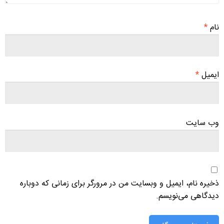
نام
*
ایمیل
*
وب‌ سایت
ذخیره نام، ایمیل و وبسایت من در مرورگر برای زمانی که دوباره
دیدگاهی می‌نویسم.