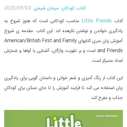
کتاب
,
کودکان
مرجان شیخی
2020/09/24
کتاب
Little Friends
مناسب کودکانی است که هنوز شروع به
یادگیری خواندن و نوشتن نکرهده اند. این کتاب مقدمه ی شروع
آموزش زبان سری کتابهای American/British First and Family
and Friends است و بر تقویت واژگان، آشنایی با آواها و شمارش
اعداد متمرکز است.
این کتاب از رنگ آمیزی و شعر خوانی و داستان گویی برای یادگیری
زبان استفاده می کند تا فرایند آموزش را تا جای ممکن برای کودکان
جذاب و مفرح کند.