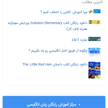
آخرین مطالب
چرا آموزش آنلاین را انتخاب کنیم ؟
دانلود رایگان کتاب Solution Elementary ویرایش سوم(به
همراه کتاب کار)
عبارت 24/7
چگونه از طریق اخبار انگلیسی رو یاد بگیریم ؟
دانلود رایگان کتاب داستان The Little Red Hen
مرکز آموزش رایگان زبان انگلیسی