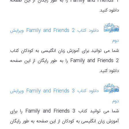
Family and Friends 1 را به طور رایگان از این صفحه
دانلود کنید.
دانلود کتاب Family and Friends 2 ویرایش
دوم
شما می توانید برای آموزش زبان انگلیسی به کودکان کتاب
Family and Friends 2 را به طور رایگان از این صفحه
دانلود کنید.
دانلود کتاب Family and Friends 3 ویرایش
دوم
شما می توانید کتاب Family and Friends 3 را برای
آموزش زبان انگلیسی به کودکان از این صفحه به طور رایگان