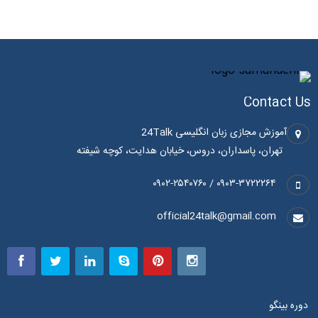
Contact Us
آموزش مجازی زبان انگلیسی 24Talk
تهران، پاسداران، دروس، خیابان هدایت، کوچه شیفته
۰۹۰۳-۳۷۲۲۲۶۴ / ۰۹۰۲-۲۵۴۰۷۶۰
official24talk@gmail.com
دوره بینگو