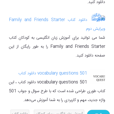
دانلود کنید.
دانلود کتاب Family and Friends Starter
ویرایش دوم
شما می توانید برای آموزش زبان انگلیسی به کودکان کتاب
Family and Friends Starter را به طور رایگان از این
صفحه دانلود کنید.
501 vocabulary questions دانلود کتاب
501 vocabulary questions دانلود کتاب ، این
کتاب طوری طراحی شده است که با طرح سوال و جواب 501
واژه جدید، مهم و کاربردی را به شما آموزش می‌دهد.