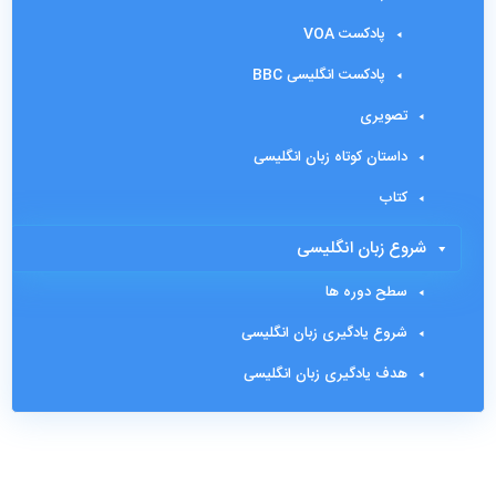
پادکست VOA
پادکست انگلیسی BBC
تصویری
داستان کوتاه زبان انگلیسی
کتاب
شروع زبان انگلیسی
سطح دوره ها
شروع یادگیری زبان انگلیسی
هدف یادگیری زبان انگلیسی