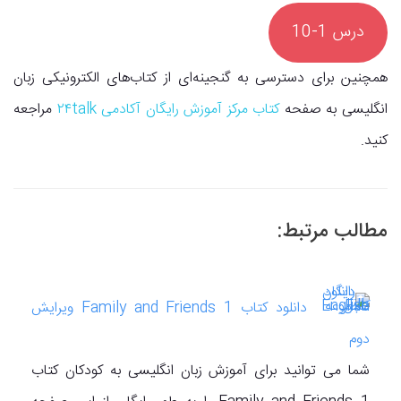
درس 1-10
همچنین برای دسترسی به گنجینه‌ای از کتاب‌های الکترونیکی زبان
انگلیسی به صفحه
کتاب مرکز آموزش رایگان آکادمی ۲۴talk
مراجعه
کنید.
مطالب مرتبط:
دانلود کتاب Family and Friends 1 ویرایش
دوم
شما می توانید برای آموزش زبان انگلیسی به کودکان کتاب