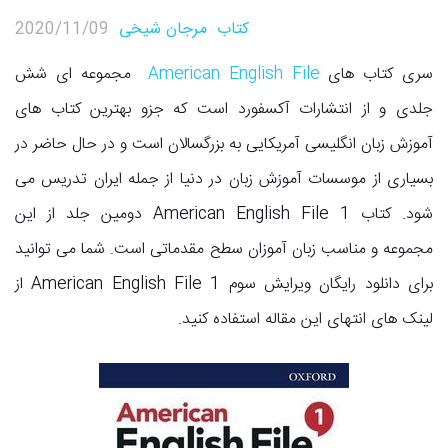
کتاب
مرجان شیخی
2020/11/09
سری کتاب های
American English File
مجموعه ای شش
جلدی و از انتشارات آکسفورد است که جزو بهترین کتاب های
آموزش زبان انگلیسی آمریکایی به بزرگسالان است و در حال حاضر در
بسیاری از موسسات آموزش زبان در دنیا از جمله ایران تدریس می
شود. کتاب American English File 1 دومین جلد از این
مجموعه و مناسب زبان آموزان سطح مقدماتی است. شما می توانید
برای دانلود رایگان ویرایش سوم American English File 1 از
لینک های انتهای این مقاله استفاده کنید.