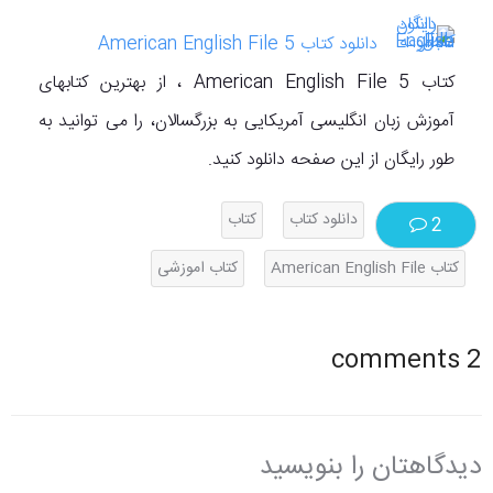
دانلود کتاب American English File 5
کتاب American English File 5 ، از بهترین کتابهای
آموزش زبان انگلیسی آمریکایی به بزرگسالان، را می توانید به
طور رایگان از این صفحه دانلود کنید.
دانلود کتاب
کتاب
2
کتاب American English File
کتاب اموزشی
2 comments
دیدگاهتان را بنویسید