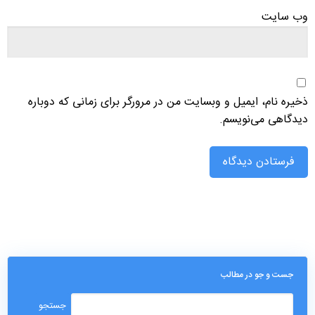
وب‌ سایت
ذخیره نام، ایمیل و وبسایت من در مرورگر برای زمانی که دوباره
دیدگاهی می‌نویسم.
جست و جو در مطالب