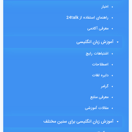
اخبار
راهنمای استفاده از 24talk
معرفی آکادمی
آموزش زبان انگلیسی
اشتباهات رایج
اصطلاحات
دایره لغات
گرامر
معرفی منابع
مقالات آموزشی
آموزش زبان انگلیسی برای سنین مختلف