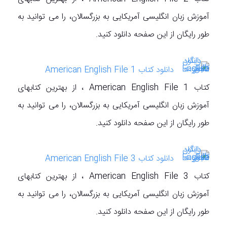
آموزش زبان انگلیسی آمریکایی به بزرگسالان، را می توانید به
طور رایگان از این صفحه دانلود کنید.
دانلود کتاب American English File 1
کتاب American English File 1 ، از بهترین کتابهای
آموزش زبان انگلیسی آمریکایی به بزرگسالان، را می توانید به
طور رایگان از این صفحه دانلود کنید.
دانلود کتاب American English File 3
کتاب American English File 3 ، از بهترین کتابهای
آموزش زبان انگلیسی آمریکایی به بزرگسالان، را می توانید به
طور رایگان از این صفحه دانلود کنید.