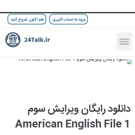
ورود به حساب کاربری
هم اکنون شروع کنید
دانلود رایگان ویرایش سوم
American English File 1