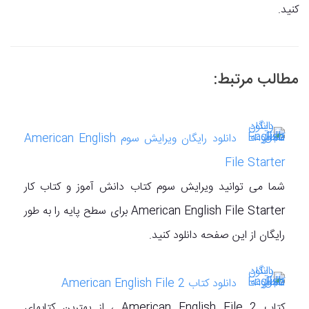
کنید.
مطالب مرتبط:
دانلود رایگان ویرایش سوم American English
File Starter
شما می توانید ویرایش سوم کتاب دانش آموز و کتاب کار
American English File Starter برای سطح پایه را به طور
رایگان از این صفحه دانلود کنید.
دانلود کتاب American English File 2
کتاب American English File 2 ، از بهترین کتابهای