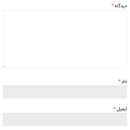
دیدگاه
*
نام
*
ایمیل
*