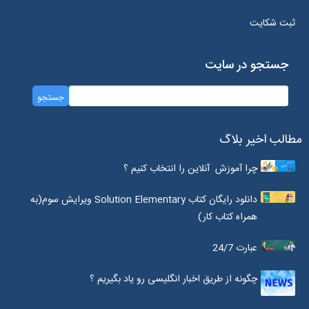
ثبت شکایت
جستجو در سایت
مطالب اخیر بلاگ
چرا آموزش آنلاین را انتخاب کنیم ؟
دانلود رایگان کتاب Solution Elementary ویرایش سوم(به
همراه کتاب کار)
عبارت 24/7
چگونه از طریق اخبار انگلیسی رو یاد بگیریم ؟