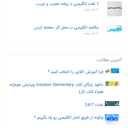
7 لغت انگلیسی با ریشه عجیب و غریب
6 سال پیش
مکالمه انگلیسی در محل کار: معامله کردن
6 سال پیش
آخرین مطالب
چرا آموزش آنلاین را انتخاب کنیم ؟
دانلود رایگان کتاب Solution Elementary ویرایش سوم(به
همراه کتاب کار)
عبارت 24/7
چگونه از طریق اخبار انگلیسی رو یاد بگیریم ؟