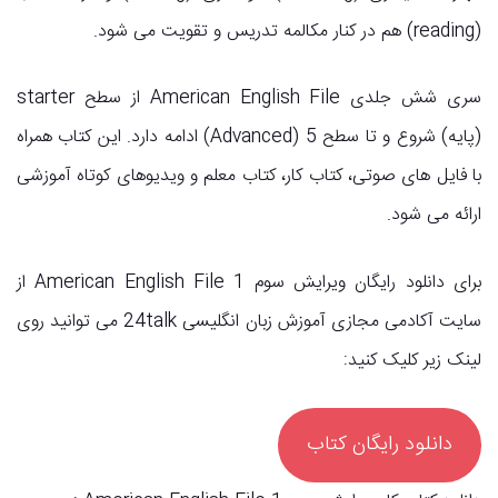
(reading) هم در کنار مکالمه تدریس و تقویت می شود.
سری شش جلدی American English File از سطح starter
(پایه) شروع و تا سطح 5 (Advanced) ادامه دارد. این کتاب همراه
با فایل های صوتی، کتاب کار، کتاب معلم و ویدیوهای کوتاه آموزشی
ارائه می شود.
برای دانلود رایگان ویرایش سوم American English File 1 از
سایت آکادمی مجازی آموزش زبان انگلیسی 24talk می توانید روی
لینک زیر کلیک کنید:
دانلود رایگان کتاب