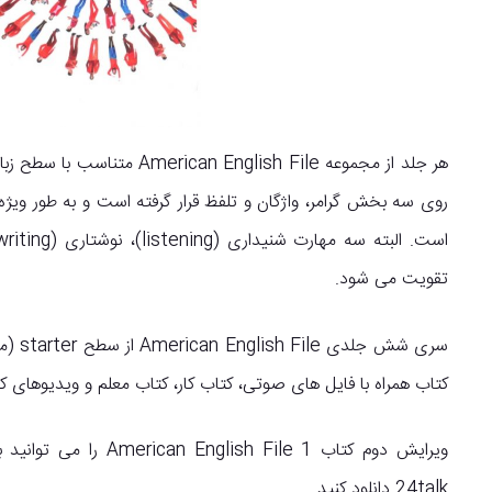
تقویت می شود.
کتاب همراه با فایل های صوتی، کتاب کار، کتاب معلم و ویدیوهای ک
ویرایش دوم کتاب File 1
24talk دانلود کنید.