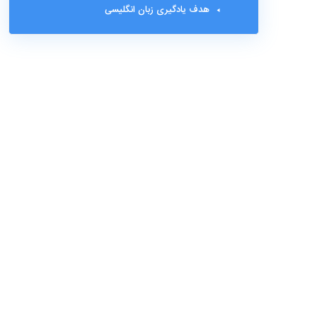
هدف یادگیری زبان انگلیسی