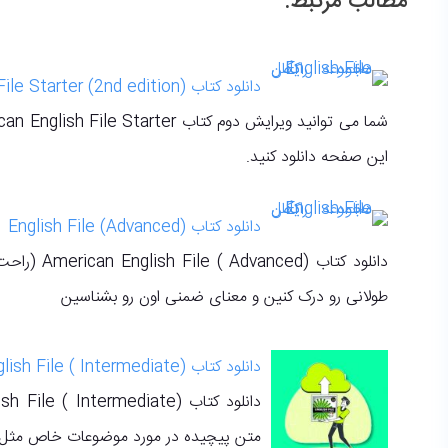
مطالب مرتبط:
دانلود کتاب American English File Starter (2nd edition)
این صفحه دانلود کنید.
دانلود کتاب (English File (Advanced
دانلود کتاب
طولانی رو درک کنین و معنای ضمنی اون رو بشناسین
دانلود کتاب (English File ( Intermediate
متن پیچیده در مورد موضوعات خاص‌‌ مث