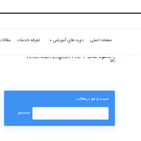
صفحه اصلی
دوره های آموزشی
تعرفه خدمات
مقالات
جست و جو در مطالب