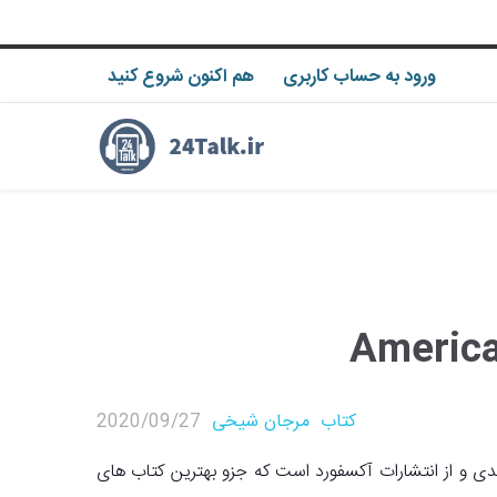
ورود به حساب کاربری
هم اکنون شروع کنید
کتاب
مرجان شیخی
2020/09/27
 از انتشارات آکسفورد است که جزو بهترین کتاب های