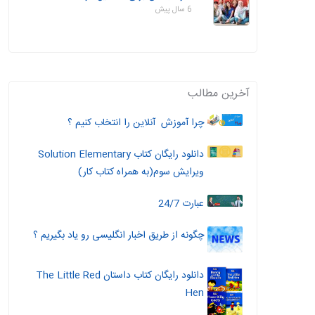
6 سال پیش
آخرین مطالب
چرا آموزش آنلاین را انتخاب کنیم ؟
دانلود رایگان کتاب Solution Elementary
ویرایش سوم(به همراه کتاب کار)
عبارت 24/7
چگونه از طریق اخبار انگلیسی رو یاد بگیریم ؟
دانلود رایگان کتاب داستان The Little Red
Hen