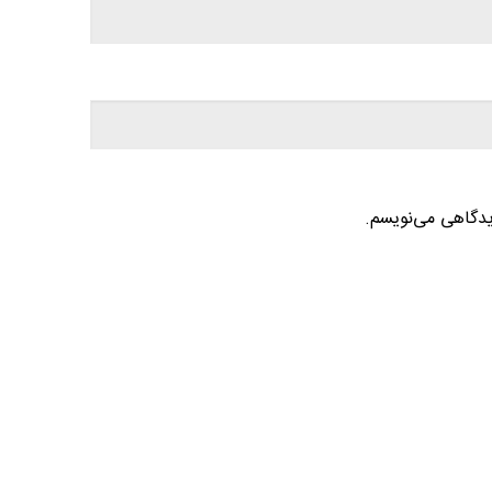
یدگاهی می‌نویسم.