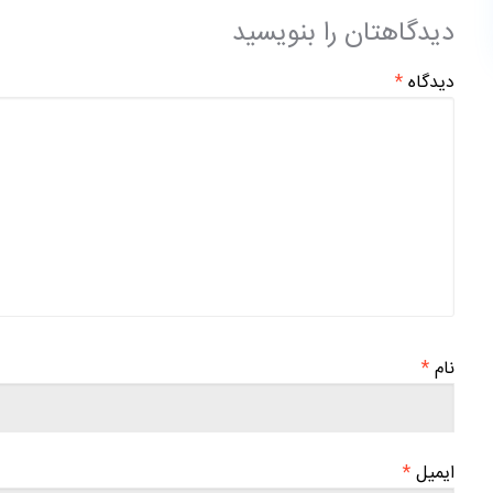
دیدگاهتان را بنویسید
دیدگاه
*
نام
*
ایمیل
*