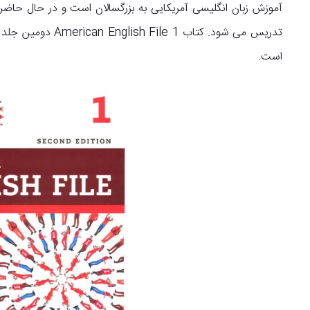
آموزش زبان انگلیسی آمریکایی به بزرگسالان است و در حال حاضر 
است.