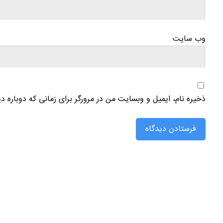
وب‌ سایت
ذخیره نام، ایمیل و وبسایت من در مرورگر برای زمانی که دوباره د