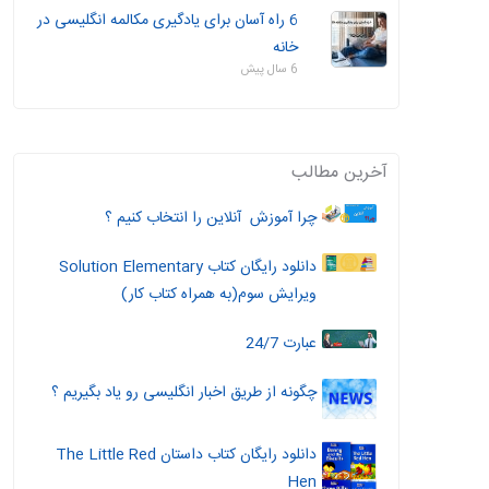
6 راه آسان برای یادگیری مکالمه انگلیسی در
خانه
6 سال پیش
آخرین مطالب
چرا آموزش آنلاین را انتخاب کنیم ؟
دانلود رایگان کتاب Solution Elementary
ویرایش سوم(به همراه کتاب کار)
عبارت 24/7
چگونه از طریق اخبار انگلیسی رو یاد بگیریم ؟
دانلود رایگان کتاب داستان The Little Red
Hen