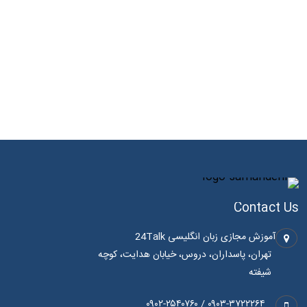
Contact Us
آموزش مجازی زبان انگلیسی 24Talk
تهران، پاسداران، دروس، خیابان هدایت، کوچه
شیفته
۰۹۰۳-۳۷۲۲۲۶۴ / ۰۹۰۲-۲۵۴۰۷۶۰