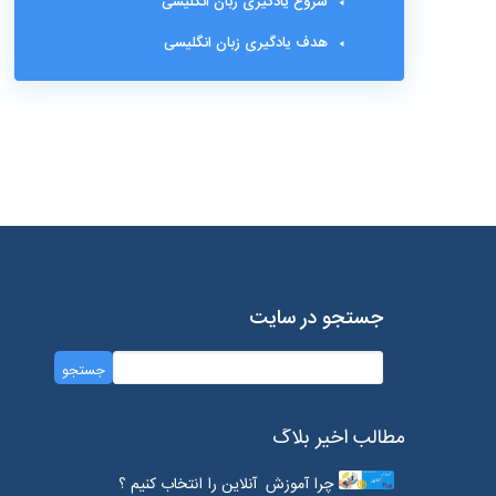
شروع یادگیری زبان انگلیسی
هدف یادگیری زبان انگلیسی
جستجو در سایت
مطالب اخیر بلاگ
چرا آموزش آنلاین را انتخاب کنیم ؟