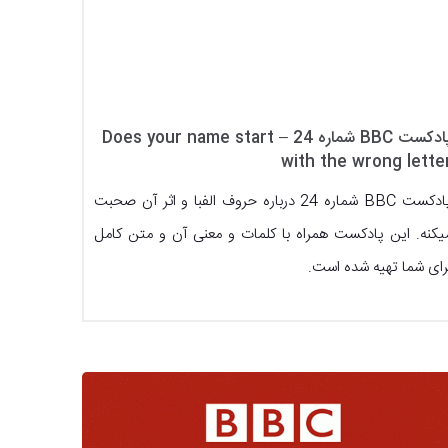
پادکست BBC شماره 24 – Does your name start
with the wrong lette
پادکست BBC شماره 24 درباره حروف الفبا و اثر آن صحبت
یکنه. این پادکست همراه با کلمات و معنی آن و متن کامل
رای شما تهیه شده است.