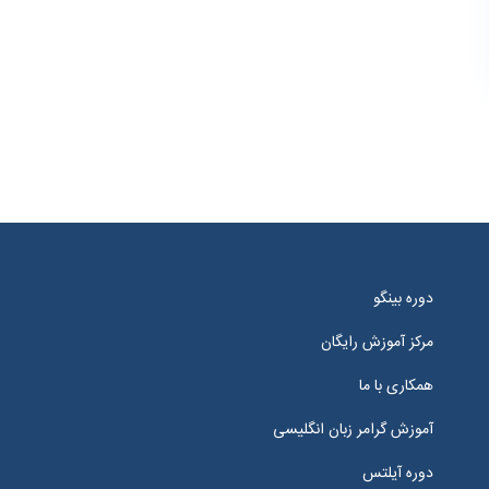
دوره بینگو
مرکز آموزش رایگان
همکاری با ما
آموزش گرامر زبان انگلیسی
دوره آیلتس