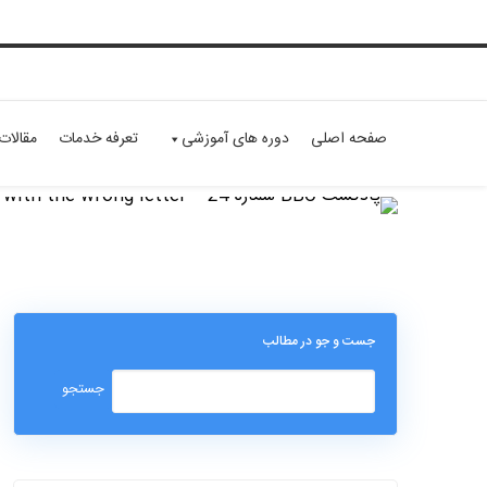
صفحه اصلی
دوره های آموزشی
تعرفه خدمات
مقالات
جست و جو در مطالب