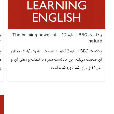
پادکست BBC شماره 12 – The calming power of
r
nature
پادکست BBC شماره 12 درباره طبیعت و قدرت آرامش بخش
آن صحبت می‌کنه. این پادکست همراه با کلمات و معنی آن و
م
متن کامل برای شما تهیه شده است.
ب