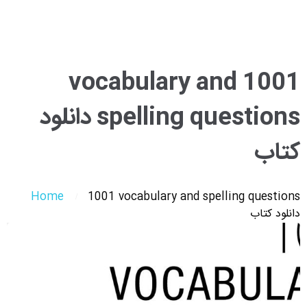
1001 vocabulary and
spelling questions دانلود
کتاب
Home
1001 vocabulary and spelling questions
دانلود کتاب