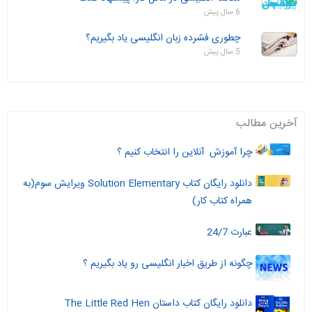
6 سال پیش
چطوری فشرده زبان انگلیسی یاد بگیریم؟
5 سال پیش
آخرین مطالب
چرا آموزش آنلاین را انتخاب کنیم ؟
دانلود رایگان کتاب Solution Elementary ویرایش سوم(به
همراه کتاب کار)
عبارت 24/7
چگونه از طریق اخبار انگلیسی رو یاد بگیریم ؟
دانلود رایگان کتاب داستان The Little Red Hen