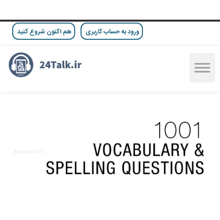
ورود به حساب کاربری
هم اکنون شروع کنید