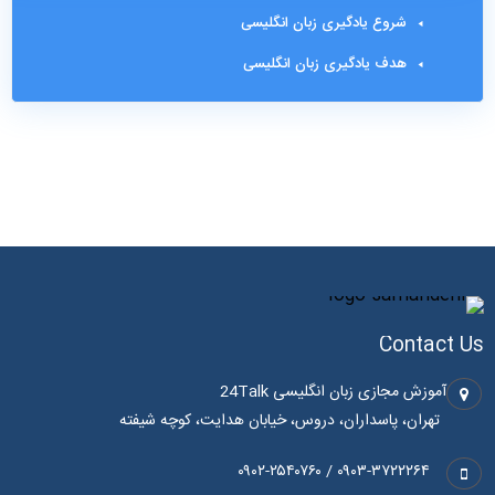
شروع یادگیری زبان انگلیسی
هدف یادگیری زبان انگلیسی
Contact Us
آموزش مجازی زبان انگلیسی 24Talk
تهران، پاسداران، دروس، خیابان هدایت، کوچه شیفته
۰۹۰۳-۳۷۲۲۲۶۴ / ۰۹۰۲-۲۵۴۰۷۶۰