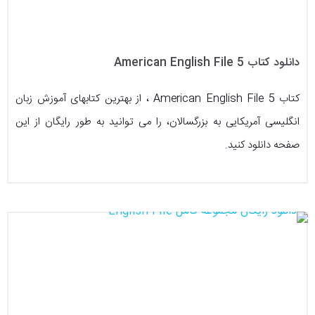
دانلود کتاب American English File 5
کتاب American English File 5 ، از بهترین کتابهای آموزش زبان
انگلیسی آمریکایی به بزرگسالان، را می توانید به طور رایگان از این
صفحه دانلود کنید.