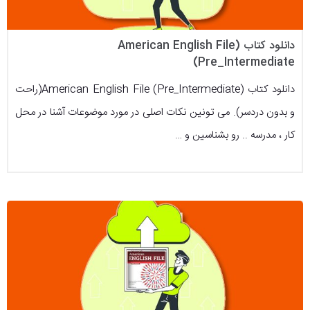
دانلود کتاب (American English File
(Pre_Intermediate
دانلود کتاب (American English File (Pre_Intermediate(راحت
و بدون دردسر). می تونین نکات اصلی در مورد موضوعات آشنا در محل
کار ، مدرسه .. رو بشناسین و …