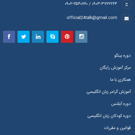
۰۹۰۳-۳۷۲۲۲۶۴ / ۰۹۰۲-۲۵۴۰۷۶۰
official24talk@gmail.com
دوره بینگو
مرکز آموزش رایگان
همکاری با ما
آموزش گرامر زبان انگلیسی
دوره آیلتس
دوره کودکان زبان انگلیسی
قوانین و مقررات