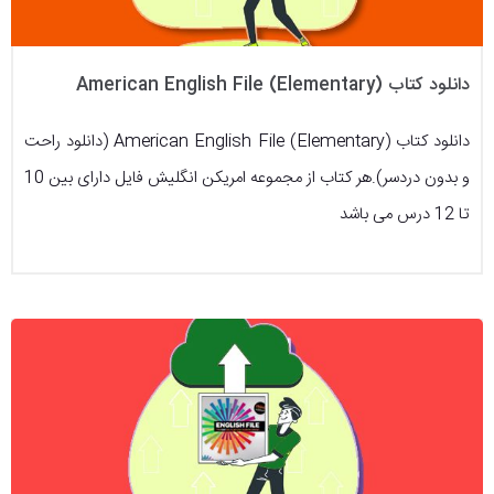
دانلود کتاب (American English File (Elementary
دانلود کتاب (American English File (Elementary (دانلود راحت
و بدون دردسر).هر کتاب از مجموعه امریکن انگلیش فایل دارای بین 10
تا 12 درس می باشد