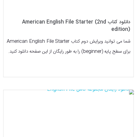
دانلود کتاب American English File Starter (2nd
edition)
شما می توانید ویرایش دوم کتاب American English File Starter
برای سطح پایه (beginner) را به طور رایگان از این صفحه دانلود کنید.