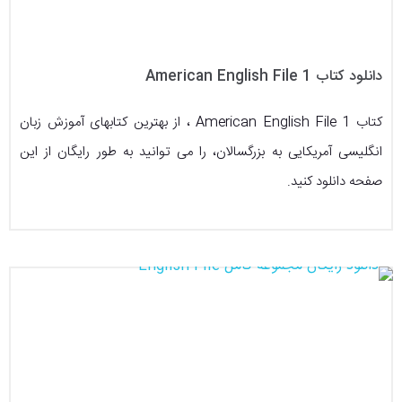
دانلود کتاب American English File 1
کتاب American English File 1 ، از بهترین کتابهای آموزش زبان
انگلیسی آمریکایی به بزرگسالان، را می توانید به طور رایگان از این
صفحه دانلود کنید.