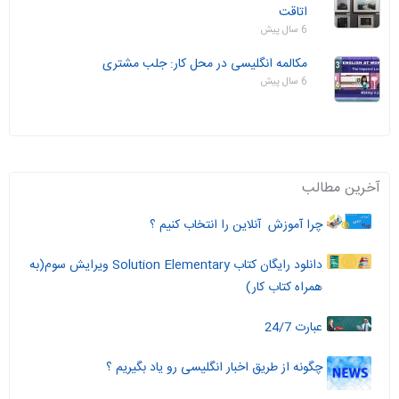
اتاقت
6 سال پیش
مکالمه انگلیسی در محل کار: جلب مشتری
6 سال پیش
آخرین مطالب
چرا آموزش آنلاین را انتخاب کنیم ؟
دانلود رایگان کتاب Solution Elementary ویرایش سوم(به
همراه کتاب کار)
عبارت 24/7
چگونه از طریق اخبار انگلیسی رو یاد بگیریم ؟