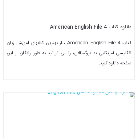
دانلود کتاب American English File 4
کتاب American English File 4 ، از بهترین کتابهای آموزش زبان
انگلیسی آمریکایی به بزرگسالان، را می توانید به طور رایگان از این
صفحه دانلود کنید.