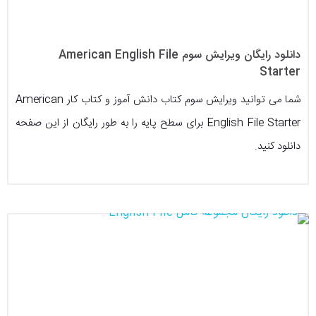
دانلود رایگان ویرایش سوم American English File
Starter
شما می توانید ویرایش سوم کتاب دانش آموز و کتاب کار American
English File Starter برای سطح پایه را به طور رایگان از این صفحه
دانلود کنید.