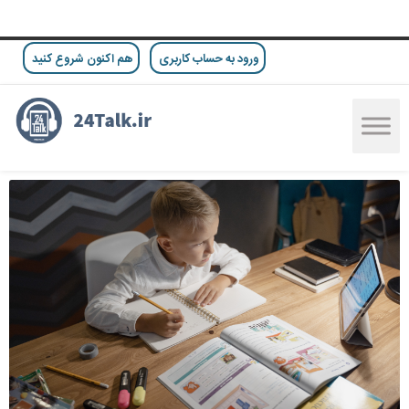
ورود به حساب کاربری
هم اکنون شروع کنید