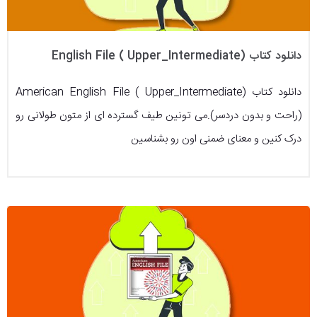
دانلود کتاب (English File ( Upper_Intermediate
دانلود کتاب (American English File ( Upper_Intermediate
(راحت و بدون دردسر).می تونین طیف گسترده ای از متون طولانی رو
درک کنین و معنای ضمنی اون رو بشناسین