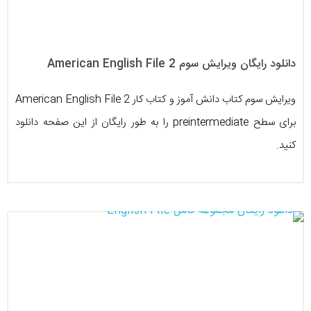
دانلود رایگان ویرایش سوم American English File 2
ویرایش سوم کتاب دانش آموز و کتاب کار American English File 2
برای سطح preintermediate را به طور رایگان از این صفحه دانلود
کنید.