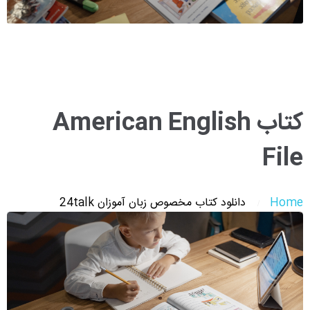
کتاب American English
File
Home
دانلود کتاب مخصوص زبان آموزان 24talk