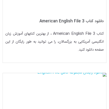
دانلود کتاب American English File 3
کتاب American English File 3 ، از بهترین کتابهای آموزش زبان
انگلیسی آمریکایی به بزرگسالان، را می توانید به طور رایگان از این
صفحه دانلود کنید.