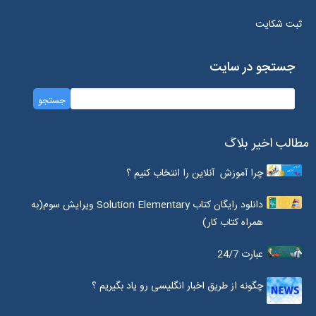
ثبت شکایت
جستجو در سایت
مطالب اخیر بلاگ
چرا آموزش آنلاین را انتخاب کنیم ؟
دانلود رایگان کتاب Solution Elementary ویرایش سوم(به
همراه کتاب کار)
عبارت 24/7
چگونه از طریق اخبار انگلیسی رو یاد بگیریم ؟