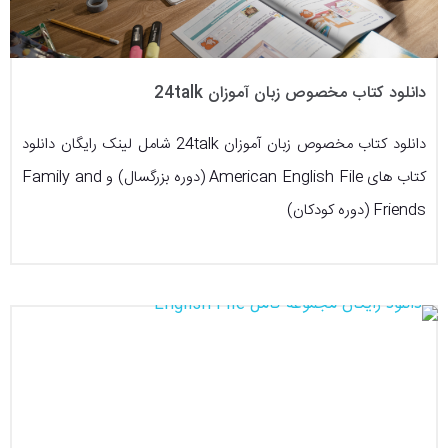
دانلود کتاب مخصوص زبان آموزان 24talk
دانلود کتاب مخصوص زبان آموزان 24talk شامل لینک رایگان دانلود
کتاب های American English File (دوره بزرگسال) و Family and
Friends (دوره کودکان)