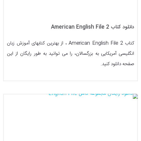
دانلود کتاب American English File 2
کتاب American English File 2 ، از بهترین کتابهای آموزش زبان
انگلیسی آمریکایی به بزرگسالان، را می توانید به طور رایگان از این
صفحه دانلود کنید.