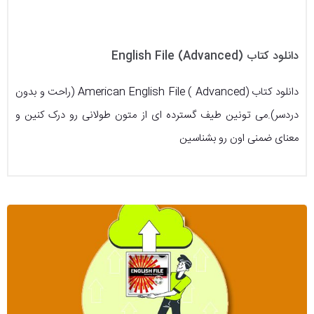
دانلود کتاب (English File (Advanced
دانلود کتاب (American English File ( Advanced (راحت و بدون
دردسر).می تونین طیف گسترده ای از متون طولانی رو درک کنین و
معنای ضمنی اون رو بشناسین