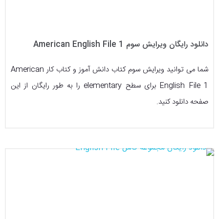
دانلود رایگان ویرایش سوم American English File 1
شما می توانید ویرایش سوم کتاب دانش آموز و کتاب کار American
English File 1 برای سطح elementary را به طور رایگان از این
صفحه دانلود کنید.